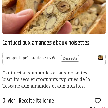
Cantucci aux amandes et aux noisettes
Temps de préparation : 180°C
Desserts
Cantucci aux amandes et aux noisettes :
biscuits secs et croquants typiques de la
Toscane aux amandes et aux noisttes.
Olivier - Recette Italienne