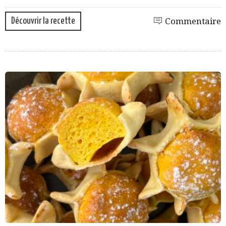
Découvrir la recette
Commentaire