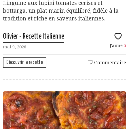
Linguine aux lupini tomates cerises et
bottarga, un plat marin équilibré, fidèle à la
tradition et riche en saveurs italiennes.
Olivier - Recette Italienne
J'aime
5
mai 9, 2026
Découvrir la recette
Commentaire