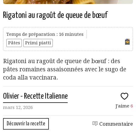
Rigatoni au ragoût de queue de bœuf
Temps de préparation : 16 minutes
Pâtes
Primi piatti
Rigatoni au ragoût de queue de bœuf : des
pâtes romaines assaisonnées avec le sugo de
coda alla vaccinara.
Olivier - Recette Italienne
J'aime
6
mars 12, 2026
Découvrir la recette
Commentaire