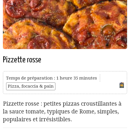
Pizzette rosse
Temps de préparation : 1 heure 35 minutes
Pizza, focaccia & pain
Pizzette rosse : petites pizzas croustillantes à
la sauce tomate, typiques de Rome, simples,
populaires et irrésistibles.