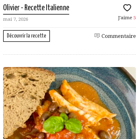
Olivier - Recette Italienne
J'aime
5
mai 7, 2026
Découvrir la recette
Commentaire