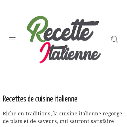
Recettes de cuisine italienne
Riche en traditions, la cuisine italienne regorge
de plats et de saveurs, qui sauront satisfaire