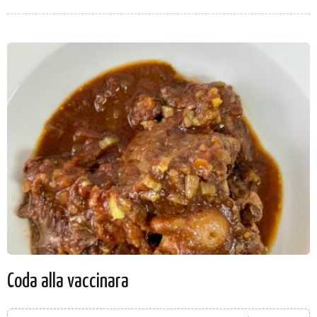
Coda alla vaccinara