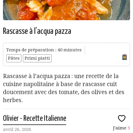
Rascasse à l’acqua pazza
Temps de préparation : 40 minutes
Pâtes
Primi piatti
Rascasse à l’acqua pazza : une recette de la
cuisine napolitaine à base de rascasse cuit
doucement avec des tomate, des olives et des
herbes.
Olivier - Recette Italienne
J'aime
5
avril 26, 2026