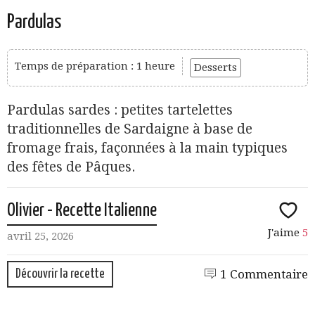
Pardulas
Temps de préparation : 1 heure
Desserts
Pardulas sardes : petites tartelettes
traditionnelles de Sardaigne à base de
fromage frais, façonnées à la main typiques
des fêtes de Pâques.
Olivier - Recette Italienne
J'aime
5
avril 25, 2026
Découvrir la recette
1 Commentaire