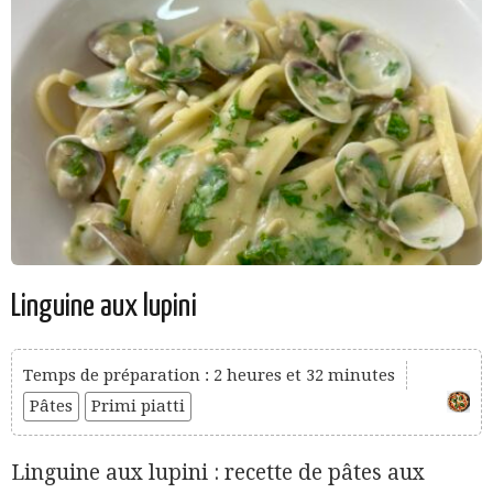
Linguine aux lupini
Temps de préparation : 2 heures et 32 minutes
Pâtes
Primi piatti
Linguine aux lupini : recette de pâtes aux