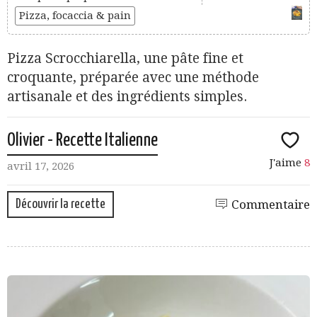
Pizza, focaccia & pain
Pizza Scrocchiarella, une pâte fine et
croquante, préparée avec une méthode
artisanale et des ingrédients simples.
Olivier - Recette Italienne
J'aime
8
avril 17, 2026
Découvrir la recette
Commentaire