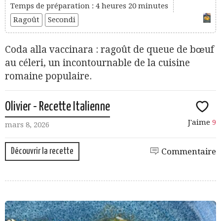
Temps de préparation : 4 heures 20 minutes
Ragoût
Secondi
Coda alla vaccinara : ragoût de queue de bœuf
au céleri, un incontournable de la cuisine
romaine populaire.
Olivier - Recette Italienne
J'aime
9
mars 8, 2026
Découvrir la recette
Commentaire