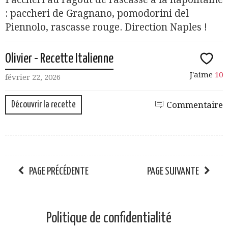
: paccheri de Gragnano, pomodorini del
Piennolo, rascasse rouge. Direction Naples !
Olivier - Recette Italienne
J'aime
10
février 22, 2026
Découvrir la recette
Commentaire
PAGE PRÉCÉDENTE
PAGE SUIVANTE
Politique de confidentialité