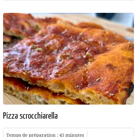
Pizza scrocchiarella
Temps de préparation : 45 minutes