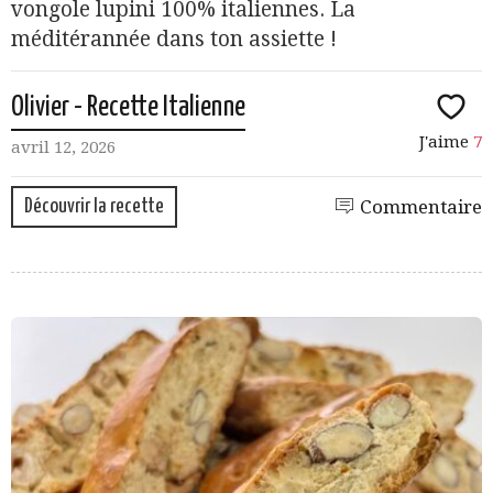
vongole lupini 100% italiennes. La
méditérannée dans ton assiette !
Olivier - Recette Italienne
J'aime
7
avril 12, 2026
Découvrir la recette
Commentaire