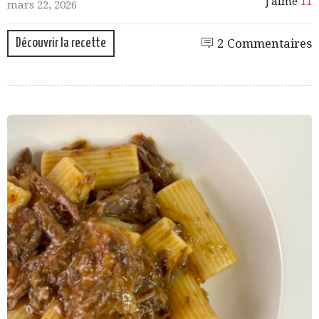
J'aime
11
mars 22, 2026
Découvrir la recette
2 Commentaires