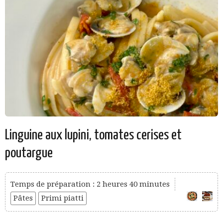
Linguine aux lupini, tomates cerises et
poutargue
Temps de préparation : 2 heures 40 minutes
Pâtes
Primi piatti