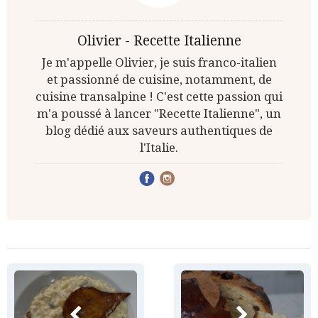
Olivier - Recette Italienne
Je m'appelle Olivier, je suis franco-italien
et passionné de cuisine, notamment, de
cuisine transalpine ! C'est cette passion qui
m'a poussé à lancer "Recette Italienne", un
blog dédié aux saveurs authentiques de
l'Italie.