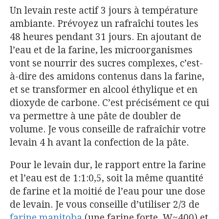
Un levain reste actif 3 jours à température
ambiante. Prévoyez un rafraîchi toutes les
48 heures pendant 31 jours. En ajoutant de
l’eau et de la farine, les microorganismes
vont se nourrir des sucres complexes, c’est-
à-dire des amidons contenus dans la farine,
et se transformer en alcool éthylique et en
dioxyde de carbone. C’est précisément ce qui
va permettre à une pâte de doubler de
volume. Je vous conseille de rafraîchir votre
levain 4 h avant la confection de la pâte.
Pour le levain dur, le rapport entre la farine
et l’eau est de 1:1:0,5, soit la même quantité
de farine et la moitié de l’eau pour une dose
de levain. Je vous conseille d’utiliser 2/3 de
farine manitoba
(une farine forte, W~400) et