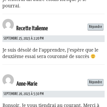
pourrai.
Répondre
Recette Italienne
SEPTEMBRE 25, 2023 À 2:20 PM
Je suis désolé de l’apprendre, j’espère que le
deuxième essai sera couronné de succès
Répondre
Anne-Marie
SEPTEMBRE 26, 2023 À 5:30 PM
Bonsoir. Je vous tiendrai au courant. Merci à