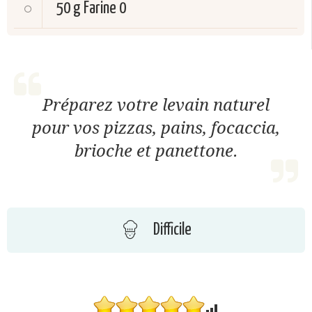
50 g
Farine 0
Préparez votre levain naturel
pour vos pizzas, pains, focaccia,
brioche et panettone.
Difficile