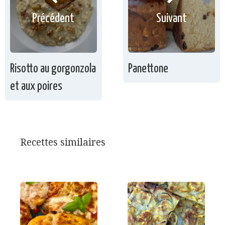
Précédent
Suivant
Risotto au gorgonzola
Panettone
et aux poires
Recettes similaires