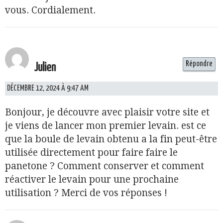
vous. Cordialement.
Répondre
Julien
DÉCEMBRE 12, 2024 À 9:47 AM
Bonjour, je découvre avec plaisir votre site et
je viens de lancer mon premier levain. est ce
que la boule de levain obtenu a la fin peut-être
utilisée directement pour faire faire le
panetone ? Comment conserver et comment
réactiver le levain pour une prochaine
utilisation ? Merci de vos réponses !