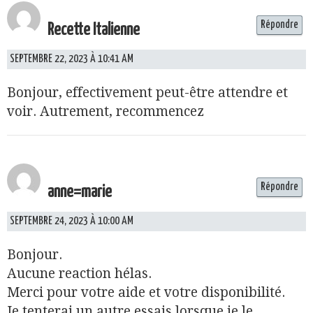
Répondre
Recette Italienne
SEPTEMBRE 22, 2023 À 10:41 AM
Bonjour, effectivement peut-être attendre et
voir. Autrement, recommencez
Répondre
anne=marie
SEPTEMBRE 24, 2023 À 10:00 AM
Bonjour.
Aucune reaction hélas.
Merci pour votre aide et votre disponibilité.
Je tenterai un autre essais lorsque je le