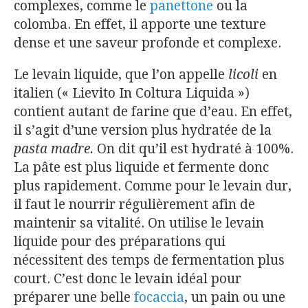
complexes, comme le
panettone
ou la
colomba. En effet, il apporte une texture
dense et une saveur profonde et complexe.
Le levain liquide, que l’on appelle
licoli
en
italien (« Lievito In Coltura Liquida »)
contient autant de farine que d’eau. En effet,
il s’agit d’une version plus hydratée de la
pasta madre.
On dit qu’il est hydraté à 100%.
La pâte est plus liquide et fermente donc
plus rapidement. Comme pour le levain dur,
il faut le nourrir régulièrement afin de
maintenir sa vitalité. On utilise le levain
liquide pour des préparations qui
nécessitent des temps de fermentation plus
court. C’est donc le levain idéal pour
préparer une belle
focaccia
, un pain ou une