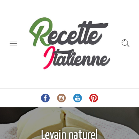
Levain naturel