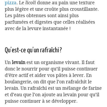
pizza
. Le
licoli
donne au pain une texture
plus légère et une croûte plus croustillante.
Les pâtes obtenues sont ainsi plus
parfumées et digestes que celles réalisées
avec de la levure instantanée !
Qu’est-ce qu’un rafraîchi ?
Un
levain
est un organisme vivant. Il faut
donc le nourrir pour qu’il puisse continuer
d’être actif et aider vos pâtes à lever. En
boulangerie, on dit que l’on rafraîchit le
levain. Un rafraîchi est un mélange de farine
et d’eau que l’on ajoute au levain pour qu’il
puisse continuer à se développer.