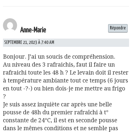
Répondre
Anne-Marie
SEPTEMBRE 21, 2023 À 7:40 AM
Bonjour. J’ai un soucis de compréhension.
Au niveau des 3 rafraichis, faut il faire un
rafraichi toute les 48 h ? Le levain doit il rester
à température ambiante tout ce temps (6 jours
en tout -?-) ou bien dois-je me mettre au frigo
?
Je suis assez inquiète car après une belle
pousse de 48h du premier rafraîchi à t°
constante de 24°C, il est en seconde pousse
dans le mêmes conditions et ne semble pas