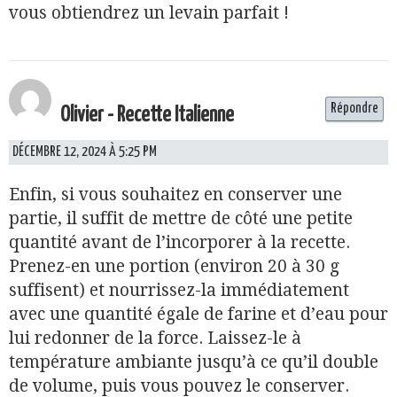
vous obtiendrez un levain parfait !
Répondre
Olivier - Recette Italienne
DÉCEMBRE 12, 2024 À 5:25 PM
Enfin, si vous souhaitez en conserver une
partie, il suffit de mettre de côté une petite
quantité avant de l’incorporer à la recette.
Prenez-en une portion (environ 20 à 30 g
suffisent) et nourrissez-la immédiatement
avec une quantité égale de farine et d’eau pour
lui redonner de la force. Laissez-le à
température ambiante jusqu’à ce qu’il double
de volume, puis vous pouvez le conserver.