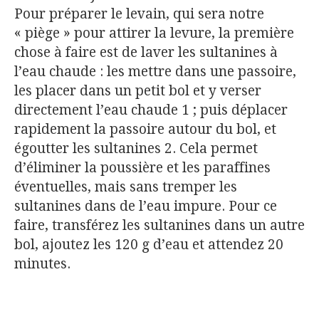
Pour préparer le levain, qui sera notre
« piège » pour attirer la levure, la première
chose à faire est de laver les sultanines à
l’eau chaude : les mettre dans une passoire,
les placer dans un petit bol et y verser
directement l’eau chaude 1 ; puis déplacer
rapidement la passoire autour du bol, et
égoutter les sultanines 2. Cela permet
d’éliminer la poussière et les paraffines
éventuelles, mais sans tremper les
sultanines dans de l’eau impure. Pour ce
faire, transférez les sultanines dans un autre
bol, ajoutez les 120 g d’eau et attendez 20
minutes.