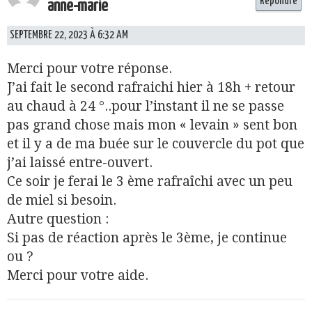
Répondre
anne-marie
SEPTEMBRE 22, 2023 À 6:32 AM
Merci pour votre réponse.
J’ai fait le second rafraichi hier à 18h + retour
au chaud à 24 °..pour l’instant il ne se passe
pas grand chose mais mon « levain » sent bon
et il y a de ma buée sur le couvercle du pot que
j’ai laissé entre-ouvert.
Ce soir je ferai le 3 ème rafraîchi avec un peu
de miel si besoin.
Autre question :
Si pas de réaction après le 3ème, je continue
ou ?
Merci pour votre aide.