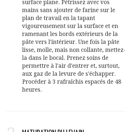
surface plane. Pétrissez avec vos
mains sans ajouter de farine sur le
plan de travail en la tapant
vigoureusement sur la surface et en
ramenant les bords extérieurs de la
pâte vers l'intérieur. Une fois la pâte
lisse, molle, mais non collante, mettez-
la dans le bocal. Prenez soins de
permettre à l'air d'entrer et, surtout,
aux gaz de la levure de s'échapper.
Procéder à 3 rafraîchis espacés de 48
heures.