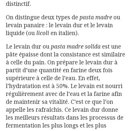
distinctif.
On distingue deux types de
pasta madre
ou
levain panaire : le levain dur et le levain
liquide (ou
licoli
en italien).
Le levain dur ou
pasta madre solida
est une
pâte épaisse dont la consistance est similaire
à celle du pain. On prépare le levain dur à
partit d’une quantité en farine deux fois
supérieure à celle de l’eau. En effet,
l’hydratation est à 50%. Le levain est nourri
régulièrement avec de l’eau et la farine afin
de maintenir sa vitalité. C’est ce que l’on
appelle les rafraîchis. Ce levain dur donne
les meilleurs résultats dans les processus de
fermentation les plus longs et les plus