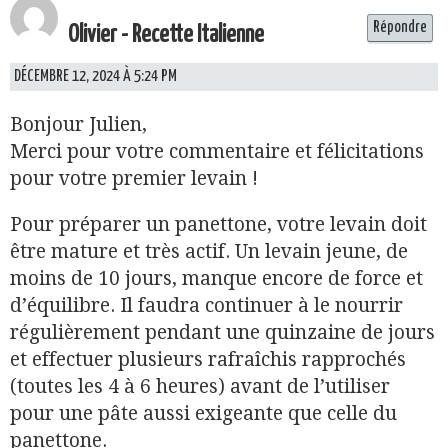
Répondre
Olivier - Recette Italienne
DÉCEMBRE 12, 2024 À 5:24 PM
Bonjour Julien,
Merci pour votre commentaire et félicitations
pour votre premier levain !
Pour préparer un panettone, votre levain doit
être mature et très actif. Un levain jeune, de
moins de 10 jours, manque encore de force et
d’équilibre. Il faudra continuer à le nourrir
régulièrement pendant une quinzaine de jours
et effectuer plusieurs rafraîchis rapprochés
(toutes les 4 à 6 heures) avant de l’utiliser
pour une pâte aussi exigeante que celle du
panettone.