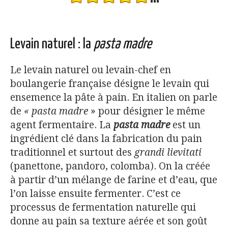
Levain naturel : la
pasta madre
Le levain naturel ou levain-chef en
boulangerie française désigne le levain qui
ensemence la pâte à pain. En italien on parle
de
« pasta madre
» pour désigner le même
agent fermentaire. La
pasta madre
est un
ingrédient clé dans la fabrication du pain
traditionnel et surtout des
grandi lievitati
(panettone, pandoro, colomba). On la créée
à partir d’un mélange de farine et d’eau, que
l’on laisse ensuite fermenter. C’est ce
processus de fermentation naturelle qui
donne au pain sa texture aérée et son goût