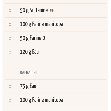
50 g
Sultanine
100 g
Farine manitoba
50 g
Farine 0
120 g
Eau
RAFRAÎCHI
75 g
Eau
100 g
Farine manitoba