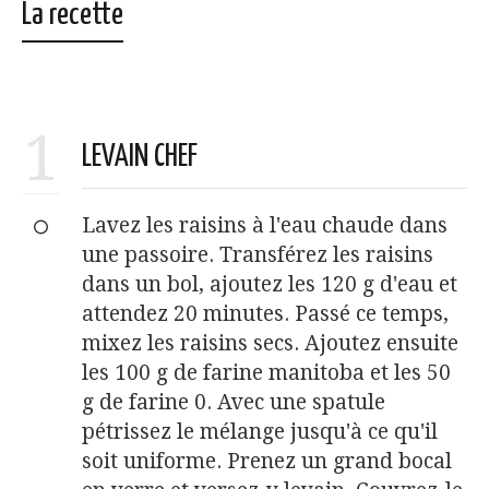
La recette
1
LEVAIN CHEF
Lavez les raisins à l'eau chaude dans
une passoire. Transférez les raisins
dans un bol, ajoutez les 120 g d'eau et
attendez 20 minutes. Passé ce temps,
mixez les raisins secs. Ajoutez ensuite
les 100 g de farine manitoba et les 50
g de farine 0. Avec une spatule
pétrissez le mélange jusqu'à ce qu'il
soit uniforme. Prenez un grand bocal