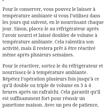
Pour le conserver, vous pouvez le laisser à
température ambiante si vous l’utilisez dans
les jours qui suivent, en le nourrissant chaque
jour. Sinon, placez-le au réfrigérateur après
l’avoir nourri et laissé doubler de volume à
température ambiante. Cela ralentira son
activité, mais il restera prêt à être réactivé
même après plusieurs semaines.
Pour le réactiver, sortez-le du réfrigérateur et
nourrissez-le à température ambiante.
Répétez l’opération plusieurs fois jusqu’à ce
qu’il double ou triple de volume en 3 à 4
heures après un rafraîchi. Cela garantit qu’il
est suffisamment fort pour réussir un
panettone maison. Avec un peu de patience,