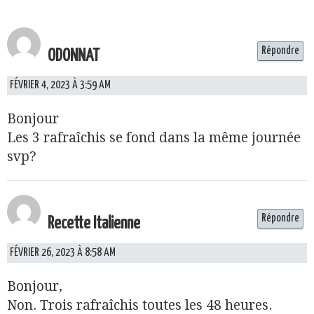
Répondre
ODONNAT
FÉVRIER 4, 2023 À 3:59 AM
Bonjour
Les 3 rafraîchis se fond dans la même journée
svp?
Répondre
Recette Italienne
FÉVRIER 26, 2023 À 8:58 AM
Bonjour,
Non. Trois rafraîchis toutes les 48 heures.