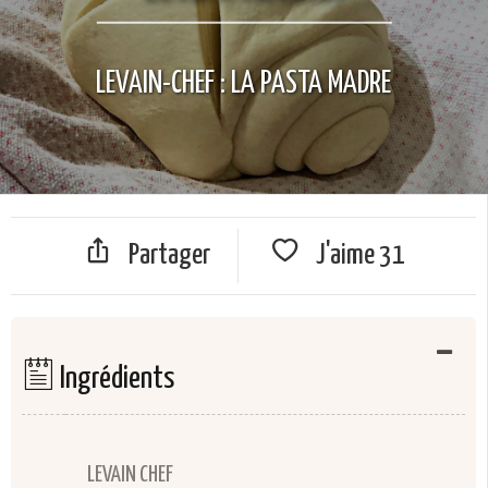
LEVAIN-CHEF : LA PASTA MADRE
Partager
J'aime
31
Ingrédients
LEVAIN CHEF