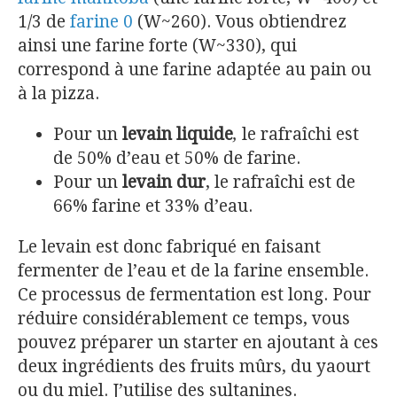
1/3 de
farine 0
(W~260). Vous obtiendrez
ainsi une farine forte (W~330), qui
correspond à une farine adaptée au pain ou
à la pizza.
Pour un
levain liquide
,
le rafraîchi est
de 50% d’eau et 50% de farine.
Pour un
levain dur
, le rafraîchi est de
66% farine et 33% d’eau.
Le levain est donc fabriqué en faisant
fermenter de l’eau et de la farine ensemble.
Ce processus de fermentation est long. Pour
réduire considérablement ce temps, vous
pouvez préparer un starter en ajoutant à ces
deux ingrédients des fruits mûrs, du yaourt
ou du miel. J’utilise des sultanines.