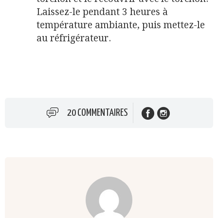
Laissez-le pendant 3 heures à
température ambiante, puis mettez-le
au réfrigérateur.
20 COMMENTAIRES