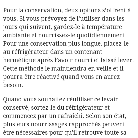
Pour la conservation, deux options s’offrent à
vous. Si vous prévoyez de l’utiliser dans les
jours qui suivent, gardez-le à température
ambiante et nourrissez-le quotidiennement.
Pour une conservation plus longue, placez-le
au réfrigérateur dans un contenant
hermétique après l’avoir nourri et laissé lever.
Cette méthode le maintiendra en veille et il
pourra être réactivé quand vous en aurez
besoin.
Quand vous souhaitez réutiliser ce levain
conservé, sortez-le du réfrigérateur et
commencez par un rafraîchi. Selon son état,
plusieurs nourrissages rapprochés peuvent
être nécessaires pour qu’il retrouve toute sa