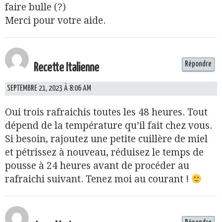
faire bulle (?)
Merci pour votre aide.
Répondre
Recette Italienne
SEPTEMBRE 21, 2023 À 8:06 AM
Oui trois rafraichis toutes les 48 heures. Tout
dépend de la température qu’il fait chez vous.
Si besoin, rajoutez une petite cuillère de miel
et pétrissez à nouveau, réduisez le temps de
pousse à 24 heures avant de procéder au
rafraichi suivant. Tenez moi au courant !