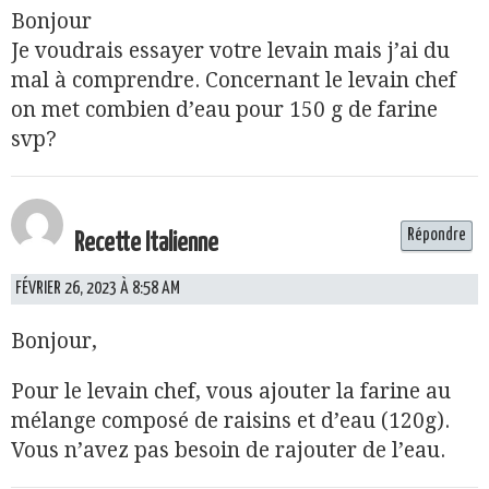
Bonjour
Je voudrais essayer votre levain mais j’ai du
mal à comprendre. Concernant le levain chef
on met combien d’eau pour 150 g de farine
svp?
Répondre
Recette Italienne
FÉVRIER 26, 2023 À 8:58 AM
Bonjour,
Pour le levain chef, vous ajouter la farine au
mélange composé de raisins et d’eau (120g).
Vous n’avez pas besoin de rajouter de l’eau.