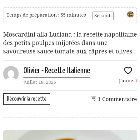
Temps de préparation : 55 minutes
Secondi
Moscardini alla Luciana : la recette napolitaine
des petits poulpes mijotées dans une
savoureuse sauce tomate aux câpres et olives.
Olivier - Recette Italienne
J'aime
5
juillet 18, 2026
Découvrir la recette
1 Commentaire