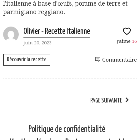
l'italienne à base d'œufs, pomme de terre et
parmigiano reggiano.
Olivier - Recette Italienne
J'aime
16
juin 20, 2023
Découvrir la recette
Commentaire
PAGE SUIVANTE
Politique de confidentialité