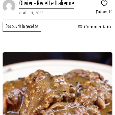
Olivier - Recette Italienne
J'aime
16
août 14, 2023
Découvrir la recette
Commentaire