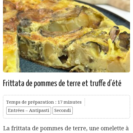
Frittata de pommes de terre et truffe d’été
Temps de préparation : 17 minutes
Entrées – Antipasti
Secondi
La frittata de pommes de terre, une omelette à