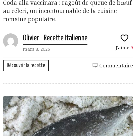
Coda alla vaccinara : ragoût de queue de bœuf
au céleri, un incontournable de la cuisine
romaine populaire.
Olivier - Recette Italienne
J'aime
9
mars 8, 2026
Découvrir la recette
Commentaire