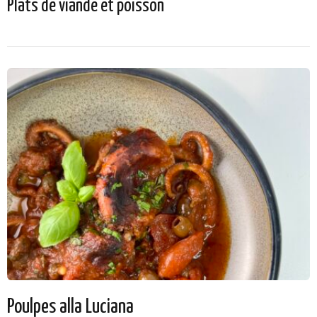
Plats de viande et poisson
Poulpes alla Luciana