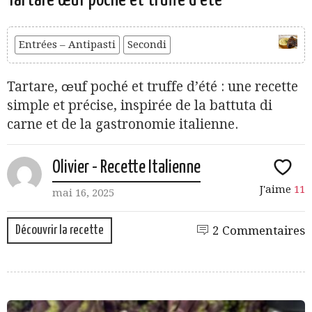
Entrées – Antipasti
Secondi
Tartare, œuf poché et truffe d’été : une recette
simple et précise, inspirée de la battuta di
carne et de la gastronomie italienne.
Olivier - Recette Italienne
J'aime
11
mai 16, 2025
Découvrir la recette
2 Commentaires