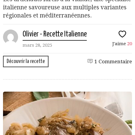
italienne savoureuse aux multiples variantes
régionales et méditerranéennes.
Olivier - Recette Italienne
J'aime
20
mars 28, 2025
Découvrir la recette
1 Commentaire