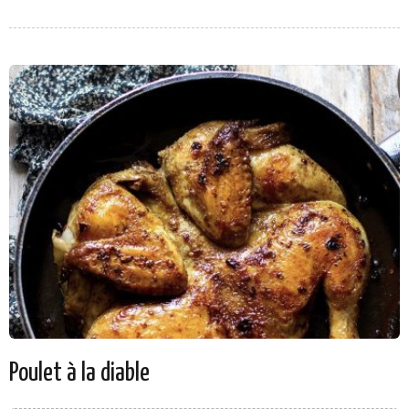
Poulet à la diable