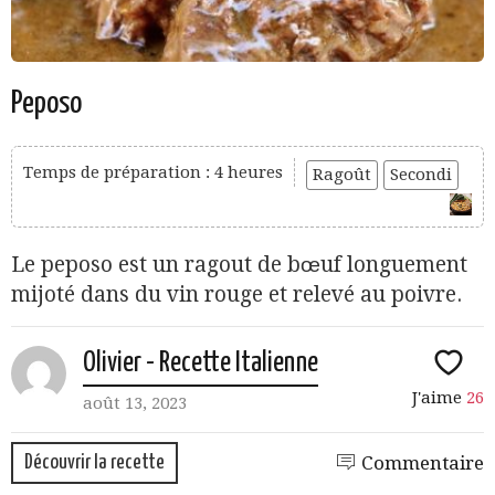
Peposo
Temps de préparation : 4 heures
Ragoût
Secondi
Le peposo est un ragout de bœuf longuement
mijoté dans du vin rouge et relevé au poivre.
Olivier - Recette Italienne
J'aime
26
août 13, 2023
Découvrir la recette
Commentaire