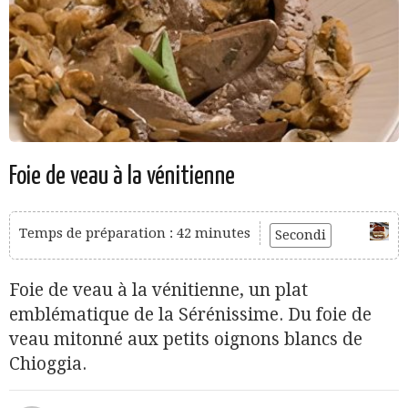
Foie de veau à la vénitienne
Temps de préparation : 42 minutes
Secondi
Foie de veau à la vénitienne, un plat
emblématique de la Sérénissime. Du foie de
veau mitonné aux petits oignons blancs de
Chioggia.