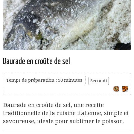
Daurade en croûte de sel
Temps de préparation : 50 minutes
Secondi
Daurade en croûte de sel, une recette
traditionnelle de la cuisine italienne, simple et
savoureuse, idéale pour sublimer le poisson.