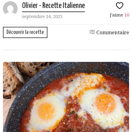
Olivier - Recette Italienne
J'aime
10
septembre 14, 2025
Découvrir la recette
Commentaire