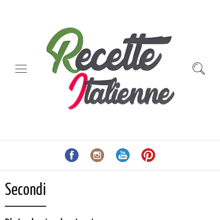
Secondi