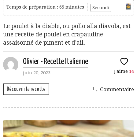
Temps de préparation : 65 minutes
Secondi
Le poulet à la diable, ou pollo alla diavola, est
une recette de poulet en crapaudine
assaisonné de piment et d'ail.
Olivier - Recette Italienne
J'aime
14
juin 20, 2023
Découvrir la recette
Commentaire