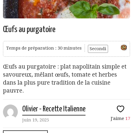
Œufs au purgatoire
Temps de préparation : 30 minutes
Secondi
Œufs au purgatoire : plat napolitain simple et
savoureux, mêlant œufs, tomate et herbes
dans la plus pure tradition de la cuisine
pauvre.
Olivier - Recette Italienne
J'aime
17
juin 19, 2025