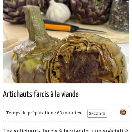
Artichauts farcis à la viande
Temps de préparation : 60 minutes
Secondi
Les artichauts farcis à la viande, une spécialité