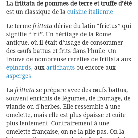
La
frittata de pommes de terre et truffe d’été
est un classique de la
cuisine italienne
.
Le terme
frittata
dérive du latin “frictus” qui
signifie “frit”. Un héritage de la Rome
antique, où il était d’usage de consommer
des œufs battus et frits dans l’huile. On
trouve de nombreuse recettes de frittata aux
épinards
, aux
artichauts
ou encore aux
asperges
.
La
frittata
se prépare avec des œufs battus,
souvent enrichis de légumes, de fromage, de
viande ou d’herbes. Elle ressemble à une
omelette, mais elle est plus épaisse et cuite
plus lentement. Contrairement à une
omelette française, on ne la plie pas. On la