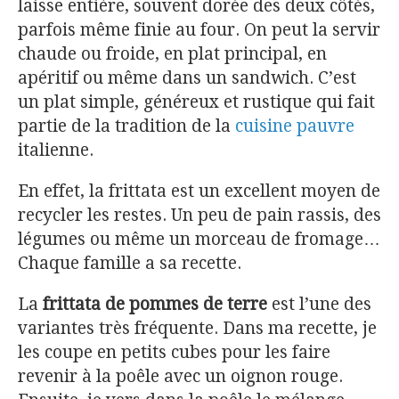
laisse entière, souvent dorée des deux côtés,
parfois même finie au four. On peut la servir
chaude ou froide, en plat principal, en
apéritif ou même dans un sandwich. C’est
un plat simple, généreux et rustique qui fait
partie de la tradition de la
cuisine pauvre
italienne.
En effet, la frittata est un excellent moyen de
recycler les restes. Un peu de pain rassis, des
légumes ou même un morceau de fromage…
Chaque famille a sa recette.
La
frittata de pommes de terre
est l’une des
variantes très fréquente. Dans ma recette, je
les coupe en petits cubes pour les faire
revenir à la poêle avec un oignon rouge.