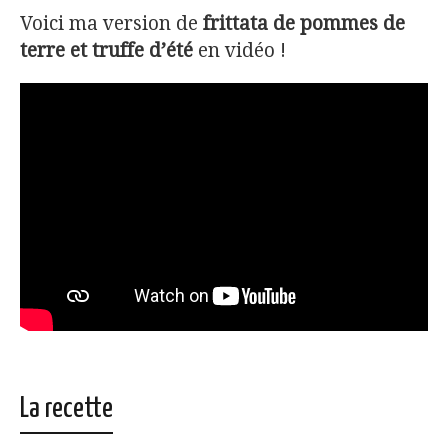
Voici ma version de
frittata de pommes de
terre et truffe d’été
en vidéo !
La recette