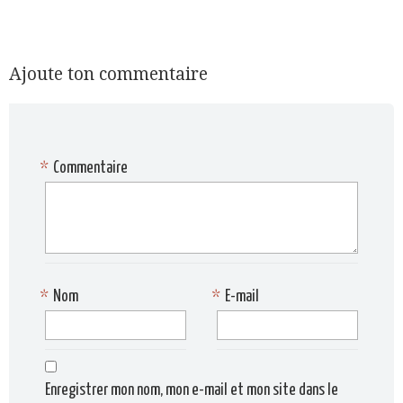
Ajoute ton commentaire
*
Commentaire
*
Nom
*
E-mail
Enregistrer mon nom, mon e-mail et mon site dans le