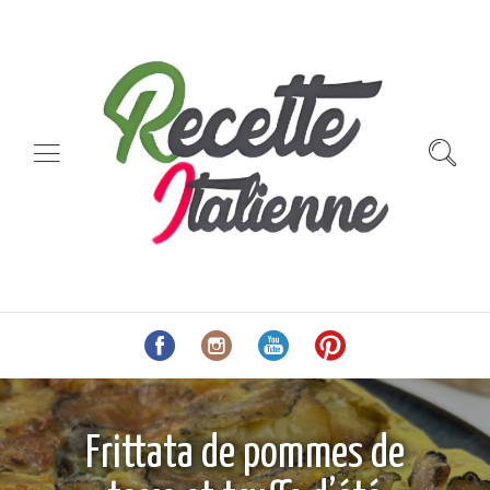
Frittata de pommes de