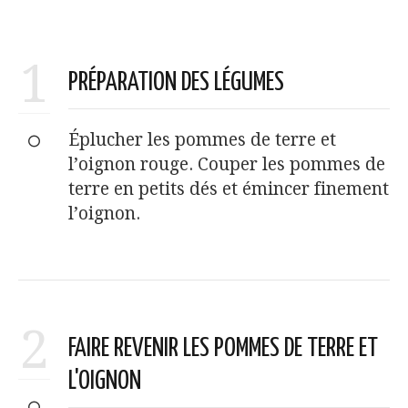
1
PRÉPARATION DES LÉGUMES
Éplucher les pommes de terre et
l’oignon rouge. Couper les pommes de
terre en petits dés et émincer finement
l’oignon.
2
FAIRE REVENIR LES POMMES DE TERRE ET
L'OIGNON