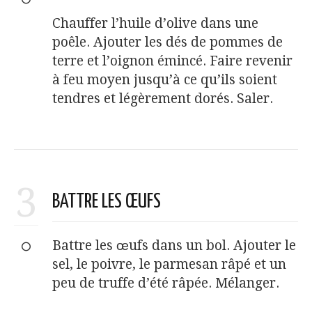
Chauffer l’huile d’olive dans une
poêle. Ajouter les dés de pommes de
terre et l’oignon émincé. Faire revenir
à feu moyen jusqu’à ce qu’ils soient
tendres et légèrement dorés. Saler.
3
BATTRE LES ŒUFS
Battre les œufs dans un bol. Ajouter le
sel, le poivre, le parmesan râpé et un
peu de truffe d’été râpée. Mélanger.