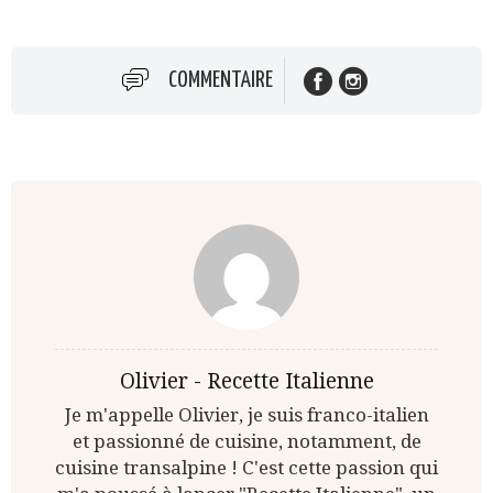
COMMENTAIRE
Olivier - Recette Italienne
Je m'appelle Olivier, je suis franco-italien
et passionné de cuisine, notamment, de
cuisine transalpine ! C'est cette passion qui