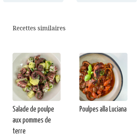
Recettes similaires
Salade de poulpe
Poulpes alla Luciana
aux pommes de
terre