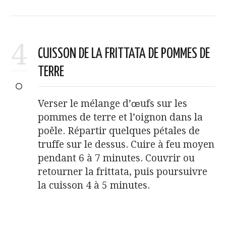
4
CUISSON DE LA FRITTATA DE POMMES DE
TERRE
Verser le mélange d’œufs sur les
pommes de terre et l’oignon dans la
poêle. Répartir quelques pétales de
truffe sur le dessus. Cuire à feu moyen
pendant 6 à 7 minutes. Couvrir ou
retourner la frittata, puis poursuivre
la cuisson 4 à 5 minutes.