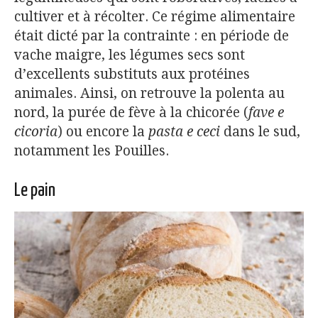
cultiver et à récolter. Ce régime alimentaire
était dicté par la contrainte : en période de
vache maigre, les légumes secs sont
d’excellents substituts aux protéines
animales. Ainsi, on retrouve la polenta au
nord, la purée de fève à la chicorée (
fave e
cicoria
) ou encore la
pasta e ceci
dans le sud,
notamment les Pouilles.
Le pain