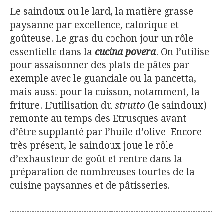
Le saindoux ou le lard, la matière grasse
paysanne par excellence, calorique et
goûteuse. Le gras du cochon jour un rôle
essentielle dans la
cucina povera
. On l’utilise
pour assaisonner des plats de pâtes par
exemple avec le guanciale ou la pancetta,
mais aussi pour la cuisson, notamment, la
friture. L’utilisation du
strutto
(le saindoux)
remonte au temps des Etrusques avant
d’être supplanté par l’huile d’olive. Encore
très présent, le saindoux joue le rôle
d’exhausteur de goût et rentre dans la
préparation de nombreuses tourtes de la
cuisine paysannes et de pâtisseries.