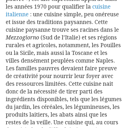
les années 1970 pour qualifier la
cuisine
italienne
: une cuisine simple, peu onéreuse
et issue des traditions paysannes. Cette
cuisine paysanne trouve ses racines dans le
Mezzogiorno
(Sud de l’Italie) et ses régions
rurales et agricoles, notamment, les Pouilles
ou la Sicile, mais aussi la Toscane et les
villes densément peuplées comme Naples.
Les familles pauvres devaient faire preuve
de créativité pour nourrir leur foyer avec
des ressources limitées. Cette cuisine nait
donc de la nécessité de tirer parti des
ingrédients disponibles, tels que les légumes
du jardin, les céréales, les légumineuses, les
produits laitiers, les abats ainsi que les
restes de la veille. Une cuisine qui, au cours