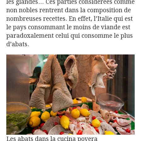
les glandes… Ces parties considérées comme
non nobles rentrent dans la composition de
nombreuses recettes. En effet, l’Italie qui est
le pays consommant le moins de viande est
paradoxalement celui qui consomme le plus
d’abats.
Les abats dans la cucina povera