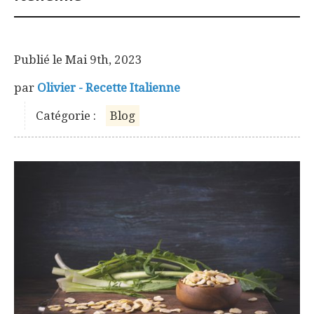
Publié le
Mai 9th, 2023
par
Olivier - Recette Italienne
Catégorie :
Blog