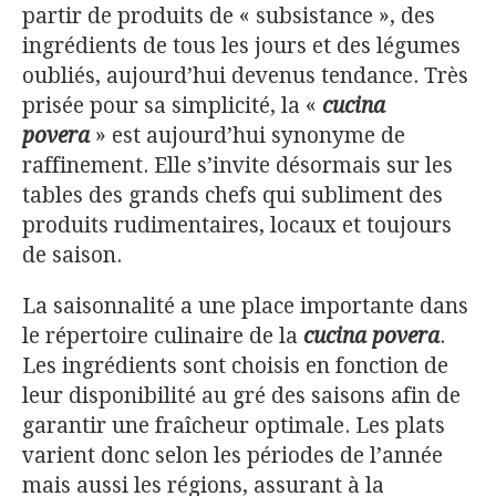
partir de produits de « subsistance », des
ingrédients de tous les jours et des légumes
oubliés, aujourd’hui devenus tendance. Très
prisée pour sa simplicité, la «
cucina
povera
» est aujourd’hui synonyme de
raffinement. Elle s’invite désormais sur les
tables des grands chefs qui subliment des
produits rudimentaires, locaux et toujours
de saison.
La saisonnalité a une place importante dans
le répertoire culinaire de la
cucina povera
.
Les ingrédients sont choisis en fonction de
leur disponibilité au gré des saisons afin de
garantir une fraîcheur optimale. Les plats
varient donc selon les périodes de l’année
mais aussi les régions, assurant à la