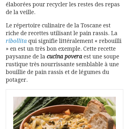
élaborées pour recycler les restes des repas
de la veille.
Le répertoire culinaire de la Toscane est
riche de recettes utilisant le pain rassis. La
ribollita
qui signifie littéralement « rebouilli
» en est un très bon exemple. Cette recette
paysanne de la
cucina povera
est une soupe
rustique très nourrissante semblable à une
bouillie de pain rassis et de légumes du
potager.