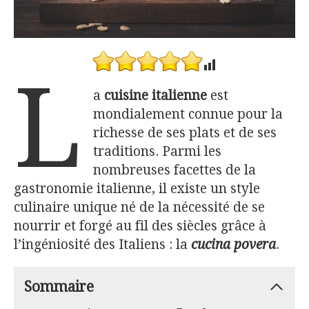
L
a
cuisine italienne
est
mondialement connue pour la
richesse de ses plats et de ses
traditions. Parmi les
nombreuses facettes de la
gastronomie italienne, il existe un style
culinaire unique né de la nécessité de se
nourrir et forgé au fil des siècles grâce à
l’ingéniosité des Italiens : la
cucina povera
.
Sommaire