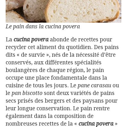
Le pain dans la cucina povera
La
cucina povera
abonde de recettes pour
recycler cet aliment du quotidien. Des pains
dits « de survie », nés de la nécessité d’être
conservés, aux différentes spécialités
boulangères de chaque région, le pain
occupe une place fondamentale dans la
cuisine de tous les jours. Le
pane carasau
ou
le
pan biscotto
sont deux variétés de pains
secs prisés des bergers et des paysans pour
leur longue conservation. Le pain rentre
également dans la composition de
nombreuses recettes de la «
cucina povera
»