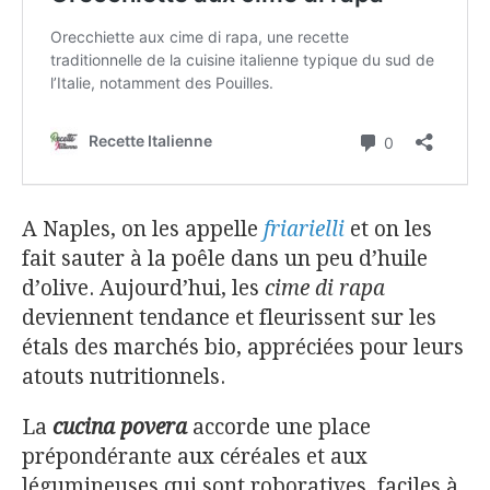
A Naples, on les appelle
friarielli
et on les
fait sauter à la poêle dans un peu d’huile
d’olive. Aujourd’hui, les
cime di rapa
deviennent tendance et fleurissent sur les
étals des marchés bio, appréciées pour leurs
atouts nutritionnels.
La
cucina povera
accorde une place
prépondérante aux céréales et aux
légumineuses qui sont roboratives, faciles à