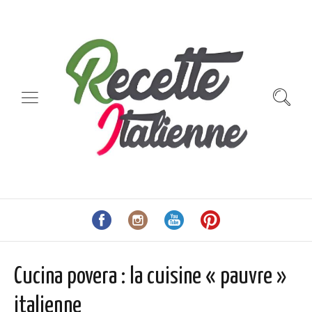
Cucina povera : la cuisine « pauvre »
italienne