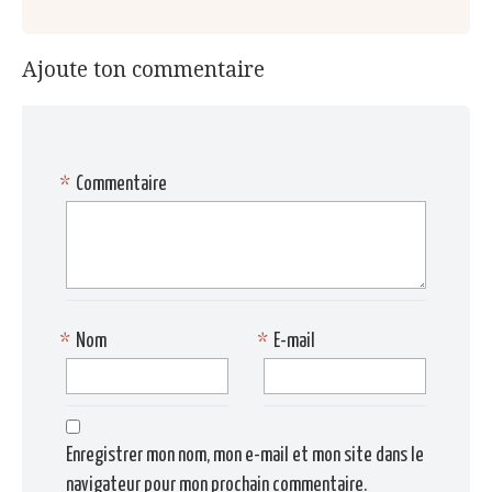
Ajoute ton commentaire
*
Commentaire
*
Nom
*
E-mail
Enregistrer mon nom, mon e-mail et mon site dans le
navigateur pour mon prochain commentaire.