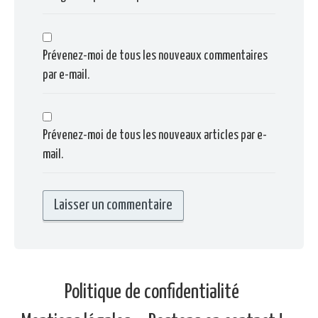
Prévenez-moi de tous les nouveaux commentaires
par e-mail.
Prévenez-moi de tous les nouveaux articles par e-
mail.
Politique de confidentialité