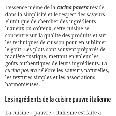
L’essence même de la
cucina povera
réside
dans la simplicité et le respect des saveurs.
Plutôt que de chercher des ingrédients
luxueux ou coûteux, cette cuisine se
concentre sur la qualité des produits et sur
les techniques de cuisson pour en sublimer
le goût. Les plats sont souvent préparés de
manière rustique, mettant en valeur les
goûts authentiques de leurs ingrédients. La
cucina povera
célèbre les saveurs naturelles,
les textures simples et les associations
harmonieuses.
Les ingrédients de la cuisine pauvre italienne
La cuisine « pauvre » italienne est faite à