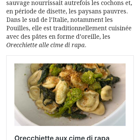
sauvage nourrissait autrefois les cochons et,
en période de disette, les paysans pauvres.
Dans le sud de l’Italie, notamment les
Pouilles, elle est traditionnellement cuisinée
avec des pâtes en forme d’oreille, les
Orecchiette alle cime di rapa
.