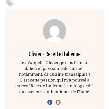
Olivier - Recette Italienne
Je m'appelle Olivier, je suis franco-
italien et passionné de cuisine,
notamment, de cuisine transalpine !
C'est cette passion qui m'a poussé à
lancer "Recette Italienne", un blog dédié
aux saveurs authentiques de l'Italie.