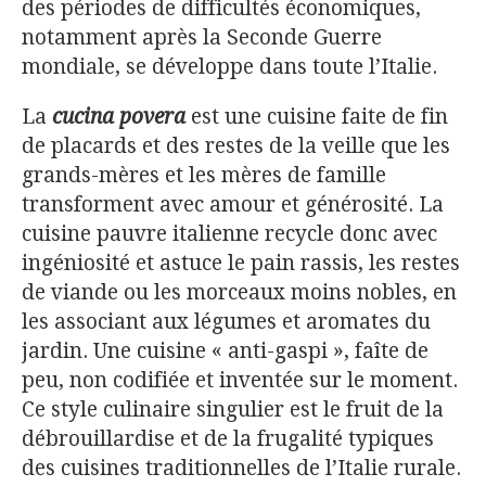
des périodes de difficultés économiques,
notamment après la Seconde Guerre
mondiale, se développe dans toute l’Italie.
La
cucina pover
a
est une cuisine faite de fin
de placards et des restes de la veille que les
grands-mères et les mères de famille
transforment avec amour et générosité. La
cuisine pauvre italienne recycle donc avec
ingéniosité et astuce le pain rassis, les restes
de viande ou les morceaux moins nobles, en
les associant aux légumes et aromates du
jardin. Une cuisine « anti-gaspi », faîte de
peu, non codifiée et inventée sur le moment.
Ce style culinaire singulier est le fruit de la
débrouillardise et de la frugalité typiques
des cuisines traditionnelles de l’Italie rurale.