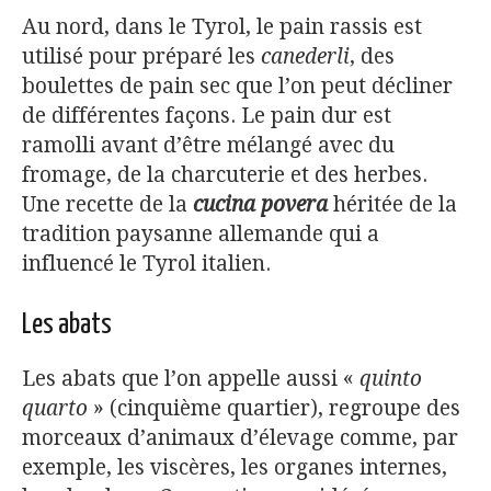
Au nord, dans le Tyrol, le pain rassis est
utilisé pour préparé les
canederli
, des
boulettes de pain sec que l’on peut décliner
de différentes façons. Le pain dur est
ramolli avant d’être mélangé avec du
fromage, de la charcuterie et des herbes.
Une recette de la
cucina povera
héritée de la
tradition paysanne allemande qui a
influencé le Tyrol italien.
Les abats
Les abats que l’on appelle aussi «
quinto
quarto
» (cinquième quartier), regroupe des
morceaux d’animaux d’élevage comme, par
exemple, les viscères, les organes internes,