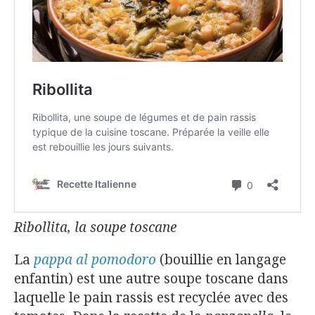
Ribollita, la soupe toscane
La
pappa al pomodoro
(bouillie en langage
enfantin) est une autre soupe toscane dans
laquelle le pain rassis est recyclée avec des