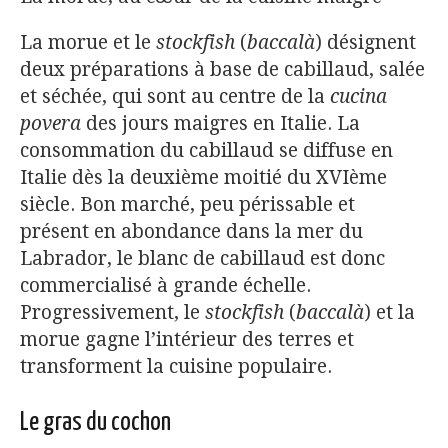
La morue et le
stockfish
(
baccalà
) désignent
deux préparations à base de cabillaud, salée
et séchée, qui sont au centre de la
cucina
povera
des jours maigres en Italie. La
consommation du cabillaud se diffuse en
Italie dès la deuxième moitié du XVIème
siècle. Bon marché, peu périssable et
présent en abondance dans la mer du
Labrador, le blanc de cabillaud est donc
commercialisé à grande échelle.
Progressivement, le
stockfish
(
baccalà
) et la
morue gagne l’intérieur des terres et
transforment la cuisine populaire.
Le gras du cochon