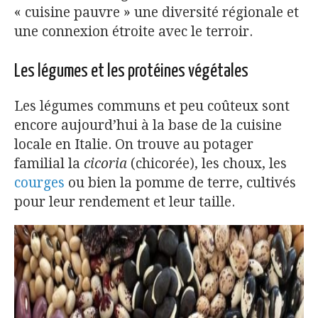
« cuisine pauvre » une diversité régionale et
une connexion étroite avec le terroir.
Les légumes et les protéines végétales
Les légumes communs et peu coûteux sont
encore aujourd’hui à la base de la cuisine
locale en Italie. On trouve au potager
familial la
cicoria
(chicorée), les choux, les
courges
ou bien la pomme de terre, cultivés
pour leur rendement et leur taille.