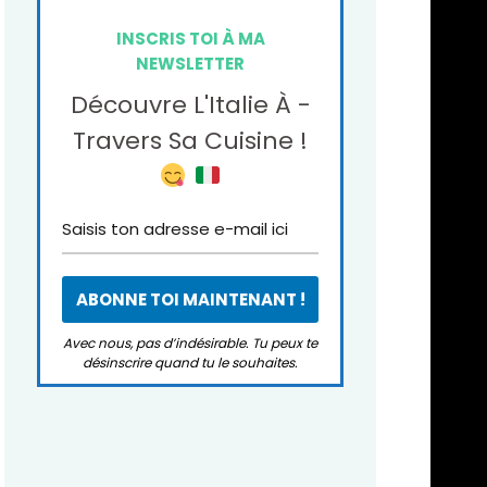
INSCRIS TOI À MA
NEWSLETTER
Découvre L'Italie À -
Travers Sa Cuisine !
Avec nous, pas d’indésirable. Tu peux te
désinscrire quand tu le souhaites.