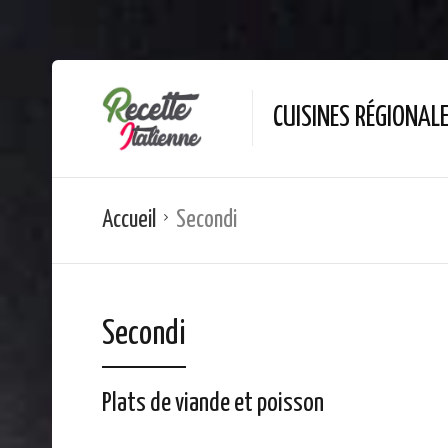
CUISINES RÉGIONAL
Accueil
Secondi
Secondi
Plats de viande et poisson