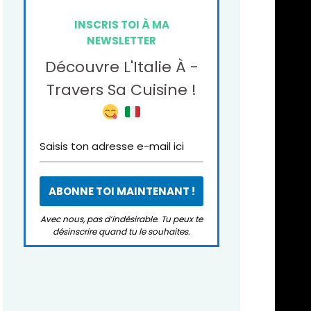
INSCRIS TOI À MA
NEWSLETTER
Découvre L'Italie À -
Travers Sa Cuisine !
Avec nous, pas d’indésirable. Tu peux te
désinscrire quand tu le souhaites.