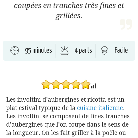
coupées en tranches très fines et
grillées.
95 minutes
4 parts
Facile
Les involtini d’aubergines et ricotta est un
plat estival typique de la
cuisine italienne
.
Les involtini se composent de fines tranches
d’aubergines que l’on coupe dans le sens de
la longueur. On les fait griller à la poêle ou