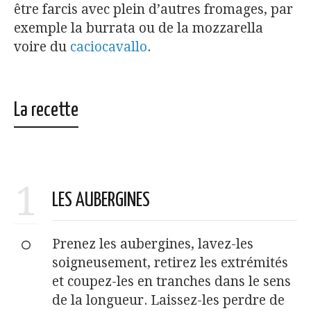
être farcis avec plein d’autres fromages, par
exemple la burrata ou de la mozzarella
voire du
caciocavallo
.
La recette
1
LES AUBERGINES
Prenez les aubergines, lavez-les
soigneusement, retirez les extrémités
et coupez-les en tranches dans le sens
de la longueur. Laissez-les perdre de