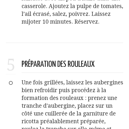
casserole. Ajoutez la pulpe de tomates,
l’ail écrasé, salez, poivrez. Laissez
mijoter 10 minutes. Réservez.
5
PRÉPARATION DES ROULEAUX
Une fois grillées, laissez les aubergines
bien refroidir puis procédez à la
formation des rouleaux : prenez une
tranche d'aubergine, placez sur un
côté une cuillerée de la garniture de
ricotta préalablement préparée,