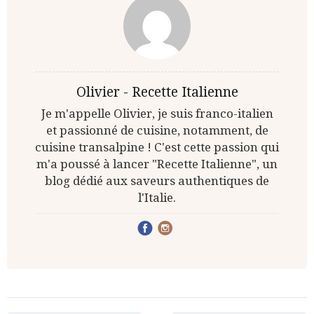
Olivier - Recette Italienne
Je m'appelle Olivier, je suis franco-italien
et passionné de cuisine, notamment, de
cuisine transalpine ! C'est cette passion qui
m'a poussé à lancer "Recette Italienne", un
blog dédié aux saveurs authentiques de
l'Italie.