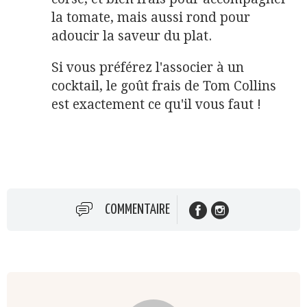
la tomate, mais aussi rond pour
adoucir la saveur du plat.
Si vous préférez l'associer à un
cocktail, le goût frais de Tom Collins
est exactement ce qu'il vous faut !
COMMENTAIRE