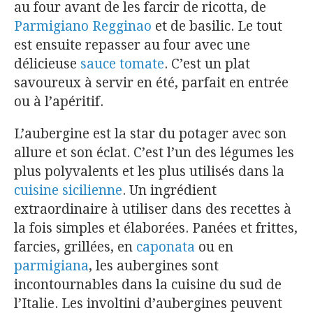
au four avant de les farcir de ricotta, de
Parmigiano Regginao
et de basilic. Le tout
est ensuite repasser au four avec une
délicieuse
sauce tomate
. C’est un plat
savoureux à servir en été, parfait en entrée
ou à l’apéritif.
L’aubergine est la star du potager avec son
allure et son éclat. C’est l’un des légumes les
plus polyvalents et les plus utilisés dans la
cuisine sicilienne
. Un ingrédient
extraordinaire à utiliser dans des recettes à
la fois simples et élaborées. Panées et frittes,
farcies, grillées, en
caponata
ou en
parmigiana
, les aubergines sont
incontournables dans la cuisine du sud de
l’Italie. Les involtini d’aubergines peuvent