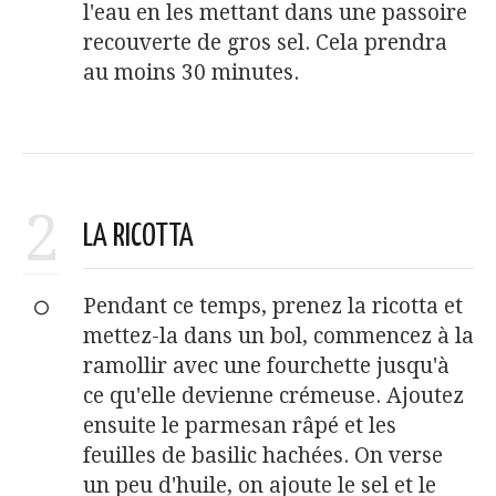
l'eau en les mettant dans une passoire
recouverte de gros sel. Cela prendra
au moins 30 minutes.
2
LA RICOTTA
Pendant ce temps, prenez la ricotta et
mettez-la dans un bol, commencez à la
ramollir avec une fourchette jusqu'à
ce qu'elle devienne crémeuse. Ajoutez
ensuite le parmesan râpé et les
feuilles de basilic hachées. On verse
un peu d'huile, on ajoute le sel et le