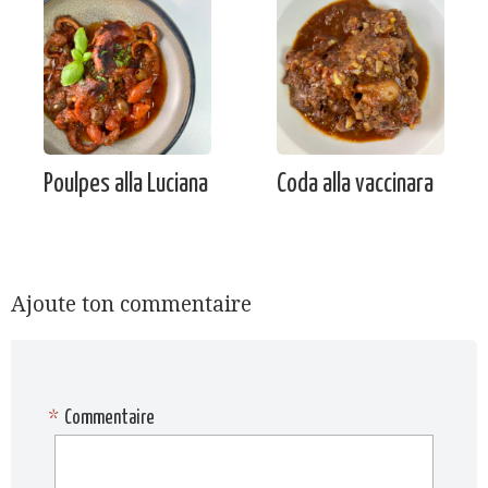
Poulpes alla Luciana
Coda alla vaccinara
Ajoute ton commentaire
*
Commentaire