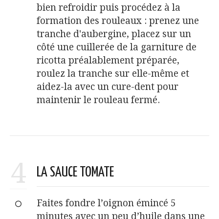
bien refroidir puis procédez à la
formation des rouleaux : prenez une
tranche d'aubergine, placez sur un
côté une cuillerée de la garniture de
ricotta préalablement préparée,
roulez la tranche sur elle-même et
aidez-la avec un cure-dent pour
maintenir le rouleau fermé.
4
LA SAUCE TOMATE
Faites fondre l’oignon émincé 5
minutes avec un peu d’huile dans une