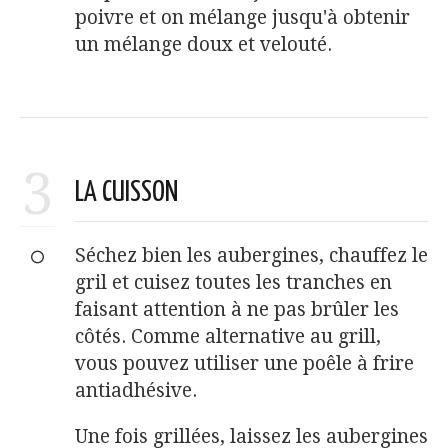
poivre et on mélange jusqu'à obtenir
un mélange doux et velouté.
3
LA CUISSON
Séchez bien les aubergines, chauffez le
gril et cuisez toutes les tranches en
faisant attention à ne pas brûler les
côtés. Comme alternative au grill,
vous pouvez utiliser une poêle à frire
antiadhésive.
Une fois grillées, laissez les aubergines