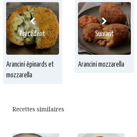
Précédent
Suivant
Arancini épinards et
Arancini mozzarella
mozzarella
Recettes similaires