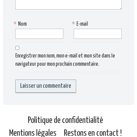
*
Nom
*
E-mail
Enregistrer mon nom, mon e-mail et mon site dans le
navigateur pour mon prochain commentaire.
Politique de confidentialité
Mentions légales
Restons en contact !