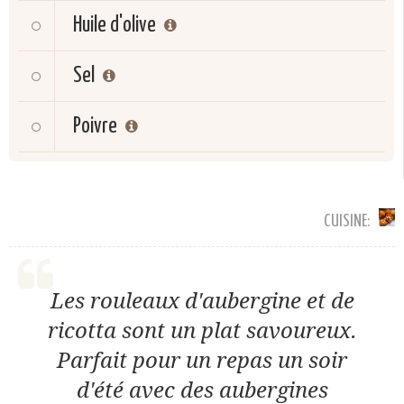
Huile d'olive
Sel
Poivre
CUISINE:
Les rouleaux d'aubergine et de
ricotta sont un plat savoureux.
Parfait pour un repas un soir
d'été avec des aubergines