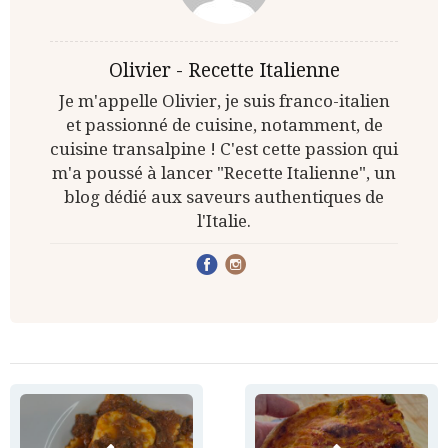
Olivier - Recette Italienne
Je m'appelle Olivier, je suis franco-italien
et passionné de cuisine, notamment, de
cuisine transalpine ! C'est cette passion qui
m'a poussé à lancer "Recette Italienne", un
blog dédié aux saveurs authentiques de
l'Italie.