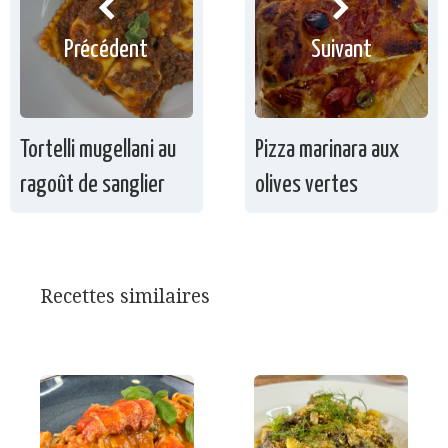
Précédent
Suivant
Tortelli mugellani au
Pizza marinara aux
ragoût de sanglier
olives vertes
Recettes similaires