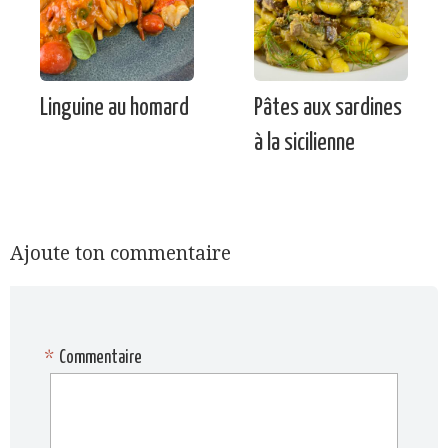
Linguine au homard
Pâtes aux sardines
à la sicilienne
Ajoute ton commentaire
*
Commentaire