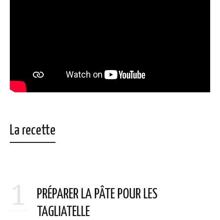
La recette
1
PRÉPARER LA PÂTE POUR LES
TAGLIATELLE