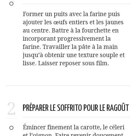
Former un puits avec la farine puis
ajouter les œufs entiers et les jaunes
au centre. Battre à la fourchette en
incorporant progressivement la
farine. Travailler la pâte à la main
jusqu’à obtenir une texture souple et
lisse. Laisser reposer sous film.
2
PRÉPARER LE SOFFRITO POUR LE RAGOÛT
Émincer finement la carotte, le céleri
et l’oignon. Faire revenir doucement