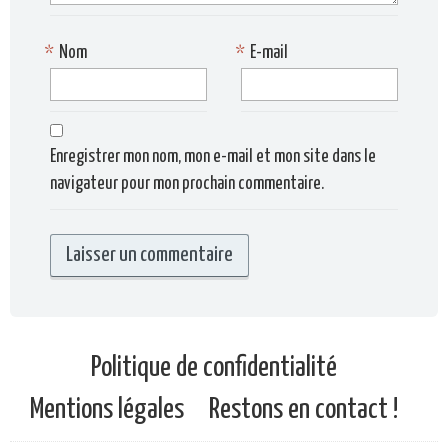
*
Nom
*
E-mail
Enregistrer mon nom, mon e-mail et mon site dans le
navigateur pour mon prochain commentaire.
Politique de confidentialité
Mentions légales
Restons en contact !