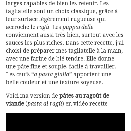
larges capables de bien les retenir. Les
tagliatelle sont un choix classique, grâce à
leur surface légèrement rugueuse qui
accroche le
ragù
. Les
pappardelle
conviennent aussi très bien, surtout avec les
sauces les plus riches. Dans cette recette, j’ai
choisi de préparer mes tagliatelle à la main,
avec une farine de blé tendre. Elle donne
une pâte fine et souple, facile à travailler.
Les œufs “
a pasta gialla
” apportent une
belle couleur et une texture soyeuse.
Voici ma version de
pâtes au ragoût de
viande
(
pasta al ragù
) en vidéo recette !