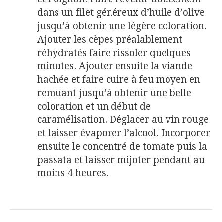
dans un filet généreux d’huile d’olive
jusqu’à obtenir une légère coloration.
Ajouter les cèpes préalablement
réhydratés faire rissoler quelques
minutes. Ajouter ensuite la viande
hachée et faire cuire à feu moyen en
remuant jusqu’à obtenir une belle
coloration et un début de
caramélisation. Déglacer au vin rouge
et laisser évaporer l’alcool. Incorporer
ensuite le concentré de tomate puis la
passata et laisser mijoter pendant au
moins 4 heures.