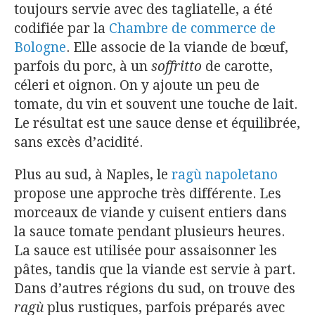
toujours servie avec des tagliatelle, a été
codifiée par la
Chambre de commerce de
Bologne
. Elle associe de la viande de bœuf,
parfois du porc, à un
soffritto
de carotte,
céleri et oignon. On y ajoute un peu de
tomate, du vin et souvent une touche de lait.
Le résultat est une sauce dense et équilibrée,
sans excès d’acidité.
Plus au sud, à Naples, le
ragù napoletano
propose une approche très différente. Les
morceaux de viande y cuisent entiers dans
la sauce tomate pendant plusieurs heures.
La sauce est utilisée pour assaisonner les
pâtes, tandis que la viande est servie à part.
Dans d’autres régions du sud, on trouve des
ragù
plus rustiques, parfois préparés avec