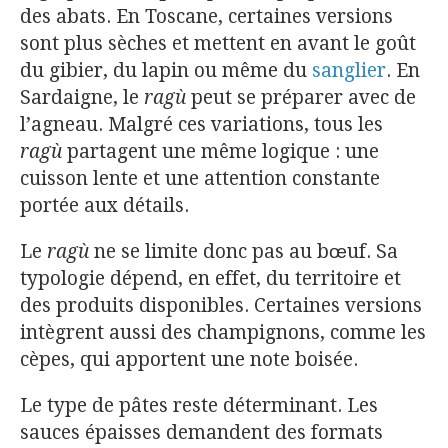
des abats. En Toscane, certaines versions
sont plus sèches et mettent en avant le goût
du gibier, du lapin ou même du
sanglier
. En
Sardaigne, le
ragù
peut se préparer avec de
l’agneau. Malgré ces variations, tous les
ragù
partagent une même logique : une
cuisson lente et une attention constante
portée aux détails.
Le
ragù
ne se limite donc pas au bœuf. Sa
typologie dépend, en effet, du territoire et
des produits disponibles. Certaines versions
intègrent aussi des champignons, comme les
cèpes, qui apportent une note boisée.
Le type de pâtes reste déterminant. Les
sauces épaisses demandent des formats