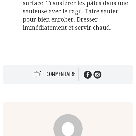
surface. Transférer les pâtes dans une
sauteuse avec le ragù. Faire sauter
pour bien enrober. Dresser
immédiatement et servir chaud.
COMMENTAIRE