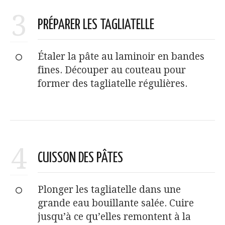
3
PRÉPARER LES TAGLIATELLE
Étaler la pâte au laminoir en bandes
fines. Découper au couteau pour
former des tagliatelle régulières.
4
CUISSON DES PÂTES
Plonger les tagliatelle dans une
grande eau bouillante salée. Cuire
jusqu’à ce qu’elles remontent à la