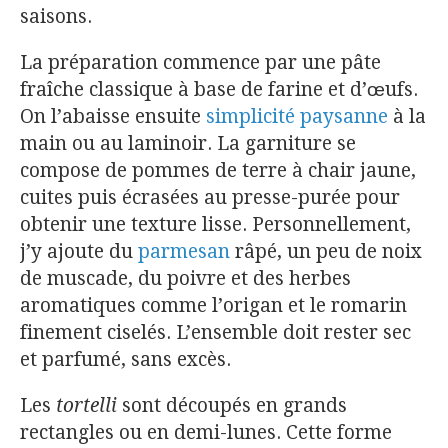
saisons.
La préparation commence par une pâte
fraîche classique à base de farine et d’œufs.
On l’abaisse ensuite
simplicité paysanne
à la
main ou au laminoir. La garniture se
compose de pommes de terre à chair jaune,
cuites puis écrasées au presse-purée pour
obtenir une texture lisse. Personnellement,
j’y ajoute du
parmesan
râpé, un peu de noix
de muscade, du poivre et des herbes
aromatiques comme l’origan et le romarin
finement ciselés. L’ensemble doit rester sec
et parfumé, sans excès.
Les
tortelli
sont découpés en grands
rectangles ou en demi-lunes. Cette forme