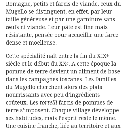
Romagne, petits et farcis de viande, ceux du
Mugello se distinguent, en effet, par leur
taille généreuse et par une garniture sans
œufs ni viande. Leur pâte est fine mais
résistante, pensée pour accueillir une farce
dense et moelleuse.
Cette spécialité naît entre la fin du XIXᵉ
siècle et le début du XXᵉ. A cette époque la
pomme de terre devient un aliment de base
dans les campagnes toscanes. Les familles
du Mugello cherchent alors des plats
nourrissants avec peu d’ingrédients
coûteux. Les
tortelli
farcis de pommes de
terre s’imposent. Chaque village développe
ses habitudes, mais l’esprit reste le même.
Une cuisine franche, liée au territoire et aux