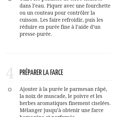
dans l’eau. Piquer avec une fourchette
ou un couteau pour contrôler la
cuisson. Les faire refroidir, puis les
réduire en purée fine à l’aide d’un
presse-purée.
4
PRÉPARER LA FARCE
Ajouter à la purée le parmesan râpé,
la noix de muscade, le poivre et les
herbes aromatiques finement ciselées.
Mélanger jusqu’à obtenir une farce