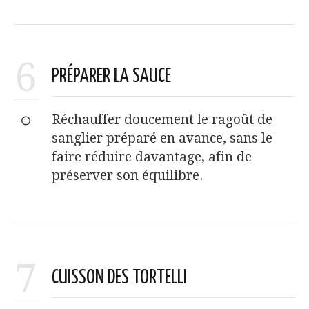
6
PRÉPARER LA SAUCE
Réchauffer doucement le ragoût de
sanglier préparé en avance, sans le
faire réduire davantage, afin de
préserver son équilibre.
7
CUISSON DES TORTELLI