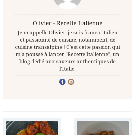
Olivier - Recette Italienne
Je m'appelle Olivier, je suis franco-italien
et passionné de cuisine, notamment, de
cuisine transalpine ! C'est cette passion qui
m'a poussé à lancer "Recette Italienne", un
blog dédié aux saveurs authentiques de
l'Italie.