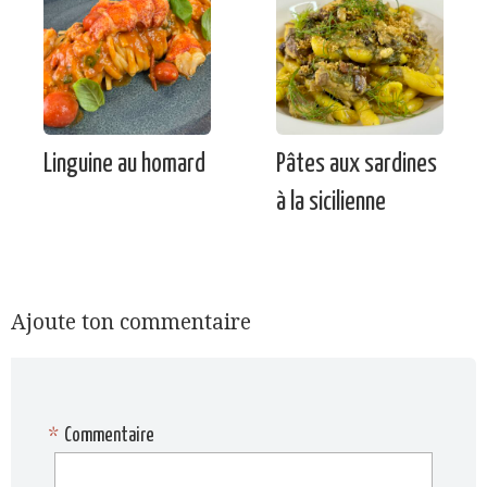
Linguine au homard
Pâtes aux sardines
à la sicilienne
Ajoute ton commentaire
*
Commentaire