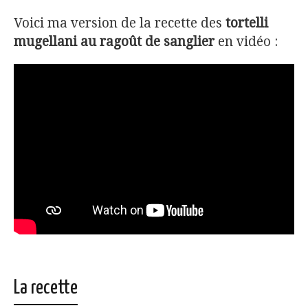
Voici ma version de la recette des
tortelli
mugellani au ragoût de sanglier
en vidéo :
La recette