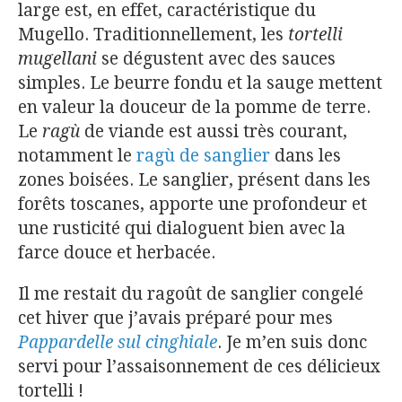
large est, en effet, caractéristique du
Mugello. Traditionnellement, les
tortelli
mugellani
se dégustent avec des sauces
simples. Le beurre fondu et la sauge mettent
en valeur la douceur de la pomme de terre.
Le
ragù
de viande est aussi très courant,
notamment le
ragù de sanglier
dans les
zones boisées. Le sanglier, présent dans les
forêts toscanes, apporte une profondeur et
une rusticité qui dialoguent bien avec la
farce douce et herbacée.
Il me restait du ragoût de sanglier congelé
cet hiver que j’avais préparé pour mes
Pappardelle sul cinghiale
. Je m’en suis donc
servi pour l’assaisonnement de ces délicieux
tortelli !