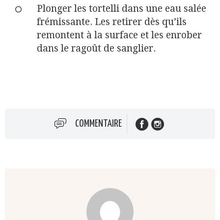
Plonger les tortelli dans une eau salée
frémissante. Les retirer dès qu’ils
remontent à la surface et les enrober
dans le ragoût de sanglier.
COMMENTAIRE