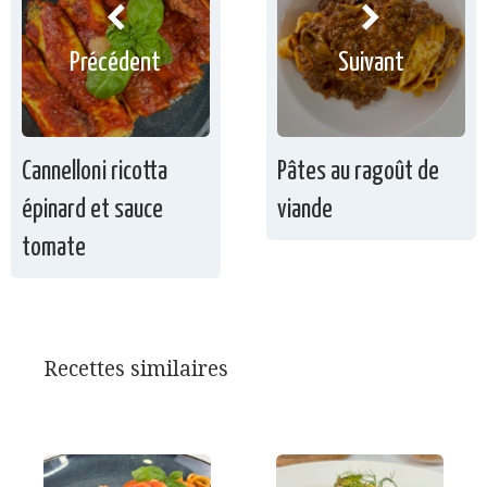
Précédent
Suivant
Cannelloni ricotta
Pâtes au ragoût de
épinard et sauce
viande
tomate
Recettes similaires