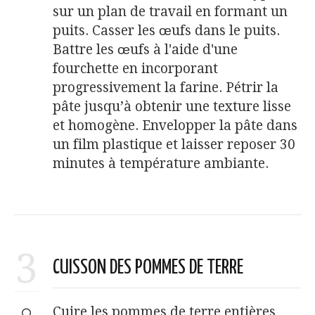
sur un plan de travail en formant un
puits. Casser les œufs dans le puits.
Battre les œufs à l'aide d'une
fourchette en incorporant
progressivement la farine. Pétrir la
pâte jusqu’à obtenir une texture lisse
et homogène. Envelopper la pâte dans
un film plastique et laisser reposer 30
minutes à température ambiante.
3
CUISSON DES POMMES DE TERRE
Cuire les pommes de terre entières