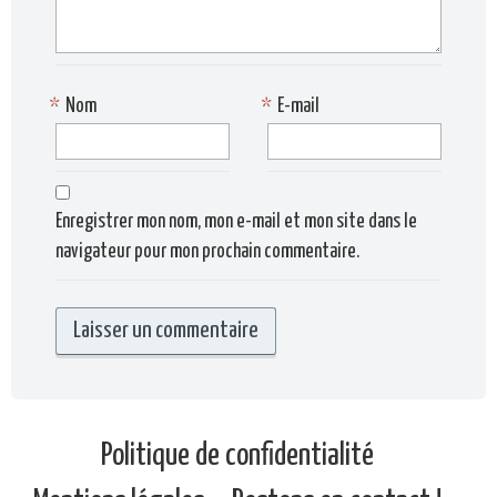
*
Nom
*
E-mail
Enregistrer mon nom, mon e-mail et mon site dans le
navigateur pour mon prochain commentaire.
Politique de confidentialité