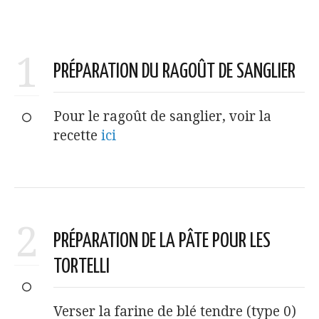
1
PRÉPARATION DU RAGOÛT DE SANGLIER
Pour le ragoût de sanglier, voir la
recette
ici
2
PRÉPARATION DE LA PÂTE POUR LES
TORTELLI
Verser la farine de blé tendre (type 0)