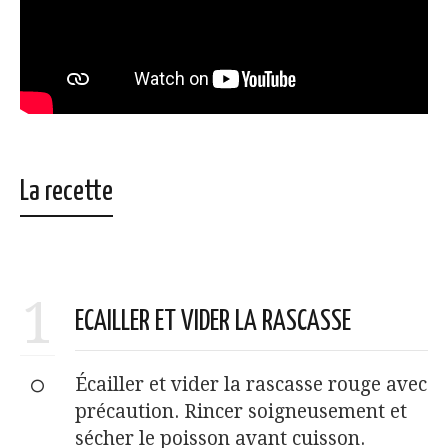
La recette
1
ECAILLER ET VIDER LA RASCASSE
Écailler et vider la rascasse rouge avec
précaution. Rincer soigneusement et
sécher le poisson avant cuisson.