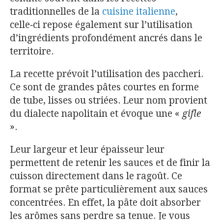
traditionnelles de la
cuisine italienne
,
celle‑ci repose également sur l’utilisation
d’ingrédients profondément ancrés dans le
territoire.
La recette prévoit l’utilisation des paccheri.
Ce sont de grandes pâtes courtes en forme
de tube, lisses ou striées. Leur nom provient
du dialecte napolitain et évoque une «
gifle
».
Leur largeur et leur épaisseur leur
permettent de retenir les sauces et de finir la
cuisson directement dans le ragoût. Ce
format se prête particulièrement aux sauces
concentrées. En effet, la pâte doit absorber
les arômes sans perdre sa tenue. Je vous