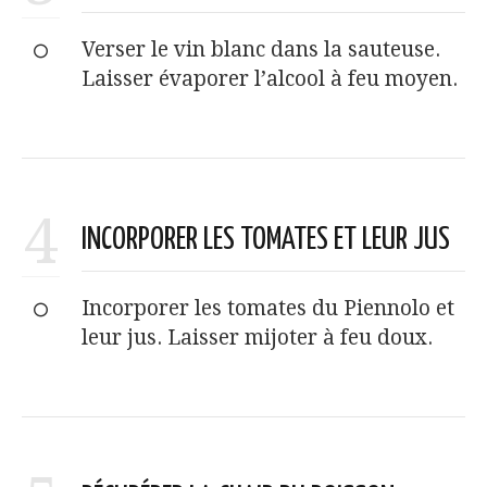
Verser le vin blanc dans la sauteuse.
Laisser évaporer l’alcool à feu moyen.
4
INCORPORER LES TOMATES ET LEUR JUS
Incorporer les tomates du Piennolo et
leur jus. Laisser mijoter à feu doux.