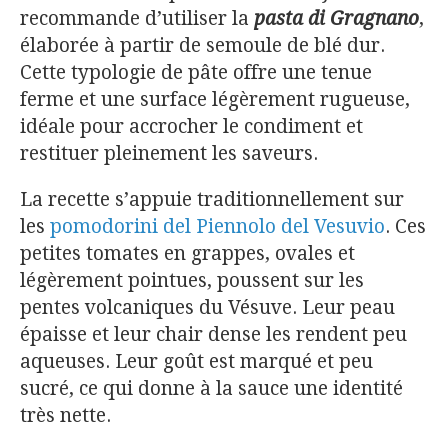
recommande d’utiliser la
pasta di Gragnano
,
élaborée à partir de semoule de blé dur.
Cette typologie de pâte offre une tenue
ferme et une surface légèrement rugueuse,
idéale pour accrocher le condiment et
restituer pleinement les saveurs.
La recette s’appuie traditionnellement sur
les
pomodorini del Piennolo del Vesuvio
. Ces
petites tomates en grappes, ovales et
légèrement pointues, poussent sur les
pentes volcaniques du Vésuve. Leur peau
épaisse et leur chair dense les rendent peu
aqueuses. Leur goût est marqué et peu
sucré, ce qui donne à la sauce une identité
très nette.