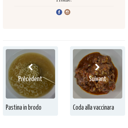
Précédent
Suivant
Pastina in brodo
Coda alla vaccinara