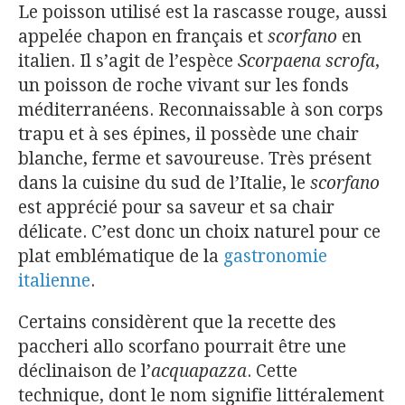
Le poisson utilisé est la rascasse rouge, aussi
appelée chapon en français et
scorfano
en
italien. Il s’agit de l’espèce
Scorpaena scrofa
,
un poisson de roche vivant sur les fonds
méditerranéens. Reconnaissable à son corps
trapu et à ses épines, il possède une chair
blanche, ferme et savoureuse. Très présent
dans la cuisine du sud de l’Italie, le
scorfano
est apprécié pour sa saveur et sa chair
délicate. C’est donc un choix naturel pour ce
plat emblématique de la
gastronomie
italienne
.
Certains considèrent que la recette des
paccheri allo scorfano pourrait être une
déclinaison de l’
acquapazza
. Cette
technique, dont le nom signifie littéralement