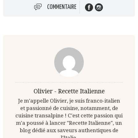
COMMENTAIRE
Olivier - Recette Italienne
Je m'appelle Olivier, je suis franco-italien
et passionné de cuisine, notamment, de
cuisine transalpine ! C'est cette passion qui
m'a poussé à lancer "Recette Italienne", un
blog dédié aux saveurs authentiques de
l'Italie.