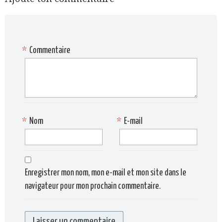
*
Commentaire
*
Nom
*
E-mail
Enregistrer mon nom, mon e-mail et mon site dans le
navigateur pour mon prochain commentaire.