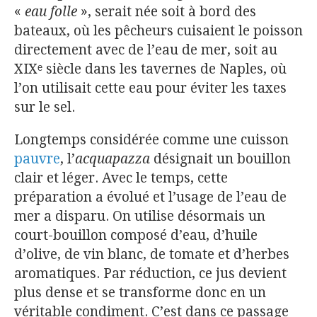
«
eau folle
», serait née soit à bord des
bateaux, où les pêcheurs cuisaient le poisson
directement avec de l’eau de mer, soit au
XIXᵉ siècle dans les tavernes de Naples, où
l’on utilisait cette eau pour éviter les taxes
sur le sel.
Longtemps considérée comme une cuisson
pauvre
, l’
acquapazza
désignait un bouillon
clair et léger. Avec le temps, cette
préparation a évolué et l’usage de l’eau de
mer a disparu. On utilise désormais un
court-bouillon composé d’eau, d’huile
d’olive, de vin blanc, de tomate et d’herbes
aromatiques. Par réduction, ce jus devient
plus dense et se transforme donc en un
véritable condiment. C’est dans ce passage