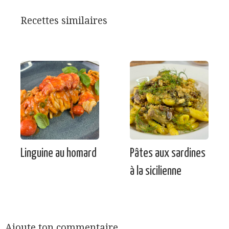
Recettes similaires
Linguine au homard
Pâtes aux sardines
à la sicilienne
Ajoute ton commentaire