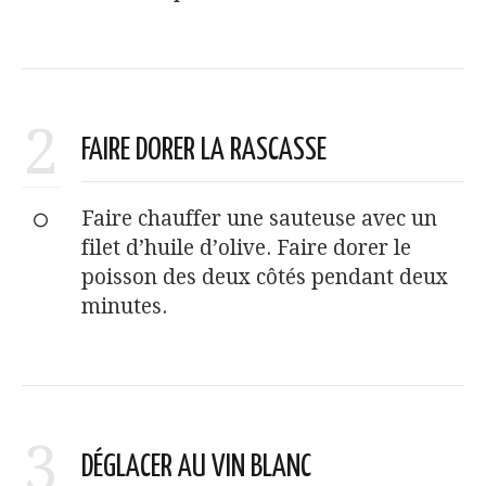
2
FAIRE DORER LA RASCASSE
Faire chauffer une sauteuse avec un
filet d’huile d’olive. Faire dorer le
poisson des deux côtés pendant deux
minutes.
3
DÉGLACER AU VIN BLANC