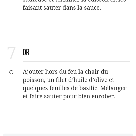
faisant sauter dans la sauce.
7
DR
Ajouter hors du feu la chair du
poisson, un filet d’huile d’olive et
quelques feuilles de basilic. Mélanger
et faire sauter pour bien enrober.