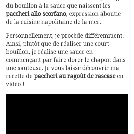
du bouillon à la sauce que naissent les
paccheri allo scorfano
, expression aboutie
de la cuisine napolitaine de la mer.
Personnellement, je procède différemment.
Ainsi, plutôt que de réaliser une court-
bouillon, je réalise une sauce en
commençant par faire dorer le chapon dans
une sauteuse. Je vous laisse découvrir ma
recette de
paccheri au ragoût de rascase
en
vidéo !