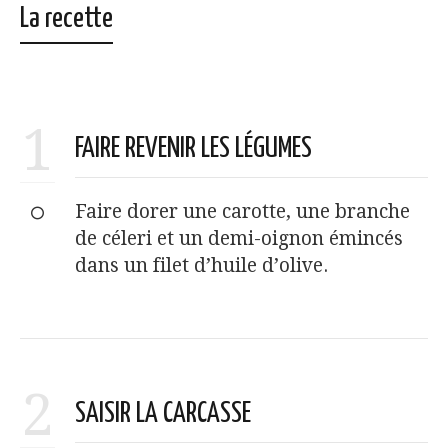
La recette
1
FAIRE REVENIR LES LÉGUMES
Faire dorer une carotte, une branche
de céleri et un demi-oignon émincés
dans un filet d’huile d’olive.
2
SAISIR LA CARCASSE