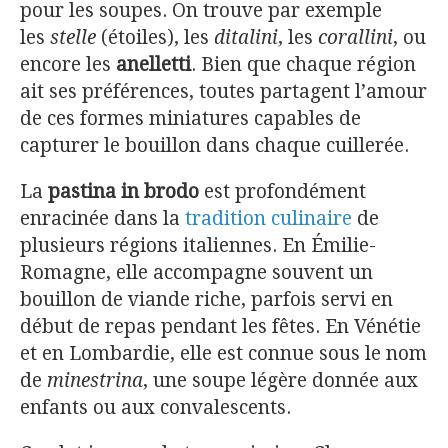
pour les soupes. On trouve par exemple
les
stelle
(étoiles), les
ditalini
, les
corallini
, ou
encore les
anelletti
. Bien que chaque région
ait ses préférences, toutes partagent l’amour
de ces formes miniatures capables de
capturer le bouillon dans chaque cuillerée.
La
pastina in brodo
est profondément
enracinée dans la
tradition culinaire
de
plusieurs régions italiennes. En Émilie-
Romagne, elle accompagne souvent un
bouillon de viande riche, parfois servi en
début de repas pendant les fêtes. En Vénétie
et en Lombardie, elle est connue sous le nom
de
minestrina
, une soupe légère donnée aux
enfants ou aux convalescents.