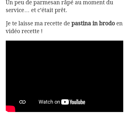
Un peu de parmesan râpé au moment du
service… et c’était prêt.
Je te laisse ma recette de
pastina in brodo
en
vidéo recette !