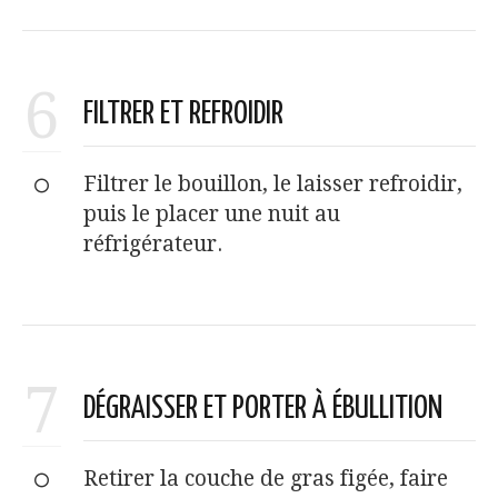
6
FILTRER ET REFROIDIR
Filtrer le bouillon, le laisser refroidir,
puis le placer une nuit au
réfrigérateur.
7
DÉGRAISSER ET PORTER À ÉBULLITION
Retirer la couche de gras figée, faire