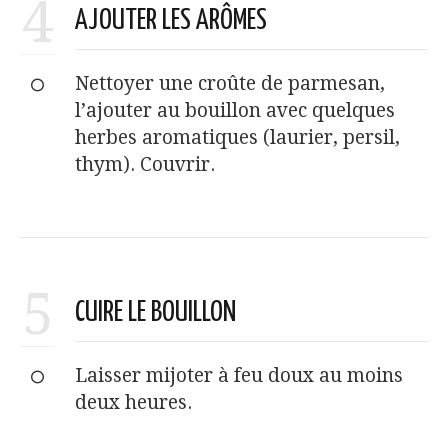
4
AJOUTER LES ARÔMES
Nettoyer une croûte de parmesan,
l’ajouter au bouillon avec quelques
herbes aromatiques (laurier, persil,
thym). Couvrir.
5
CUIRE LE BOUILLON
Laisser mijoter à feu doux au moins
deux heures.