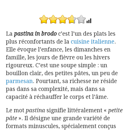
La
pastina in brodo
c’est l’un des plats les
plus réconfortants de la
cuisine italienne
.
Elle évoque l’enfance, les dimanches en
famille, les jours de fièvre ou les hivers
rigoureux. C’est une soupe simple : un
bouillon clair, des petites pâtes, un peu de
parmesan
. Pourtant, sa richesse ne réside
pas dans sa complexité, mais dans sa
capacité à réchauffer le corps et l’âme.
Le mot
pastina
signifie littéralement «
petite
pâte
». Il désigne une grande variété de
formats minuscules, spécialement conçus