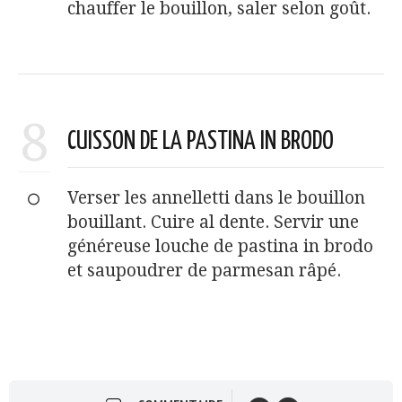
chauffer le bouillon, saler selon goût.
8
CUISSON DE LA PASTINA IN BRODO
Verser les annelletti dans le bouillon
bouillant. Cuire al dente. Servir une
généreuse louche de pastina in brodo
et saupoudrer de parmesan râpé.