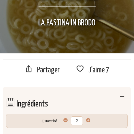
LA PASTINA IN BRODO
Partager
J'aime
7
Ingrédients
Quantité