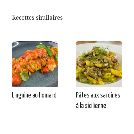
Recettes similaires
Linguine au homard
Pâtes aux sardines
à la sicilienne