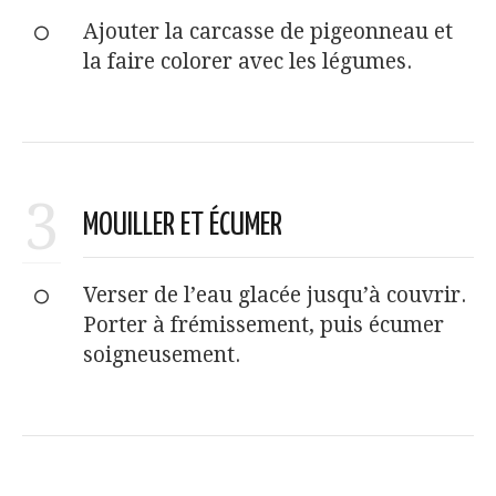
Ajouter la carcasse de pigeonneau et
la faire colorer avec les légumes.
3
MOUILLER ET ÉCUMER
Verser de l’eau glacée jusqu’à couvrir.
Porter à frémissement, puis écumer
soigneusement.