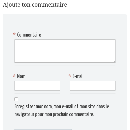
Ajoute ton commentaire
*
Commentaire
*
Nom
*
E-mail
Enregistrer mon nom, mon e-mail et mon site dans le
navigateur pour mon prochain commentaire.