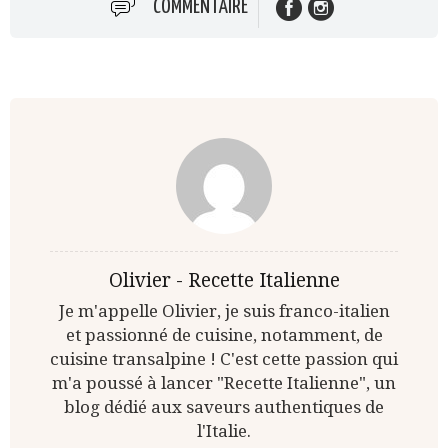
COMMENTAIRE
Olivier - Recette Italienne
Je m'appelle Olivier, je suis franco-italien
et passionné de cuisine, notamment, de
cuisine transalpine ! C'est cette passion qui
m'a poussé à lancer "Recette Italienne", un
blog dédié aux saveurs authentiques de
l'Italie.