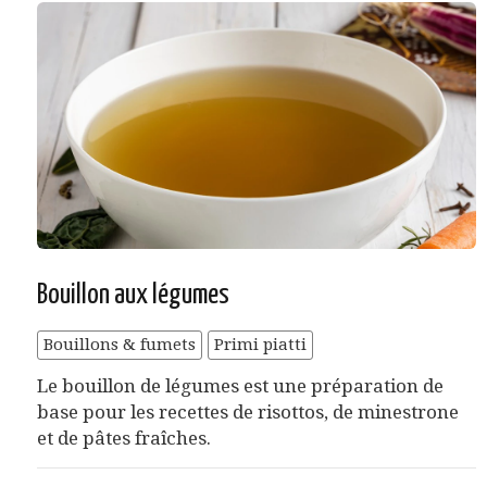
Bouillon aux légumes
Bouillons & fumets
Primi piatti
Le bouillon de légumes est une préparation de
base pour les recettes de risottos, de minestrone
et de pâtes fraîches.