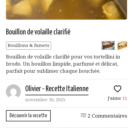
Bouillon de volaille clarifié
Bouillons & fumets
Bouillon de volaille clarifié pour vos tortellini in
brodo. Un bouillon limpide, parfumé et délicat,
parfait pour sublimer chaque bouchée.
Olivier - Recette Italienne
J'aime
11
novembre 30, 2025
Découvrir la recette
2 Commentaires