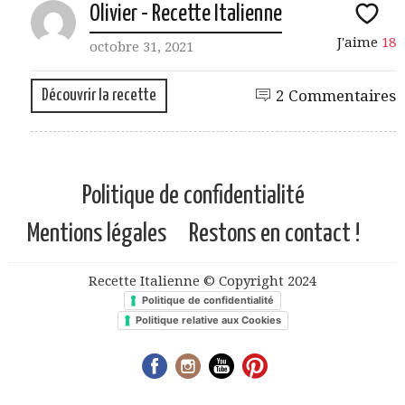
Olivier - Recette Italienne
J'aime
18
octobre 31, 2021
Découvrir la recette
2 Commentaires
Politique de confidentialité
Mentions légales
Restons en contact !
Recette Italienne © Copyright 2024
Politique de confidentialité
Politique relative aux Cookies