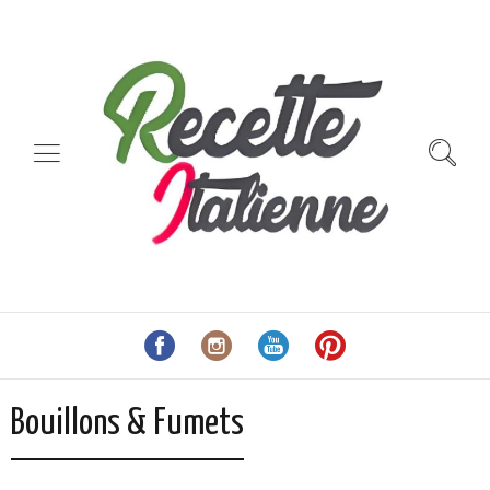
Bouillons & Fumets