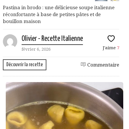
Pastina in brodo : une délicieuse soupe italienne
réconfortante à base de petites pâtes et de
bouillon maison
Olivier - Recette Italienne
J'aime
7
février 6, 2026
Découvrir la recette
Commentaire