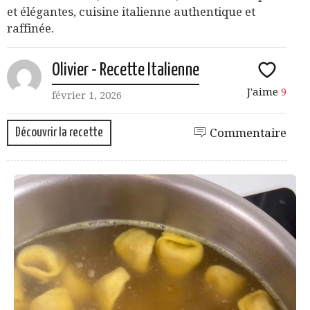
et élégantes, cuisine italienne authentique et
raffinée.
Olivier - Recette Italienne
J'aime
9
février 1, 2026
Découvrir la recette
Commentaire