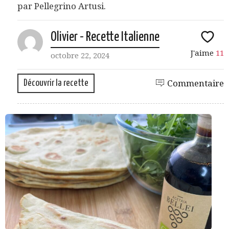
par Pellegrino Artusi.
Olivier - Recette Italienne
J'aime
11
octobre 22, 2024
Découvrir la recette
Commentaire