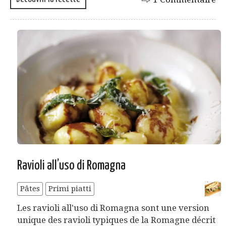
Ravioli all’uso di Romagna
Pâtes
Primi piatti
Les ravioli all'uso di Romagna sont une version
unique des ravioli typiques de la Romagne décrit