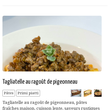
Tagliatelle au ragoût de pigeonneau
Pâtes
Primi piatti
Tagliatelle au ragoût de pigeonneau, pâtes
fraîches maison, cuisson lente, saveurs rustiques