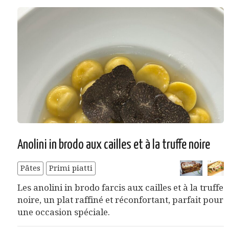
Anolini in brodo aux cailles et à la truffe noire
Pâtes
Primi piatti
Les anolini in brodo farcis aux cailles et à la truffe
noire, un plat raffiné et réconfortant, parfait pour
une occasion spéciale.