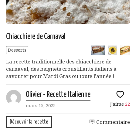
Chiacchiere de Carnaval
Desserts
La recette traditionnelle des chiacchiere de
carnaval, des beignets croustillants italiens à
savourer pour Mardi Gras ou toute l'année !
Olivier - Recette Italienne
J'aime
22
mars 15, 2025
Découvrir la recette
Commentaire