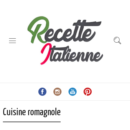
Cuisine romagnole