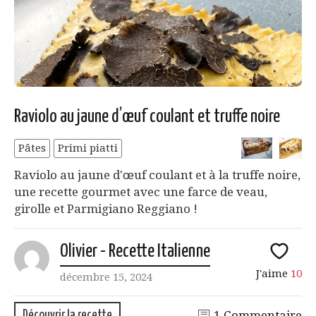
Raviolo au jaune d’œuf coulant et truffe noire
Pâtes
Primi piatti
Raviolo au jaune d'œuf coulant et à la truffe noire,
une recette gourmet avec une farce de veau,
girolle et Parmigiano Reggiano !
Olivier - Recette Italienne
J'aime
10
décembre 15, 2024
Découvrir la recette
1 Commentaire