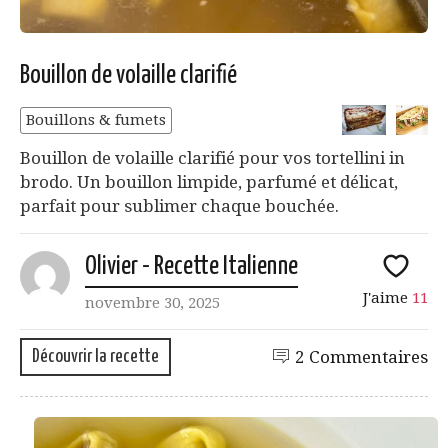
Bouillon de volaille clarifié
Bouillons & fumets
Bouillon de volaille clarifié pour vos tortellini in
brodo. Un bouillon limpide, parfumé et délicat,
parfait pour sublimer chaque bouchée.
Olivier - Recette Italienne
J'aime
11
novembre 30, 2025
Découvrir la recette
2 Commentaires