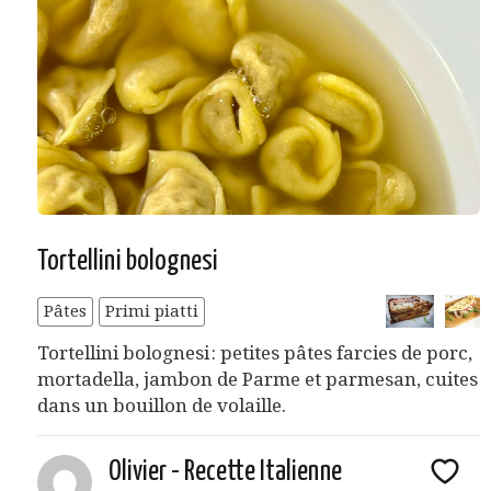
Tortellini bolognesi
Pâtes
Primi piatti
Tortellini bolognesi : petites pâtes farcies de porc,
mortadella, jambon de Parme et parmesan, cuites
dans un bouillon de volaille.
Olivier - Recette Italienne