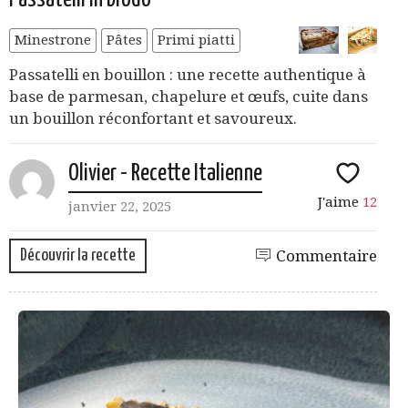
Minestrone
Pâtes
Primi piatti
Passatelli en bouillon : une recette authentique à
base de parmesan, chapelure et œufs, cuite dans
un bouillon réconfortant et savoureux.
Olivier - Recette Italienne
J'aime
12
janvier 22, 2025
Découvrir la recette
Commentaire