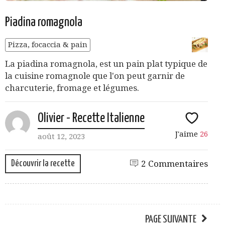
Piadina romagnola
Pizza, focaccia & pain
La piadina romagnola, est un pain plat typique de
la cuisine romagnole que l'on peut garnir de
charcuterie, fromage et légumes.
Olivier - Recette Italienne
J'aime
26
août 12, 2023
Découvrir la recette
2 Commentaires
PAGE SUIVANTE