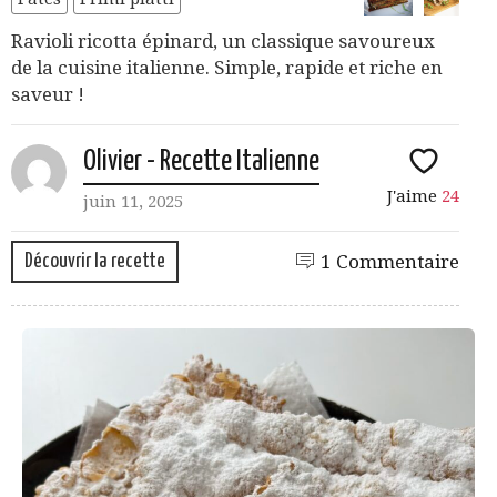
Ravioli ricotta épinard, un classique savoureux
de la cuisine italienne. Simple, rapide et riche en
saveur !
Olivier - Recette Italienne
J'aime
24
juin 11, 2025
Découvrir la recette
1 Commentaire