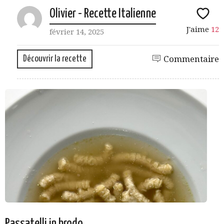
Olivier - Recette Italienne
J'aime
12
février 14, 2025
Découvrir la recette
Commentaire
Passatelli in brodo