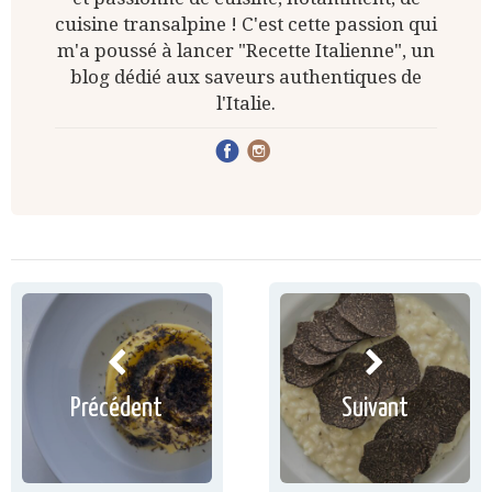
cuisine transalpine ! C'est cette passion qui
m'a poussé à lancer "Recette Italienne", un
blog dédié aux saveurs authentiques de
l'Italie.
Précédent
Suivant