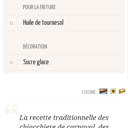
POUR LA FRITURE
Huile de tournesol
DÉCORATION
Sucre glace
CUISINE:
La recette traditionnelle des
chiacchiere de carnaval, des