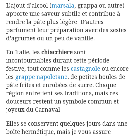
L’ajout d’alcool (
marsala
, grappa ou autre)
apporte une saveur subtile et contribue à
rendre la pâte plus légère. D’autres
parfument leur préparation avec des zestes
d’agrumes ou un peu de vanille.
En Italie, les
chiacchiere
sont
incontournables durant cette période
festive, tout comme les
castagnole
ou encore
les
grappe napoletane
. de petites boules de
pâte frites et enrobées de sucre. Chaque
région entretient ses traditions, mais ces
douceurs restent un symbole commun et
joyeux du Carnaval.
Elles se conservent quelques jours dans une
boîte hermétique, mais je vous assure