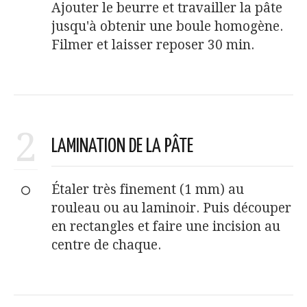
Ajouter le beurre et travailler la pâte
jusqu'à obtenir une boule homogène.
Filmer et laisser reposer 30 min.
2
LAMINATION DE LA PÂTE
Étaler très finement (1 mm) au
rouleau ou au laminoir. Puis découper
en rectangles et faire une incision au
centre de chaque.