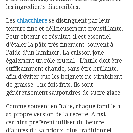
les ingrédients disponibles.
Les
chiacchiere
se distinguent par leur
texture fine et délicieusement croustillante.
Pour obtenir ce résultat, il est essentiel
d’étaler la pâte très finement, souvent à
l’aide d’un laminoir. La cuisson joue
également un rôle crucial ! L’huile doit être
suffisamment chaude, sans être brûlante,
afin d’éviter que les beignets ne s’imbibent
de graisse. Une fois frits, ils sont
généreusement saupoudrés de sucre glace.
Comme souvent en Italie, chaque famille a
sa propre version de la recette. Ainsi,
certains préfèrent utiliser du beurre,
d’autres du saindoux, plus traditionnel.