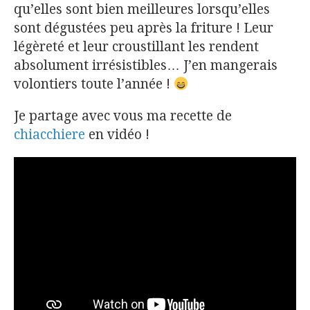
qu’elles sont bien meilleures lorsqu’elles
sont dégustées peu après la friture ! Leur
légèreté et leur croustillant les rendent
absolument irrésistibles… J’en mangerais
volontiers toute l’année !
Je partage avec vous ma recette de
chiacchiere
en vidéo !