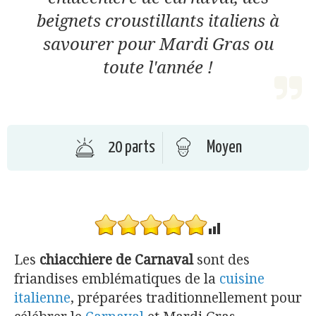
beignets croustillants italiens à
savourer pour Mardi Gras ou
toute l'année !
20 parts
Moyen
Les
chiacchiere de Carnaval
sont des
friandises emblématiques de la
cuisine
italienne
, préparées traditionnellement pour