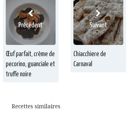
Précédent
Suivant
Œuf parfait, crème de
Chiacchiere de
pecorino, guanciale et
Carnaval
truffe noire
Recettes similaires