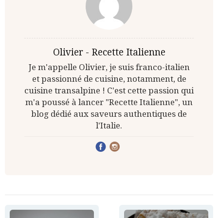
Olivier - Recette Italienne
Je m'appelle Olivier, je suis franco-italien
et passionné de cuisine, notamment, de
cuisine transalpine ! C'est cette passion qui
m'a poussé à lancer "Recette Italienne", un
blog dédié aux saveurs authentiques de
l'Italie.