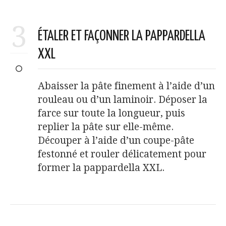
3
ÉTALER ET FAÇONNER LA PAPPARDELLA
XXL
Abaisser la pâte finement à l’aide d’un
rouleau ou d’un laminoir. Déposer la
farce sur toute la longueur, puis
replier la pâte sur elle-même.
Découper à l’aide d’un coupe-pâte
festonné et rouler délicatement pour
former la pappardella XXL.