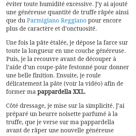
éviter toute humidité excessive. J’y ai ajouté
une généreuse quantité de truffe râpée ainsi
que du
Parmigiano Reggiano
pour encore
plus de caractère et d’onctuosité.
Une fois la pâte étalée, je dépose la farce sur
toute la longueur en une couche généreuse.
Puis, je la recouvre avant de découper à
l’aide d’un coupe-pâte festonné pour donner
une belle finition. Ensuite, je roule
délicatement la pâte (voir la vidéo) afin de
former ma
pappardella XXL
.
Côté dressage, je mise sur la simplicité. J’ai
préparé un beurre noisette parfumé à la
truffe, que je verse sur ma pappardella
avant de râper une nouvelle généreuse