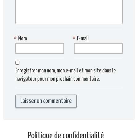
*
Nom
*
E-mail
Enregistrer mon nom, mon e-mail et mon site dans le
navigateur pour mon prochain commentaire.
Politique de confidentialité