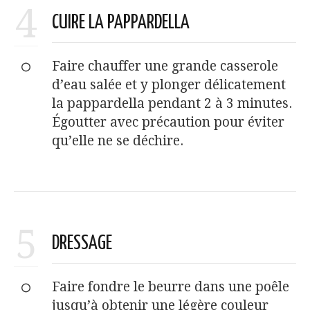
4
CUIRE LA PAPPARDELLA
Faire chauffer une grande casserole
d’eau salée et y plonger délicatement
la pappardella pendant 2 à 3 minutes.
Égoutter avec précaution pour éviter
qu’elle ne se déchire.
5
DRESSAGE
Faire fondre le beurre dans une poêle
jusqu’à obtenir une légère couleur