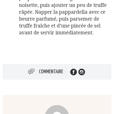
noisette, puis ajouter un peu de truffe
râpée. Napper la pappardella avec ce
beurre parfumé, puis parsemer de
truffe fraîche et d’une pincée de sel
avant de servir immédiatement.
COMMENTAIRE