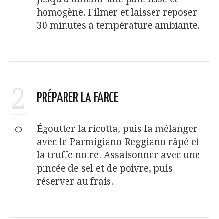
homogène. Filmer et laisser reposer
30 minutes à température ambiante.
2
PRÉPARER LA FARCE
Égoutter la ricotta, puis la mélanger
avec le Parmigiano Reggiano râpé et
la truffe noire. Assaisonner avec une
pincée de sel et de poivre, puis
réserver au frais.