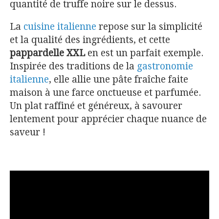
quantité de truffe noire sur le dessus.
La
cuisine italienne
repose sur la simplicité
et la qualité des ingrédients, et cette
pappardelle XXL
en est un parfait exemple.
Inspirée des traditions de la
gastronomie
italienne
, elle allie une pâte fraîche faite
maison à une farce onctueuse et parfumée.
Un plat raffiné et généreux, à savourer
lentement pour apprécier chaque nuance de
saveur !