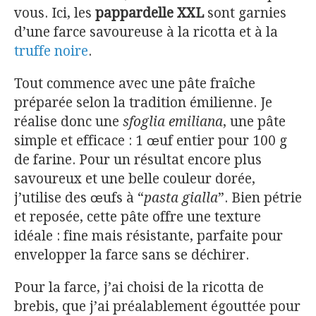
vous. Ici, les
pappardelle XXL
sont garnies
d’une farce savoureuse à la ricotta et à la
truffe noire
.
Tout commence avec une pâte fraîche
préparée selon la tradition émilienne. Je
réalise donc une
sfoglia emiliana
, une pâte
simple et efficace : 1 œuf entier pour 100 g
de farine. Pour un résultat encore plus
savoureux et une belle couleur dorée,
j’utilise des œufs à “
pasta gialla
”. Bien pétrie
et reposée, cette pâte offre une texture
idéale : fine mais résistante, parfaite pour
envelopper la farce sans se déchirer.
Pour la farce, j’ai choisi de la ricotta de
brebis, que j’ai préalablement égouttée pour