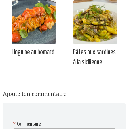
Linguine au homard
Pâtes aux sardines
à la sicilienne
Ajoute ton commentaire
*
Commentaire