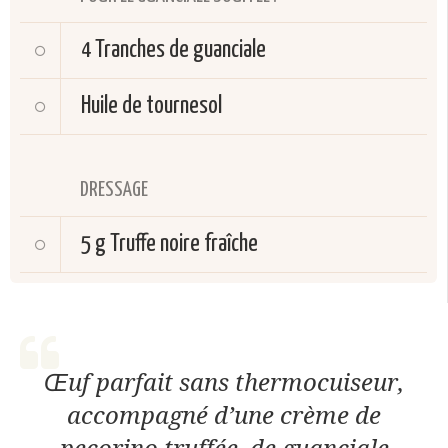
4
Tranches de guanciale
Huile de tournesol
DRESSAGE
5 g
Truffe noire fraîche
Œuf parfait sans thermocuiseur,
accompagné d’une crème de