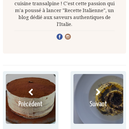
cuisine transalpine ! C'est cette passion qui
m'a poussé à lancer "Recette Italienne", un
blog dédié aux saveurs authentiques de
l'Italie.
Précédent
Suivant