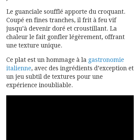
Le guanciale soufflé apporte du croquant.
Coupé en fines tranches, il frit à feu vif
jusqu’à devenir doré et croustillant. La
chaleur le fait gonfler légèrement, offrant
une texture unique.
Ce plat est un hommage à la
gastronomie
italienne
, avec des ingrédients d’exception et
un jeu subtil de textures pour une
expérience inoubliable.