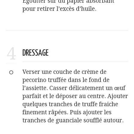
Égoutter sur du papier absorbant
pour retirer l’excès d’huile.
4
DRESSAGE
Verser une couche de crème de
pecorino truffée dans le fond de
l’assiette. Casser délicatement un œuf
parfait et le déposer au centre. Ajouter
quelques tranches de truffe fraiche
finement râpées. Puis ajouter les
tranches de guanciale soufflé autour.