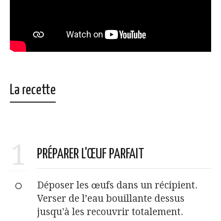
La recette
1
PRÉPARER L'ŒUF PARFAIT
Déposer les œufs dans un récipient.
Verser de l’eau bouillante dessus
jusqu'à les recouvrir totalement.