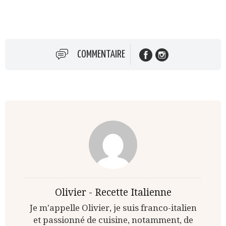
COMMENTAIRE
Olivier - Recette Italienne
Je m'appelle Olivier, je suis franco-italien
et passionné de cuisine, notamment, de