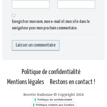
Enregistrer mon nom, mon e-mail et mon site dans le
navigateur pour mon prochain commentaire.
Politique de confidentialité
Mentions légales
Restons en contact !
Recette Italienne © Copyright 2024
Politique de confidentialité
Politique relative aux Cookies