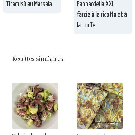
Tiramisù au Marsala
Pappardella XXL
farcie à la ricotta et à
la truffe
Recettes similaires