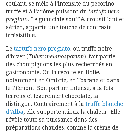
coulant, se mêle à l’intensité du pecorino
truffé et à l’arôme puissant du
tartufo nero
pregiato
. Le guanciale soufflé, croustillant et
aérien, apporte une touche de contraste
irrésistible.
Le
tartufo nero pregiato
, ou truffe noire
d’hiver (
Tuber melanosporum
), fait partie
des champignons les plus recherchés en
gastronomie. On la récolte en Italie,
notamment en Ombrie, en Toscane et dans
le Piémont. Son parfum intense, à la fois
terreux et légèrement chocolaté, la
distingue. Contrairement à la
truffe blanche
d’Alba
, elle supporte mieux la chaleur. Elle
révèle toute sa puissance dans des
préparations chaudes, comme la crème de