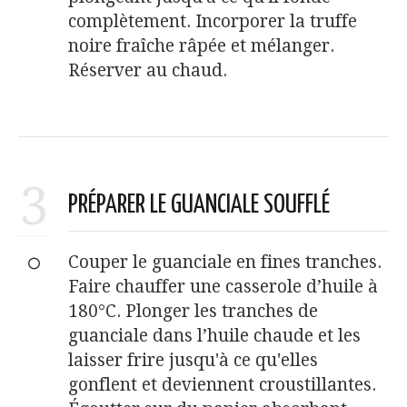
complètement. Incorporer la truffe
noire fraîche râpée et mélanger.
Réserver au chaud.
3
PRÉPARER LE GUANCIALE SOUFFLÉ
Couper le guanciale en fines tranches.
Faire chauffer une casserole d’huile à
180°C. Plonger les tranches de
guanciale dans l’huile chaude et les
laisser frire jusqu'à ce qu'elles
gonflent et deviennent croustillantes.