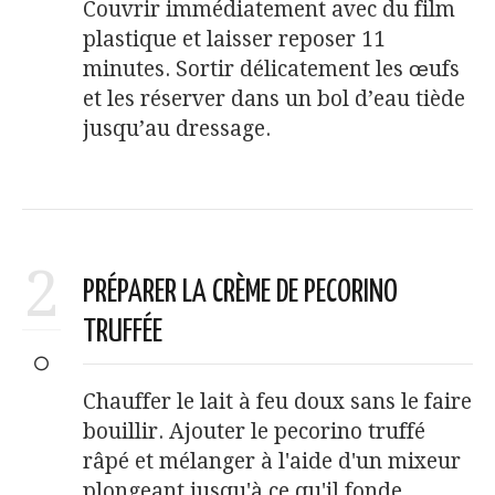
Couvrir immédiatement avec du film
plastique et laisser reposer 11
minutes. Sortir délicatement les œufs
et les réserver dans un bol d’eau tiède
jusqu’au dressage.
2
PRÉPARER LA CRÈME DE PECORINO
TRUFFÉE
Chauffer le lait à feu doux sans le faire
bouillir. Ajouter le pecorino truffé
râpé et mélanger à l'aide d'un mixeur
plongeant jusqu'à ce qu'il fonde