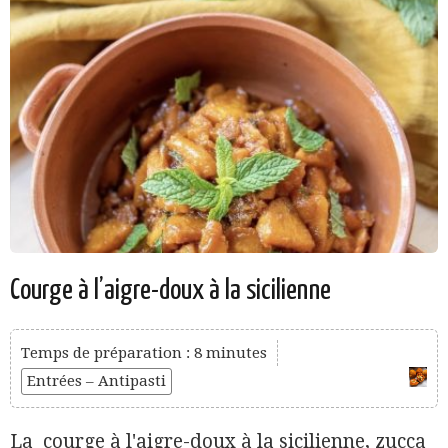
Courge à l’aigre-doux à la sicilienne
Temps de préparation : 8 minutes
Entrées – Antipasti
La courge à l'aigre-doux à la sicilienne, zucca