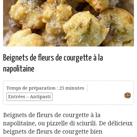
Beignets de fleurs de courgette à la
napolitaine
Temps de préparation : 25 minutes
Entrées – Antipasti
Beignets de fleurs de courgette à la
napolitaine, ou pizzelle di sciurili. De délicieux
beignets de fleurs de courgette bien