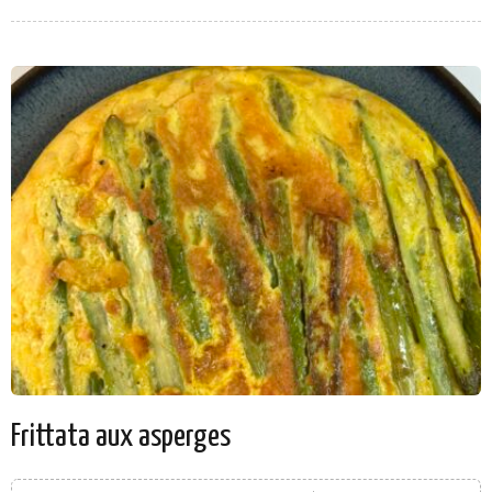
Frittata aux asperges