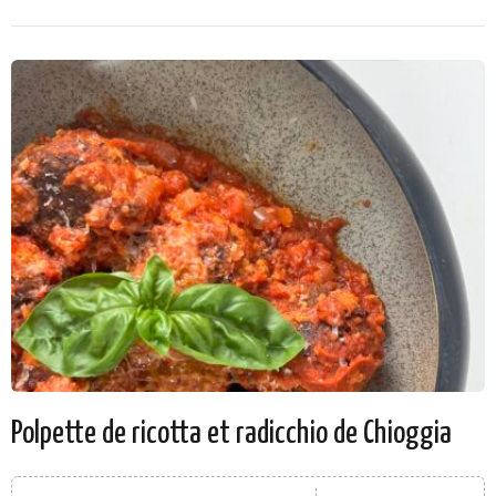
Polpette de ricotta et radicchio de Chioggia