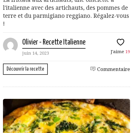
l'italienne avec des artichauts, des pommes de
terre et du parmigiano reggiano. Régalez-vous
!
Olivier - Recette Italienne
J'aime
19
juin 14, 2023
Découvrir la recette
Commentaire