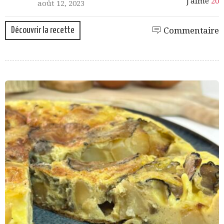
J'aime
20
août 12, 2023
Découvrir la recette
Commentaire