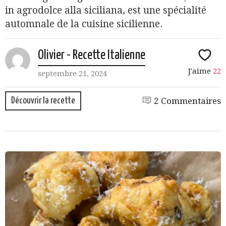
in agrodolce alla siciliana, est une spécialité
automnale de la cuisine sicilienne.
Olivier - Recette Italienne
J'aime
22
septembre 21, 2024
Découvrir la recette
2 Commentaires