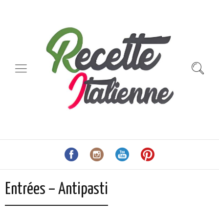
Entrées – Antipasti