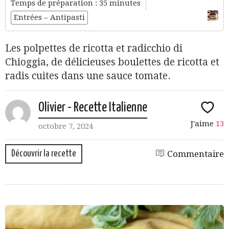
Temps de préparation : 35 minutes
Entrées – Antipasti
Les polpettes de ricotta et radicchio di
Chioggia, de délicieuses boulettes de ricotta et
radis cuites dans une sauce tomate.
Olivier - Recette Italienne
J'aime
13
octobre 7, 2024
Découvrir la recette
Commentaire