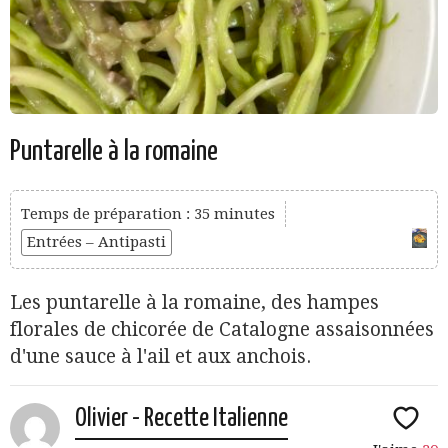
Puntarelle à la romaine
Temps de préparation : 35 minutes
Entrées – Antipasti
Les puntarelle à la romaine, des hampes
florales de chicorée de Catalogne assaisonnées
d'une sauce à l'ail et aux anchois.
Olivier - Recette Italienne