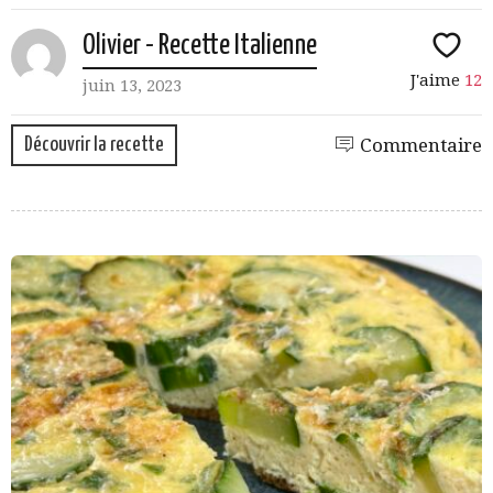
Olivier - Recette Italienne
J'aime
12
juin 13, 2023
Découvrir la recette
Commentaire