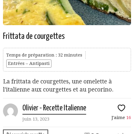
Frittata de courgettes
Temps de préparation : 32 minutes
Entrées – Antipasti
La frittata de courgettes, une omelette à
l'italienne aux courgettes et au pecorino.
Olivier - Recette Italienne
J'aime
16
juin 13, 2023