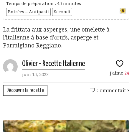
Temps de préparation : 45 minutes
Entrées – Antipasti
Secondi
La frittata aux asperges, une omelette à
l'italienne à base d'œufs, asperge et
Parmigiano Reggiano.
Olivier - Recette Italienne
J'aime
24
juin 15, 2023
Découvrir la recette
Commentaire