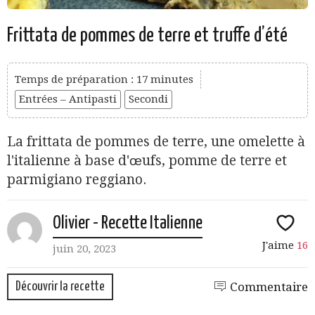
Frittata de pommes de terre et truffe d’été
Temps de préparation : 17 minutes
Entrées – Antipasti
Secondi
La frittata de pommes de terre, une omelette à
l'italienne à base d'œufs, pomme de terre et
parmigiano reggiano.
Olivier - Recette Italienne
J'aime
16
juin 20, 2023
Découvrir la recette
Commentaire