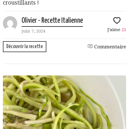
croustillants !
Olivier - Recette Italienne
J'aime
21
juin 7, 2024
Découvrir la recette
Commentaire