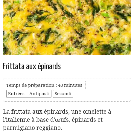
Frittata aux épinards
Temps de préparation : 40 minutes
Entrées – Antipasti
Secondi
La frittata aux épinards, une omelette à
l'italienne à base d'œufs, épinards et
parmigiano reggiano.