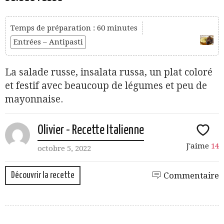
Temps de préparation : 60 minutes
Entrées – Antipasti
La salade russe, insalata russa, un plat coloré
et festif avec beaucoup de légumes et peu de
mayonnaise.
Olivier - Recette Italienne
J'aime
14
octobre 5, 2022
Découvrir la recette
Commentaire