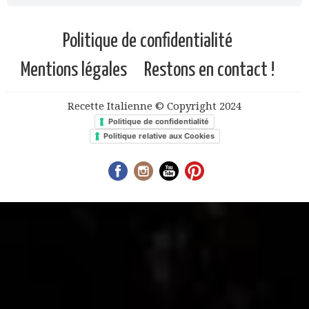
Politique de confidentialité
Mentions légales
Restons en contact !
Recette Italienne © Copyright 2024
Politique de confidentialité
Politique relative aux Cookies