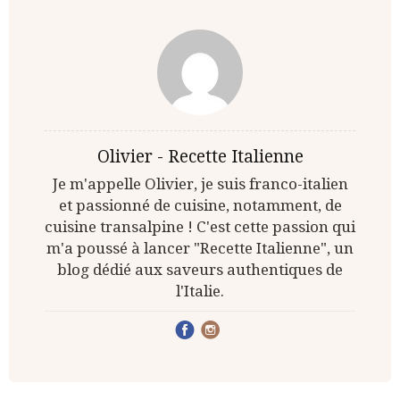
Olivier - Recette Italienne
Je m'appelle Olivier, je suis franco-italien
et passionné de cuisine, notamment, de
cuisine transalpine ! C'est cette passion qui
m'a poussé à lancer "Recette Italienne", un
blog dédié aux saveurs authentiques de
l'Italie.