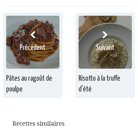
Précédent
Suivant
Pâtes au ragoût de
Risotto à la truffe
poulpe
d’été
Recettes similaires