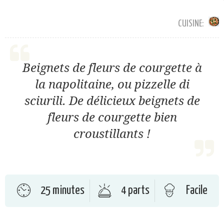
CUISINE:
Beignets de fleurs de courgette à
la napolitaine, ou pizzelle di
sciurili. De délicieux beignets de
fleurs de courgette bien
croustillants !
25 minutes
4 parts
Facile