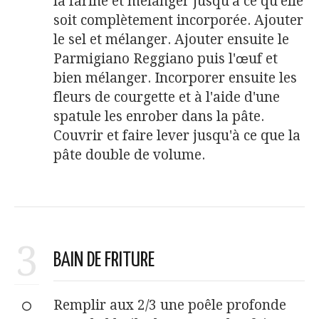
la farine et mélanger jusqu'à ce qu'elle
soit complètement incorporée. Ajouter
le sel et mélanger. Ajouter ensuite le
Parmigiano Reggiano puis l'œuf et
bien mélanger. Incorporer ensuite les
fleurs de courgette et à l'aide d'une
spatule les enrober dans la pâte.
Couvrir et faire lever jusqu'à ce que la
pâte double de volume.
3
BAIN DE FRITURE
Remplir aux 2/3 une poêle profonde