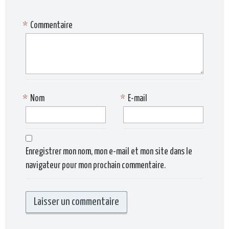
*
Commentaire
*
Nom
*
E-mail
Enregistrer mon nom, mon e-mail et mon site dans le
navigateur pour mon prochain commentaire.