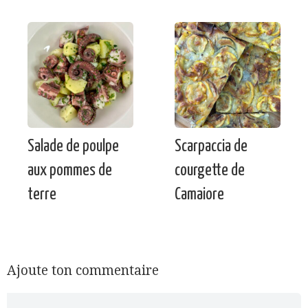
Salade de poulpe
Scarpaccia de
aux pommes de
courgette de
terre
Camaiore
Ajoute ton commentaire