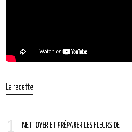
La recette
1
NETTOYER ET PRÉPARER LES FLEURS DE