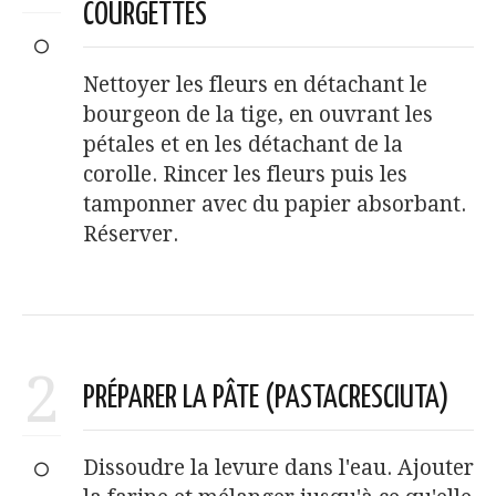
COURGETTES
Nettoyer les fleurs en détachant le
bourgeon de la tige, en ouvrant les
pétales et en les détachant de la
corolle. Rincer les fleurs puis les
tamponner avec du papier absorbant.
Réserver.
2
PRÉPARER LA PÂTE (PASTACRESCIUTA)
Dissoudre la levure dans l'eau. Ajouter