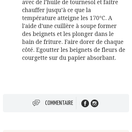
avec de l’huile de tournesol et faitre
chauffer jusqu’à ce que la
température atteigne les 170°C. A
l'aide d'une cuillère à soupe former
des beignets et les plonger dans le
bain de friture. Faire dorer de chaque
côté. Egoutter les beignets de fleurs de
courgette sur du papier absorbant.
COMMENTAIRE