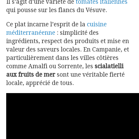
Il s’agit d’une variété de
tomates italiennes
qui pousse sur les flancs du Vésuve.
Ce plat incarne l’esprit de la
cuisine
méditerranéenne
: simplicité des
ingrédients, respect des produits et mise en
valeur des saveurs locales. En Campanie, et
particulièrement dans les villes côtières
comme Amalfi ou Sorrente, les
scialatielli
aux fruits de mer
sont une véritable fierté
locale, apprécié de tous.