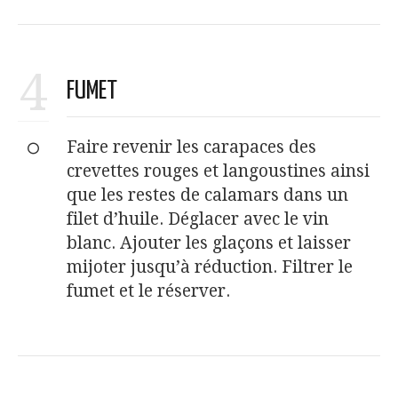
4
FUMET
Faire revenir les carapaces des
crevettes rouges et langoustines ainsi
que les restes de calamars dans un
filet d’huile. Déglacer avec le vin
blanc. Ajouter les glaçons et laisser
mijoter jusqu’à réduction. Filtrer le
fumet et le réserver.