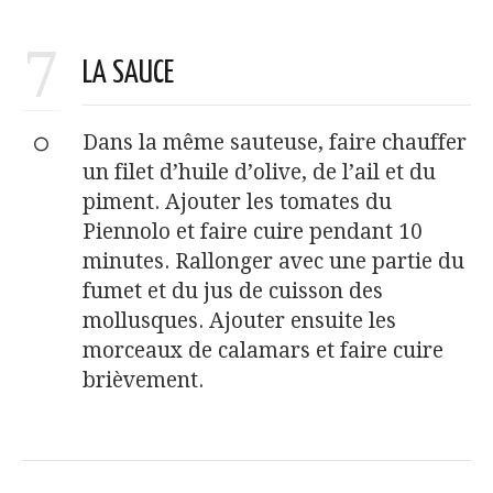
7
LA SAUCE
Dans la même sauteuse, faire chauffer
un filet d’huile d’olive, de l’ail et du
piment. Ajouter les tomates du
Piennolo et faire cuire pendant 10
minutes. Rallonger avec une partie du
fumet et du jus de cuisson des
mollusques. Ajouter ensuite les
morceaux de calamars et faire cuire
brièvement.