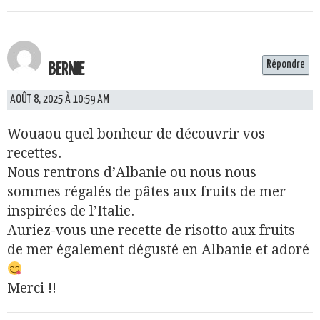
Répondre
BERNIE
AOÛT 8, 2025 À 10:59 AM
Wouaou quel bonheur de découvrir vos
recettes.
Nous rentrons d’Albanie ou nous nous
sommes régalés de pâtes aux fruits de mer
inspirées de l’Italie.
Auriez-vous une recette de risotto aux fruits
de mer également dégusté en Albanie et adoré
Merci !!