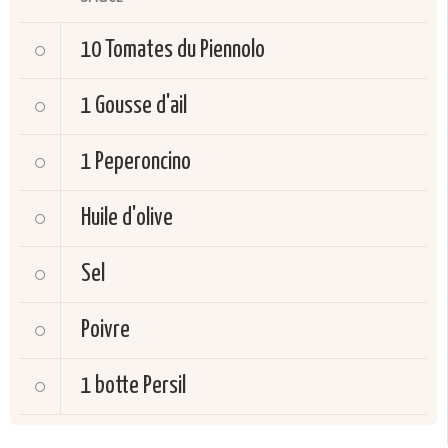
10
Tomates du Piennolo
1
Gousse d'ail
1
Peperoncino
Huile d'olive
Sel
Poivre
1 botte
Persil