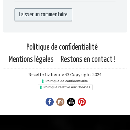
Politique de confidentialité
Mentions légales
Restons en contact !
Recette Italienne © Copyright 2024
Politique de confidentialité
Politique relative aux Cookies