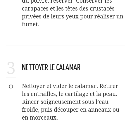
du poivre, réserver. Conserver les
carapaces et les têtes des crustacés
privées de leurs yeux pour réaliser un
fumet.
3
NETTOYER LE CALAMAR
Nettoyer et vider le calamar. Retirer
les entrailles, le cartilage et la peau.
Rincer soigneusement sous l’eau
froide, puis découper en anneaux ou
en morceaux.