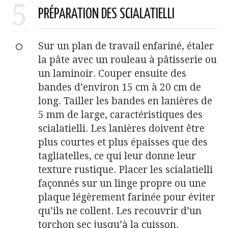
5
PRÉPARATION DES SCIALATIELLI
Sur un plan de travail enfariné, étaler
la pâte avec un rouleau à pâtisserie ou
un laminoir. Couper ensuite des
bandes d’environ 15 cm à 20 cm de
long. Tailler les bandes en lanières de
5 mm de large, caractéristiques des
scialatielli. Les lanières doivent être
plus courtes et plus épaisses que des
tagliatelles, ce qui leur donne leur
texture rustique. Placer les scialatielli
façonnés sur un linge propre ou une
plaque légèrement farinée pour éviter
qu’ils ne collent. Les recouvrir d’un
torchon sec jusqu’à la cuisson.