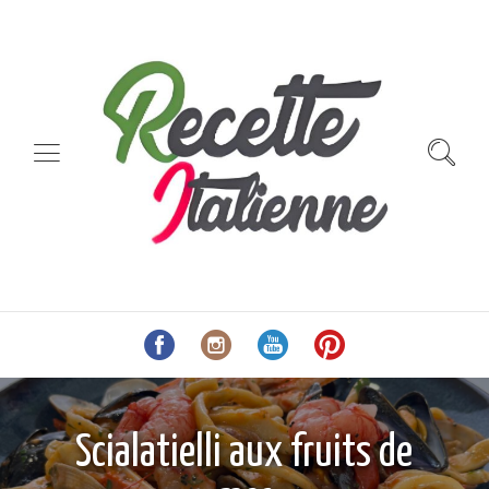
Scialatielli aux fruits de