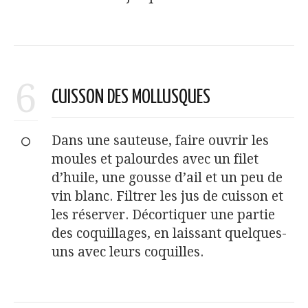
6
CUISSON DES MOLLUSQUES
Dans une sauteuse, faire ouvrir les
moules et palourdes avec un filet
d’huile, une gousse d’ail et un peu de
vin blanc. Filtrer les jus de cuisson et
les réserver. Décortiquer une partie
des coquillages, en laissant quelques-
uns avec leurs coquilles.