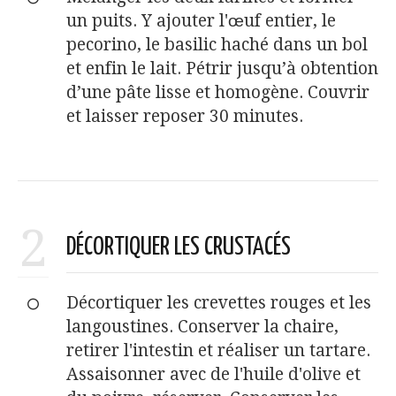
un puits. Y ajouter l'œuf entier, le
pecorino, le basilic haché dans un bol
et enfin le lait. Pétrir jusqu’à obtention
d’une pâte lisse et homogène. Couvrir
et laisser reposer 30 minutes.
2
DÉCORTIQUER LES CRUSTACÉS
Décortiquer les crevettes rouges et les
langoustines. Conserver la chaire,
retirer l'intestin et réaliser un tartare.
Assaisonner avec de l'huile d'olive et