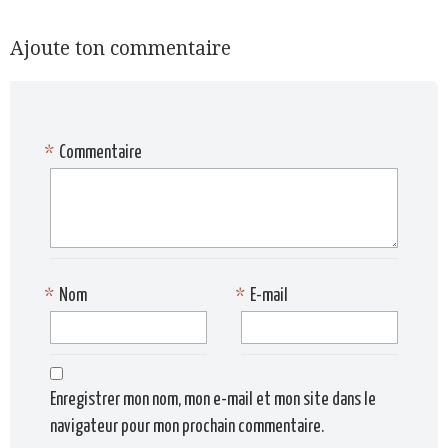
Ajoute ton commentaire
*
Commentaire
*
Nom
*
E-mail
Enregistrer mon nom, mon e-mail et mon site dans le
navigateur pour mon prochain commentaire.