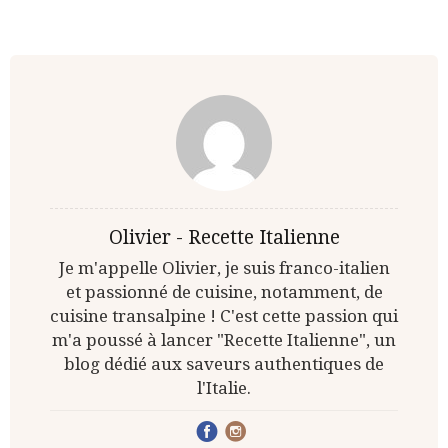
Olivier - Recette Italienne
Je m'appelle Olivier, je suis franco-italien
et passionné de cuisine, notamment, de
cuisine transalpine ! C'est cette passion qui
m'a poussé à lancer "Recette Italienne", un
blog dédié aux saveurs authentiques de
l'Italie.