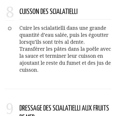
8
CUISSON DES SCIALATIELLI
Cuire les scialatielli dans une grande
quantité d’eau salée, puis les égoutter
lorsqu’ils sont très al dente.
Transférer les pâtes dans la poêle avec
la sauce et terminer leur cuisson en
ajoutant le reste du fumet et des jus de
cuisson.
9
DRESSAGE DES SCIALATIELLI AUX FRUITS