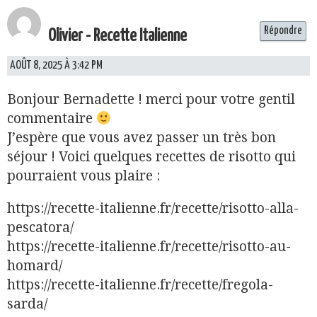
Répondre
Olivier - Recette Italienne
AOÛT 8, 2025 À 3:42 PM
Bonjour Bernadette ! merci pour votre gentil
commentaire
J’espère que vous avez passer un très bon
séjour ! Voici quelques recettes de risotto qui
pourraient vous plaire :
https://recette-italienne.fr/recette/risotto-alla-
pescatora/
https://recette-italienne.fr/recette/risotto-au-
homard/
https://recette-italienne.fr/recette/fregola-
sarda/