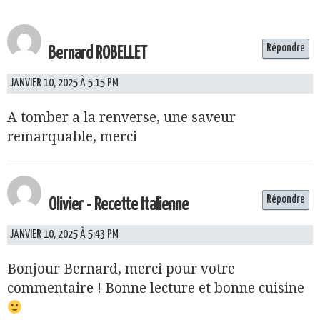
Répondre
Bernard ROBELLET
JANVIER 10, 2025 À 5:15 PM
A tomber a la renverse, une saveur
remarquable, merci
Répondre
Olivier - Recette Italienne
JANVIER 10, 2025 À 5:43 PM
Bonjour Bernard, merci pour votre
commentaire ! Bonne lecture et bonne cuisine