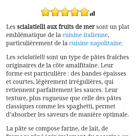
Les
scialatielli aux fruits de mer
sont un plat
emblématique de la
cuisine italienne
,
particulièrement de la
cuisine napolitaine
.
Les
scialatielli
sont un type de pâtes fraîches
originaires de la côte amalfitaine. Leur
forme est particulière : des bandes épaisses
et courtes, légèrement irrégulières, qui
retiennent parfaitement les sauces. Leur
texture, plus rugueuse que celle des pâtes
classiques comme les spaghetti, permet
d’absorber les saveurs de manière optimale.
La pâte se compose farine, de lait, de