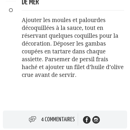
DE MER
Ajouter les moules et palourdes
décoquillées à la sauce, tout en
réservant quelques coquilles pour la
décoration. Déposer les gambas
coupées en tartare dans chaque
assiette. Parsemer de persil frais
haché et ajouter un filet d’huile d’olive
crue avant de servir.
4 COMMENTAIRES