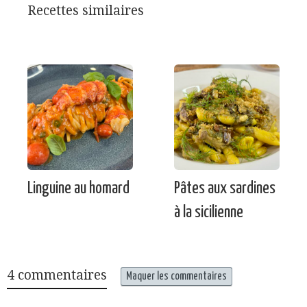
Recettes similaires
Linguine au homard
Pâtes aux sardines
à la sicilienne
4 commentaires
Maquer les commentaires