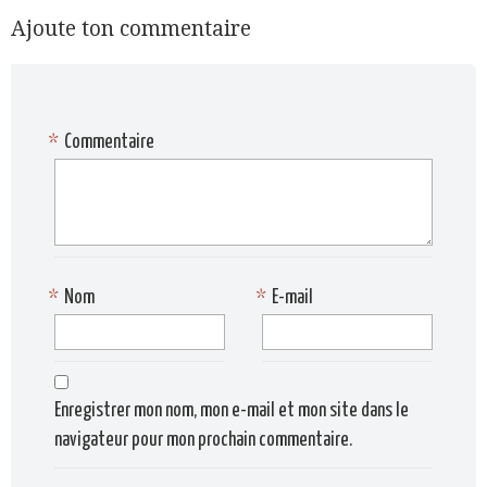
Ajoute ton commentaire
*
Commentaire
*
Nom
*
E-mail
Enregistrer mon nom, mon e-mail et mon site dans le
navigateur pour mon prochain commentaire.