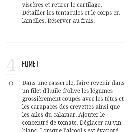
viscères et retirer le cartilage.
Détailler les tentacules et le corps en
lamelles. Réserver au frais.
4
FUMET
Dans une casserole, faire revenir dans
un filet d'huile d'olive les légumes
grossièrement coupés avec les têtes et
les carapaces des crevettes ainsi que
les ailes du calamar. Ajouter le
concentré de tomate. Déglacer au vin
blanc. Lorsque l'alcool s'est évaporé