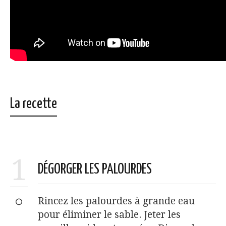
La recette
1
DÉGORGER LES PALOURDES
Rincez les palourdes à grande eau
pour éliminer le sable. Jeter les