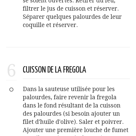
se soient ouvertes. Retirer du feu,
filtrer le jus de cuisson et réserver.
Séparer quelques palourdes de leur
coquille et réserver.
6
CUISSON DE LA FREGOLA
Dans la sauteuse utilisée pour les
palourdes, faire revenir la fregola
dans le fond résultant de la cuisson
des palourdes (si besoin ajouter un
filet d'huile d'olive). Saler et poivrer.
Ajouter une première louche de fumet