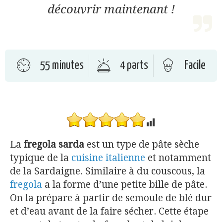
découvrir maintenant !
55 minutes
4 parts
Facile
La
fregola
sarda
est un type de pâte sèche
typique de la
cuisine italienne
et notamment
de la Sardaigne. Similaire à du couscous, la
fregola
a la forme d’une petite bille de pâte.
On la prépare à partir de semoule de blé dur
et d’eau avant de la faire sécher. Cette étape