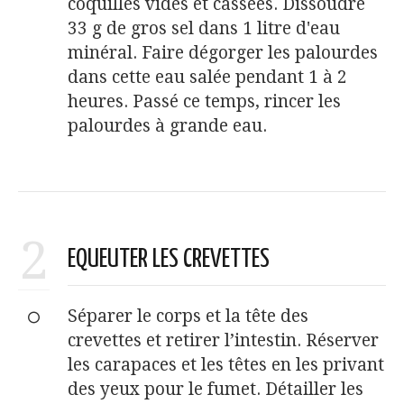
coquilles vides et cassées. Dissoudre
33 g de gros sel dans 1 litre d'eau
minéral. Faire dégorger les palourdes
dans cette eau salée pendant 1 à 2
heures. Passé ce temps, rincer les
palourdes à grande eau.
2
EQUEUTER LES CREVETTES
Séparer le corps et la tête des
crevettes et retirer l’intestin. Réserver
les carapaces et les têtes en les privant
des yeux pour le fumet. Détailler les