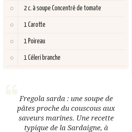
2 c. à soupe
Concentré de tomate
1
Carotte
1
Poireau
1
Céleri branche
Fregola sarda : une soupe de
pâtes proche du couscous aux
saveurs marines. Une recette
typique de la Sardaigne, à