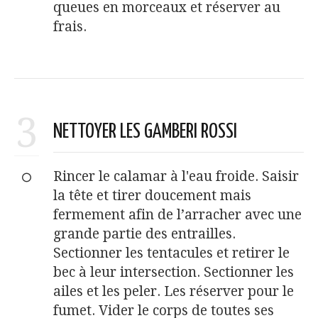
queues en morceaux et réserver au
frais.
3
NETTOYER LES GAMBERI ROSSI
Rincer le calamar à l'eau froide. Saisir
la tête et tirer doucement mais
fermement afin de l’arracher avec une
grande partie des entrailles.
Sectionner les tentacules et retirer le
bec à leur intersection. Sectionner les
ailes et les peler. Les réserver pour le
fumet. Vider le corps de toutes ses