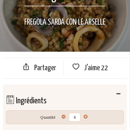
FREGOLA SARDA CON LE ARSELLE
Partager
J'aime
22
Ingrédients
Quantité