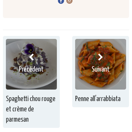
Précédent
Suivant
Spaghetti chou rouge
Penne all’arrabbiata
et crème de
parmesan