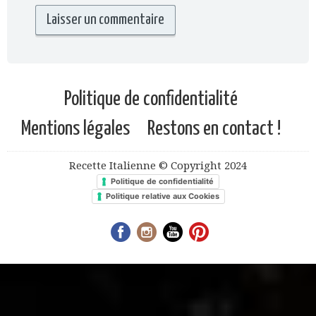
Politique de confidentialité
Mentions légales
Restons en contact !
Recette Italienne © Copyright 2024
Politique de confidentialité
Politique relative aux Cookies