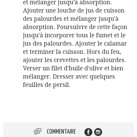
et mélanger jusqu'à absorption.
Ajouter une louche de jus de cuisson
des palourdes et mélanger jusqu'à
absorption. Poursuivre de cette façon
jusqu'à incorporer tous le fumet et le
jus des palourdes. Ajouter le calamar
et terminer la cuisson. Hors du feu,
ajouter les crevettes et les palourdes.
Verser un filet d'huile d'olive et bien
mélanger. Dresser avec quelques
feuilles de persil.
COMMENTAIRE