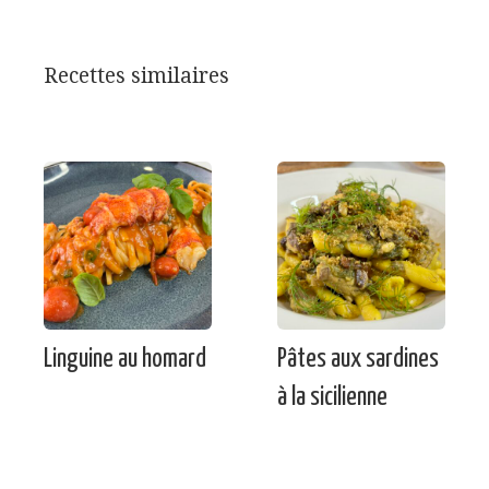
Recettes similaires
Linguine au homard
Pâtes aux sardines
à la sicilienne