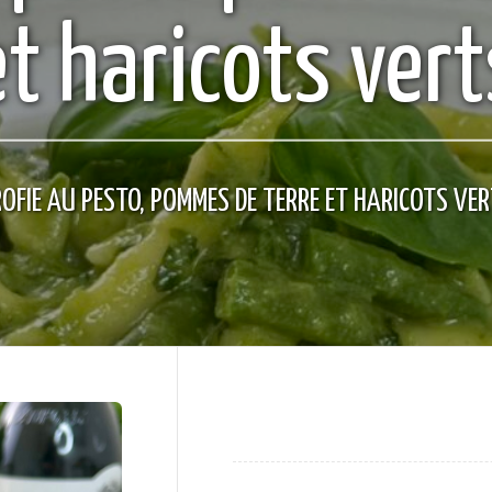
et haricots vert
OFIE AU PESTO, POMMES DE TERRE ET HARICOTS VE