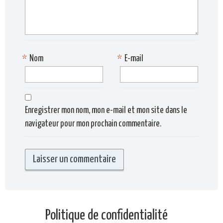
*
Nom
*
E-mail
Enregistrer mon nom, mon e-mail et mon site dans le
navigateur pour mon prochain commentaire.
Politique de confidentialité