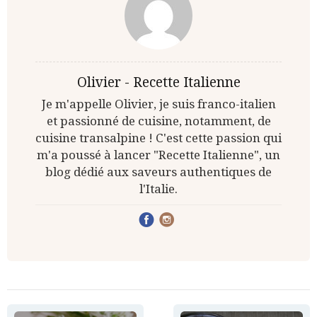
Olivier - Recette Italienne
Je m'appelle Olivier, je suis franco-italien
et passionné de cuisine, notamment, de
cuisine transalpine ! C'est cette passion qui
m'a poussé à lancer "Recette Italienne", un
blog dédié aux saveurs authentiques de
l'Italie.