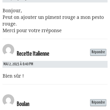
Bonjour,
Peut on ajouter un piment rouge a mon pesto
rouge.
Merci pour votre rréponse
Répondre
Recette Italienne
MAI 2, 2023 À 6:40 PM
Bien sûr !
Répondre
Boulan