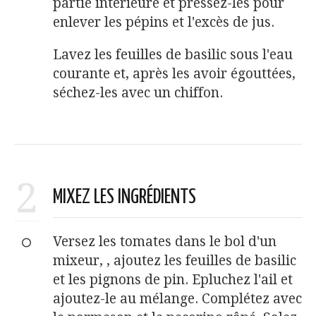
partie intérieure et pressez-les pour
enlever les pépins et l'excès de jus.
Lavez les feuilles de basilic sous l'eau
courante et, après les avoir égouttées,
séchez-les avec un chiffon.
2
MIXEZ LES INGRÉDIENTS
Versez les tomates dans le bol d'un
mixeur, , ajoutez les feuilles de basilic
et les pignons de pin. Epluchez l'ail et
ajoutez-le au mélange. Complétez avec