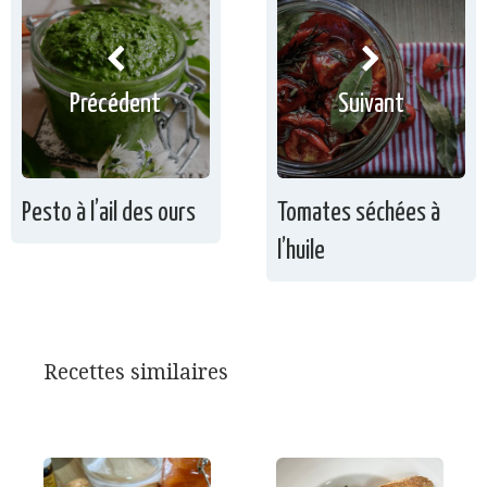
Précédent
Suivant
Pesto à l’ail des ours
Tomates séchées à
l’huile
Recettes similaires