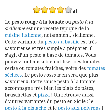
Le
pesto rouge à la tomate
ou
pesto à la
sicilienne
est une recette typique de la
cuisine italienne
, notamment, sicilienne.
Cette variante du
pesto au basilic
est très
savoureuse et très simple à préparer. Il
s’agit d’un pesto à base de tomates. Vous
pouvez tout aussi bien utiliser des tomates
cerise ou tomates fraîches, voire des
tomates
séchées
. Le pesto
rosso
n’en sera que plus
savoureux. Cette sauce pesto à la tomate
accompagne très bien les plats de pâtes,
bruschettas et
pizza
! On retrouve aussi
d’autres variantes du pesto en Sicile : le
pesto à la pistache
et le
pesto aux poivrons
!