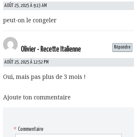
AOÛT 25, 2025 À 9:13 AM
peut-on le congeler
Répondre
Olivier - Recette Italienne
AOÛT 25, 2025 À 12:52 PM
Oui, mais pas plus de 3 mois !
Ajoute ton commentaire
*
Commentaire