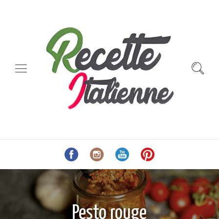
Pesto rouge