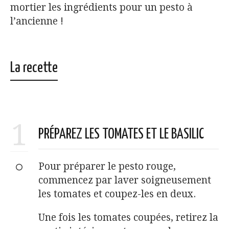
mortier les ingrédients pour un pesto à
l’ancienne !
La recette
1
PRÉPAREZ LES TOMATES ET LE BASILIC
Pour préparer le pesto rouge,
commencez par laver soigneusement
les tomates et coupez-les en deux.
Une fois les tomates coupées, retirez la