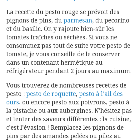
La recette du pesto rouge se prévoit des
pignons de pins, du
parmesan
, du pecorino
et du basilic. On y rajoute bien-sûr les
tomates fraîches ou séchées. Si vous ne
consommez pas tout de suite votre pesto de
tomate, je vous conseille de le conserver
dans un contenant hermétique au
réfrigérateur pendant 2 jours au maximum.
Vous trouverez de nombreuses recettes de
pesto :
pesto de roquette
,
pesto à l’ail des
ours
, ou encore pesto aux poivrons, pesto à
la pistache ou aux aubergines. N’hésitez pas
et tenter des saveurs différentes : la cuisine,
c’est l’évasion ! Remplacez les pignons de
pins par des amandes pelées ou pilez au