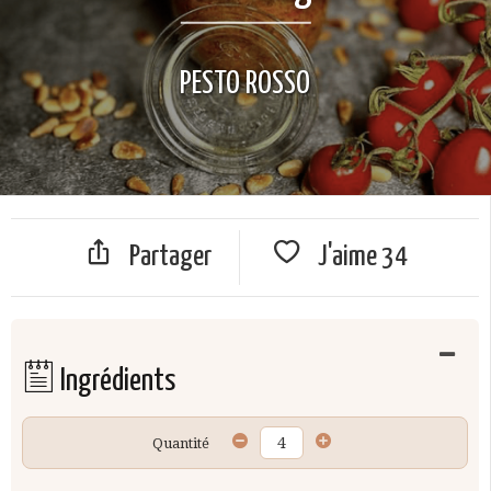
PESTO ROSSO
Partager
J'aime
34
Ingrédients
Quantité