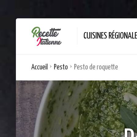
CUISINES RÉGIONAL
Accueil
Pesto
Pesto de roquette