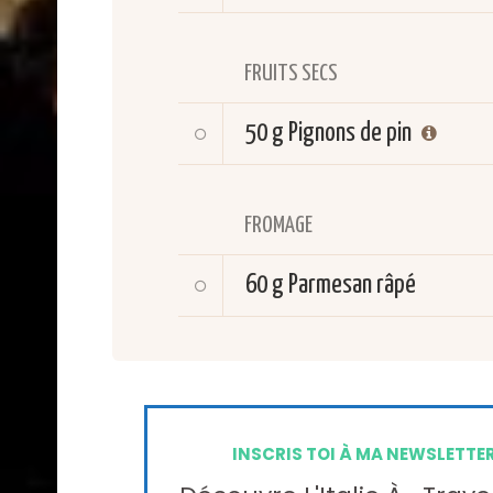
FRUITS SECS
50 g
Pignons de pin
FROMAGE
60 g
Parmesan râpé
INSCRIS TOI À MA NEWSLETTE