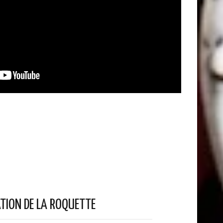
TION DE LA ROQUETTE