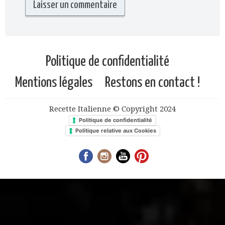
Politique de confidentialité
Mentions légales
Restons en contact !
Recette Italienne © Copyright 2024
Politique de confidentialité
Politique relative aux Cookies