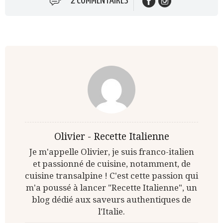
2 COMMENTAIRES
Olivier - Recette Italienne
Je m'appelle Olivier, je suis franco-italien
et passionné de cuisine, notamment, de
cuisine transalpine ! C'est cette passion qui
m'a poussé à lancer "Recette Italienne", un
blog dédié aux saveurs authentiques de
l'Italie.