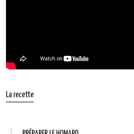
La recette
PRÉPARER LE HOMARD