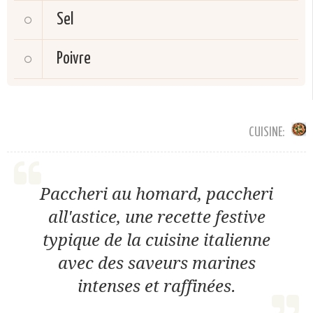
Sel
Poivre
CUISINE:
Paccheri au homard, paccheri
all'astice, une recette festive
typique de la cuisine italienne
avec des saveurs marines
intenses et raffinées.