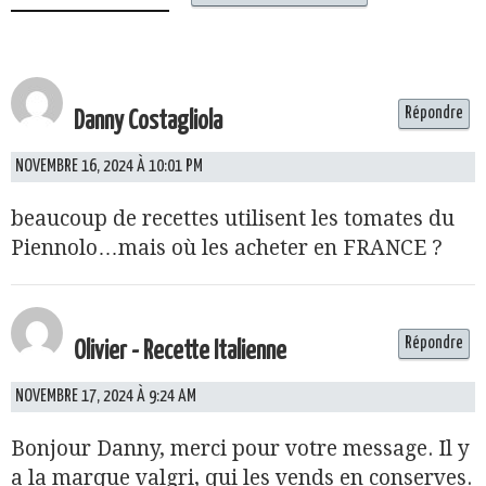
Répondre
Danny Costagliola
NOVEMBRE 16, 2024 À 10:01 PM
beaucoup de recettes utilisent les tomates du
Piennolo…mais où les acheter en FRANCE ?
Répondre
Olivier - Recette Italienne
NOVEMBRE 17, 2024 À 9:24 AM
Bonjour Danny, merci pour votre message. Il y
a la marque valgri, qui les vends en conserves.