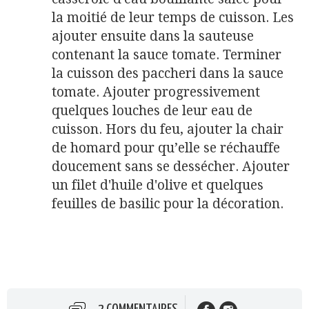
la moitié de leur temps de cuisson. Les
ajouter ensuite dans la sauteuse
contenant la sauce tomate. Terminer
la cuisson des paccheri dans la sauce
tomate. Ajouter progressivement
quelques louches de leur eau de
cuisson. Hors du feu, ajouter la chair
de homard pour qu’elle se réchauffe
doucement sans se dessécher. Ajouter
un filet d'huile d'olive et quelques
feuilles de basilic pour la décoration.