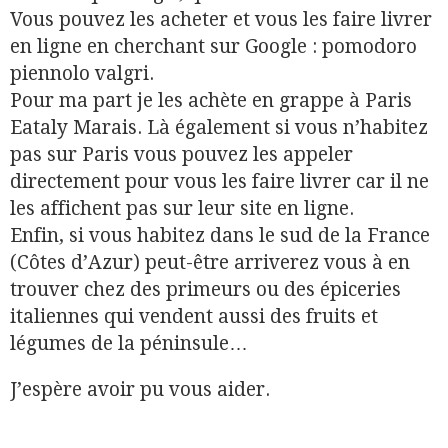
Vous pouvez les acheter et vous les faire livrer
en ligne en cherchant sur Google : pomodoro
piennolo valgri.
Pour ma part je les achète en grappe à Paris
Eataly Marais. Là également si vous n’habitez
pas sur Paris vous pouvez les appeler
directement pour vous les faire livrer car il ne
les affichent pas sur leur site en ligne.
Enfin, si vous habitez dans le sud de la France
(Côtes d’Azur) peut-être arriverez vous à en
trouver chez des primeurs ou des épiceries
italiennes qui vendent aussi des fruits et
légumes de la péninsule…
J’espère avoir pu vous aider.