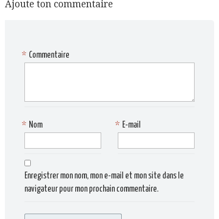
Ajoute ton commentaire
*
Commentaire
*
Nom
*
E-mail
Enregistrer mon nom, mon e-mail et mon site dans le
navigateur pour mon prochain commentaire.