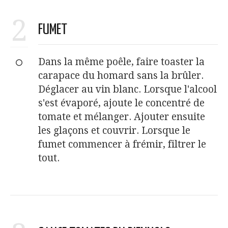
2
FUMET
Dans la même poêle, faire toaster la
carapace du homard sans la brûler.
Déglacer au vin blanc. Lorsque l'alcool
s'est évaporé, ajoute le concentré de
tomate et mélanger. Ajouter ensuite
les glaçons et couvrir. Lorsque le
fumet commencer à frémir, filtrer le
tout.