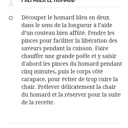
1
Découper le homard bleu en deux
dans le sens de la longueur à l’aide
d’un couteau bien affûté. Fendre les
pinces pour faciliter la libération des
saveurs pendant la cuisson. Faire
chauffer une grande poêle et y saisir
d'abord les pinces du homard pendant
cinq minutes, puis le corps côté
carapace, pour éviter de trop cuire la
chair. Prélever délicatement la chair
du homard et la réserver pour la suite
de la recette.