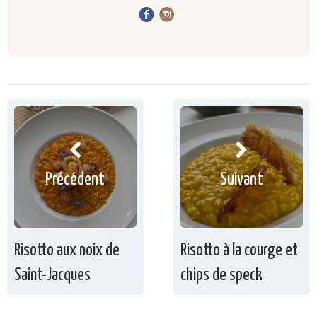
Précédent
Suivant
Risotto aux noix de
Risotto à la courge et
Saint-Jacques
chips de speck