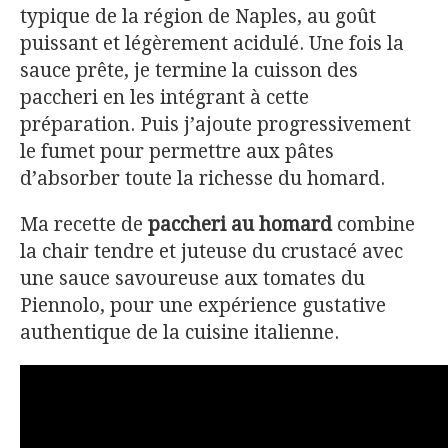
typique de la région de Naples, au goût
puissant et légèrement acidulé. Une fois la
sauce prête, je termine la cuisson des
paccheri en les intégrant à cette
préparation. Puis j’ajoute progressivement
le fumet pour permettre aux pâtes
d’absorber toute la richesse du homard.
Ma recette de
paccheri au homard
combine
la chair tendre et juteuse du crustacé avec
une sauce savoureuse aux tomates du
Piennolo, pour une expérience gustative
authentique de la cuisine italienne.