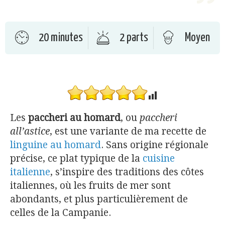
20 minutes
2 parts
Moyen
Les
paccheri au homard
, ou
paccheri
all’astice
, est une variante de ma recette de
linguine au homard
. Sans origine régionale
précise, ce plat typique de la
cuisine
italienne
, s’inspire des traditions des côtes
italiennes, où les fruits de mer sont
abondants, et plus particulièrement de
celles de la Campanie.