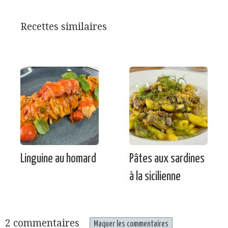
Recettes similaires
Linguine au homard
Pâtes aux sardines
à la sicilienne
2 commentaires
Maquer les commentaires