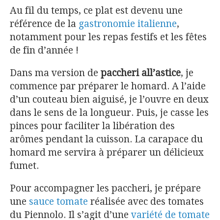
Au fil du temps, ce plat est devenu une
référence de la
gastronomie italienne
,
notamment pour les repas festifs et les fêtes
de fin d’année !
Dans ma version de
paccheri all’astice
, je
commence par préparer le homard. A l’aide
d’un couteau bien aiguisé, je l’ouvre en deux
dans le sens de la longueur. Puis, je casse les
pinces pour faciliter la libération des
arômes pendant la cuisson. La carapace du
homard me servira à préparer un délicieux
fumet.
Pour accompagner les paccheri, je prépare
une
sauce tomate
réalisée avec des tomates
du Piennolo. Il s’agit d’une
variété de tomate