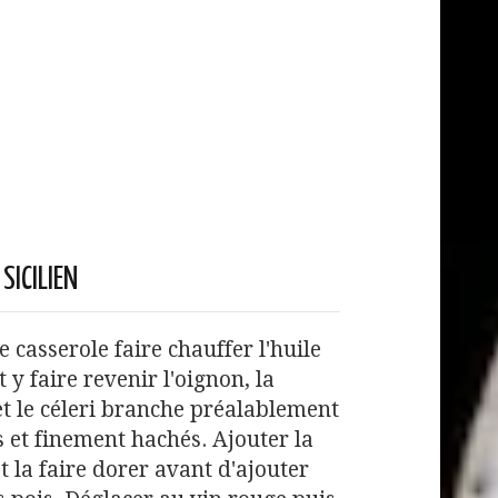
SICILIEN
 casserole faire chauffer l'huile
t y faire revenir l'oignon, la
et le céleri branche préalablement
 et finement hachés. Ajouter la
t la faire dorer avant d'ajouter