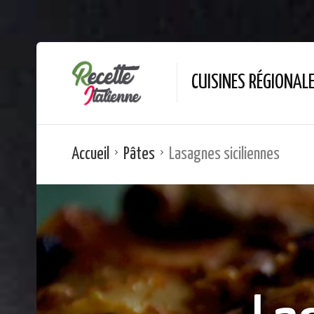
CUISINES RÉGIONAL
Accueil
Pâtes
Lasagnes siciliennes