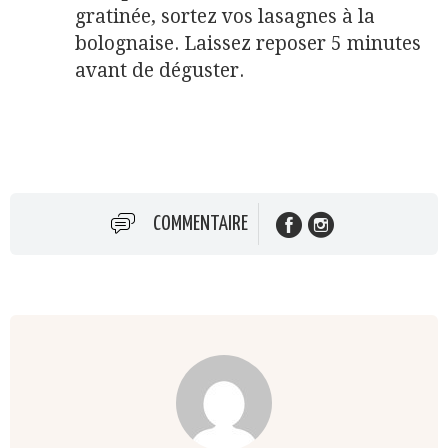
gratinée, sortez vos lasagnes à la
bolognaise. Laissez reposer 5 minutes
avant de déguster.
COMMENTAIRE