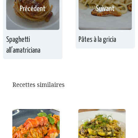
Précédent
Suivant
Spaghetti
Pâtes à la gricia
all’amatriciana
Recettes similaires