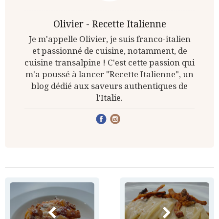
Olivier - Recette Italienne
Je m'appelle Olivier, je suis franco-italien
et passionné de cuisine, notamment, de
cuisine transalpine ! C'est cette passion qui
m'a poussé à lancer "Recette Italienne", un
blog dédié aux saveurs authentiques de
l'Italie.