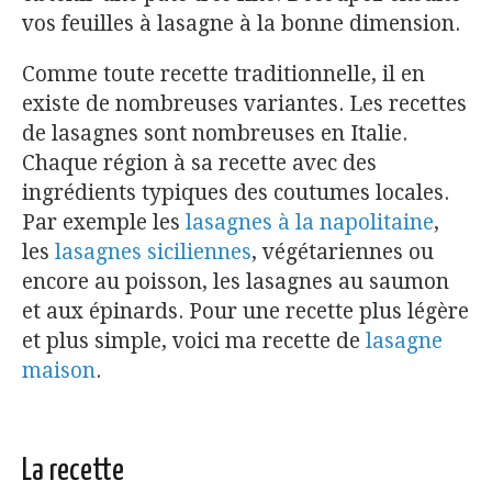
vos feuilles à lasagne à la bonne dimension.
Comme toute recette traditionnelle, il en
existe de nombreuses variantes. Les recettes
de lasagnes sont nombreuses en Italie.
Chaque région à sa recette avec des
ingrédients typiques des coutumes locales.
Par exemple les
lasagnes à la napolitaine
,
les
lasagnes siciliennes
, végétariennes ou
encore au poisson, les lasagnes au saumon
et aux épinards. Pour une recette plus légère
et plus simple, voici ma recette de
lasagne
maison
.
La recette