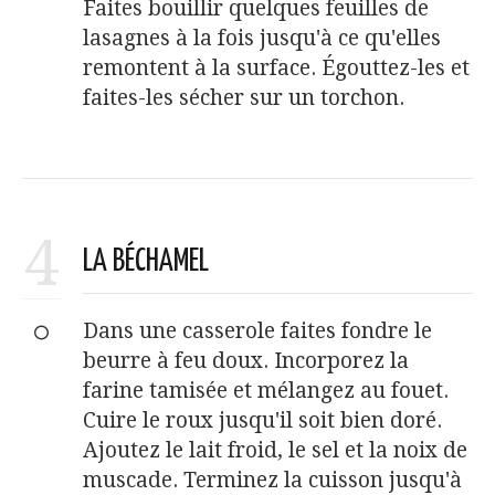
Faites bouillir quelques feuilles de
lasagnes à la fois jusqu'à ce qu'elles
remontent à la surface. Égouttez-les et
faites-les sécher sur un torchon.
4
LA BÉCHAMEL
Dans une casserole faites fondre le
beurre à feu doux. Incorporez la
farine tamisée et mélangez au fouet.
Cuire le roux jusqu'il soit bien doré.
Ajoutez le lait froid, le sel et la noix de
muscade. Terminez la cuisson jusqu'à