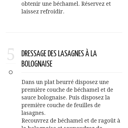
obtenir une béchamel. Réservez et
laissez refroidir.
5
DRESSAGE DES LASAGNES À LA
BOLOGNAISE
Dans un plat beurré disposez une
première couche de béchamel et de
sauce bolognaise. Puis disposez la
première couche de feuilles de
lasagnes.
Recouvrez de béchamel et de ragoût à