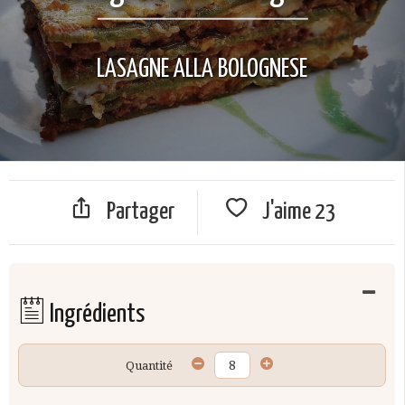
LASAGNE ALLA BOLOGNESE
Partager
J'aime
23
Ingrédients
Quantité