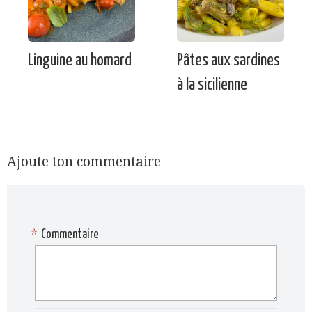
Linguine au homard
Pâtes aux sardines
à la sicilienne
Ajoute ton commentaire
*
Commentaire