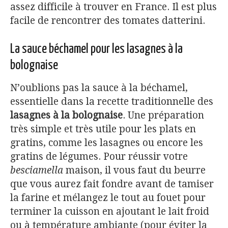
assez difficile à trouver en France. Il est plus
facile de rencontrer des tomates datterini.
La sauce béchamel pour les lasagnes à la
bolognaise
N’oublions pas la sauce à la béchamel,
essentielle dans la recette traditionnelle des
lasagnes à la bolognaise
. Une préparation
très simple et très utile pour les plats en
gratins, comme les lasagnes ou encore les
gratins de légumes. Pour réussir votre
besciamella
maison, il vous faut du beurre
que vous aurez fait fondre avant de tamiser
la farine et mélangez le tout au fouet pour
terminer la cuisson en ajoutant le lait froid
ou à température ambiante (pour éviter la