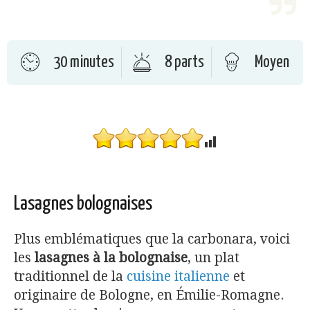
30 minutes
8 parts
Moyen
Lasagnes bolognaises
Plus emblématiques que la carbonara, voici
les
lasagnes à la bolognaise
, un plat
traditionnel de la
cuisine italienne
et
originaire de Bologne, en Émilie-Romagne.