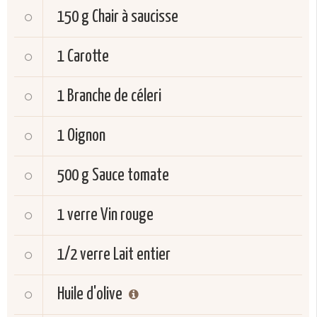
150 g
Chair à saucisse
1
Carotte
1
Branche de céleri
1
Oignon
500 g
Sauce tomate
1 verre
Vin rouge
1/2 verre
Lait entier
Huile d'olive