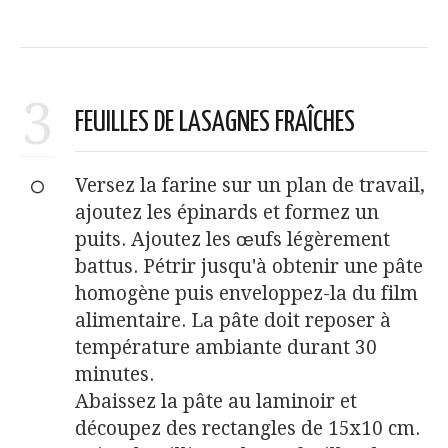
3
FEUILLES DE LASAGNES FRAÎCHES
Versez la farine sur un plan de travail,
ajoutez les épinards et formez un
puits. Ajoutez les œufs légèrement
battus. Pétrir jusqu'à obtenir une pâte
homogène puis enveloppez-la du film
alimentaire. La pâte doit reposer à
température ambiante durant 30
minutes.
Abaissez la pâte au laminoir et
découpez des rectangles de 15x10 cm.