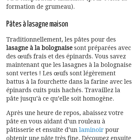
formation de grumeau).
Pâtes à lasagne maison
Traditionnellement, les pâtes pour des
lasagne à la bolognaise
sont préparées avec
des œufs frais et des épinards. Vous savez
maintenant que les lasagnes à la bolognaise
sont vertes ! Les œufs sont légèrement
battus à la fourchette dans la farine avec les
épinards cuits puis hachés. Travaillez la
pâte jusqu’à ce qu’elle soit homogène.
Après une heure de repos, abaissez votre
pâte en vous aidant d’un rouleau à
pâtisserie et ensuite d’un
laminoir
pour
obtenir une pâte très fine. Découpez ensuite