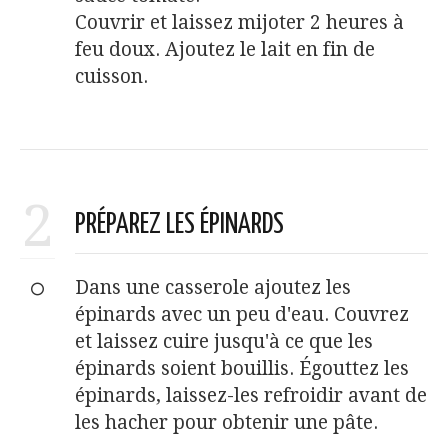
Couvrir et laissez mijoter 2 heures à
feu doux. Ajoutez le lait en fin de
cuisson.
2
PRÉPAREZ LES ÉPINARDS
Dans une casserole ajoutez les
épinards avec un peu d'eau. Couvrez
et laissez cuire jusqu'à ce que les
épinards soient bouillis. Égouttez les
épinards, laissez-les refroidir avant de
les hacher pour obtenir une pâte.