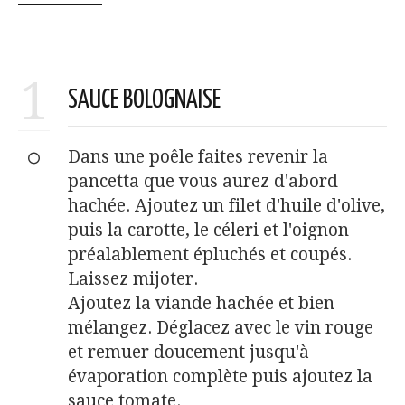
1
SAUCE BOLOGNAISE
Dans une poêle faites revenir la
pancetta que vous aurez d'abord
hachée. Ajoutez un filet d'huile d'olive,
puis la carotte, le céleri et l'oignon
préalablement épluchés et coupés.
Laissez mijoter.
Ajoutez la viande hachée et bien
mélangez. Déglacez avec le vin rouge
et remuer doucement jusqu'à
évaporation complète puis ajoutez la
sauce tomate.