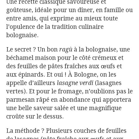
Une recette classique savoureuse et
goûteuse, idéale pour un dîner, en famille ou
entre amis, qui exprime au mieux toute
l’opulence de la tradition culinaire
bolognaise.
Le secret ? Un bon
ragù
à la bolognaise, une
béchamel maison pour le côté crémeux et
des feuilles de pâtes fraîches aux œufs et
aux épinards. Et oui ! À Bologne, on les
appelle d’ailleurs
lasagne verdi
(lasagnes
vertes). Et pour le fromage, n’oublions pas le
parmesan râpé en abondance qui apportera
une belle saveur salée et une magnifique
croûte sur le dessus.
La méthode ? Plusieurs couches de feuilles