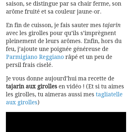
saison, se distingue par sa chair ferme, son
arôme fruité et sa couleur jaune-or.
En fin de cuisson, je fais sauter mes
tajarin
avec les girolles pour qu’ils s’imprègnent
pleinement de leurs arômes. Enfin, hors du
feu, j’ajoute une poignée généreuse de
Parmigiano Reggiano
râpé et un peu de
persil frais ciselé.
Je vous donne aujourd’hui ma recette de
tajarin aux girolles
en vidéo ! (Et si tu aimes
les girolles, tu aimeras aussi mes
tagliatelle
aux girolles
)