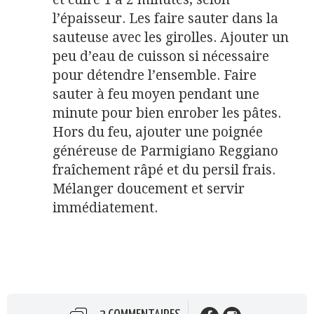
l’épaisseur. Les faire sauter dans la
sauteuse avec les girolles. Ajouter un
peu d’eau de cuisson si nécessaire
pour détendre l’ensemble. Faire
sauter à feu moyen pendant une
minute pour bien enrober les pâtes.
Hors du feu, ajouter une poignée
généreuse de Parmigiano Reggiano
fraîchement râpé et du persil frais.
Mélanger doucement et servir
immédiatement.