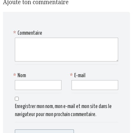
Ajoute ton commentaire
*
Commentaire
*
Nom
*
E-mail
Enregistrer mon nom, mon e-mail et mon site dans le
navigateur pour mon prochain commentaire.