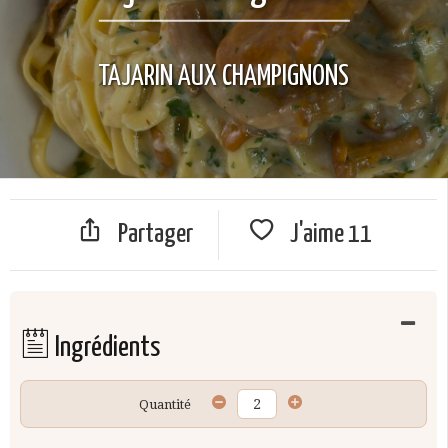
TAJARIN AUX CHAMPIGNONS
Partager
J'aime
11
Ingrédients
Quantité