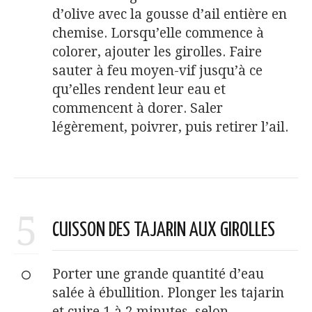
d’olive avec la gousse d’ail entière en
chemise. Lorsqu’elle commence à
colorer, ajouter les girolles. Faire
sauter à feu moyen-vif jusqu’à ce
qu’elles rendent leur eau et
commencent à dorer. Saler
légèrement, poivrer, puis retirer l’ail.
5
CUISSON DES TAJARIN AUX GIROLLES
Porter une grande quantité d’eau
salée à ébullition. Plonger les tajarin
et cuire 1 à 2 minutes, selon