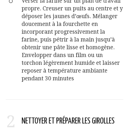
Verser la farine sur un plan de travail
propre. Creuser un puits au centre et y
déposer les jaunes d’œufs. Mélanger
doucement à la fourchette en
incorporant progressivement la
farine, puis pétrir à la main jusqu’à
obtenir une pâte lisse et homogène.
Envelopper dans un film ou un
torchon légèrement humide et laisser
reposer à température ambiante
pendant 30 minutes
2
NETTOYER ET PRÉPARER LES GIROLLES