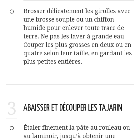
Brosser délicatement les girolles avec
une brosse souple ou un chiffon
humide pour enlever toute trace de
terre. Ne pas les laver à grande eau.
Couper les plus grosses en deux ou en
quatre selon leur taille, en gardant les
plus petites entières.
3
ABAISSER ET DÉCOUPER LES TAJARIN
Étaler finement la pâte au rouleau ou
au laminoir, jusqu’à obtenir une