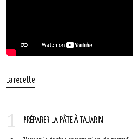
La recette
1
PRÉPARER LA PÂTE À TAJARIN