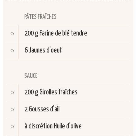
PÂTES FRAÎCHES
200 g
Farine de blé tendre
6
Jaunes d'oeuf
SAUCE
200 g
Girolles fraîches
2
Gousses d'ail
à discrétion
Huile d'olive