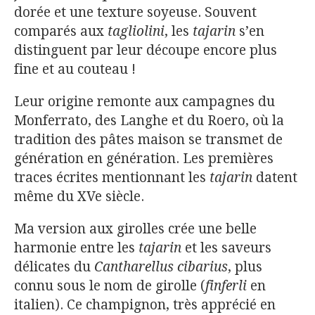
dorée et une texture soyeuse. Souvent
comparés aux
tagliolini
, les
tajarin
s’en
distinguent par leur découpe encore plus
fine et au couteau !
Leur origine remonte aux campagnes du
Monferrato, des Langhe et du Roero, où la
tradition des pâtes maison se transmet de
génération en génération. Les premières
traces écrites mentionnant les
tajarin
datent
même du XVe siècle.
Ma version aux girolles crée une belle
harmonie entre les
tajarin
et les saveurs
délicates du
Cantharellus cibarius
, plus
connu sous le nom de girolle (
finferli
en
italien). Ce champignon, très apprécié en