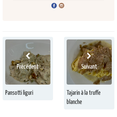
Précédent
Suivant
Pansotti liguri
Tajarin à la truffe
blanche