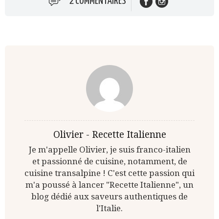
2 COMMENTAIRES
Olivier - Recette Italienne
Je m'appelle Olivier, je suis franco-italien
et passionné de cuisine, notamment, de
cuisine transalpine ! C'est cette passion qui
m'a poussé à lancer "Recette Italienne", un
blog dédié aux saveurs authentiques de
l'Italie.