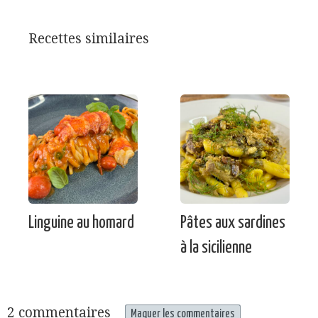
Recettes similaires
Linguine au homard
Pâtes aux sardines
à la sicilienne
2 commentaires
Maquer les commentaires