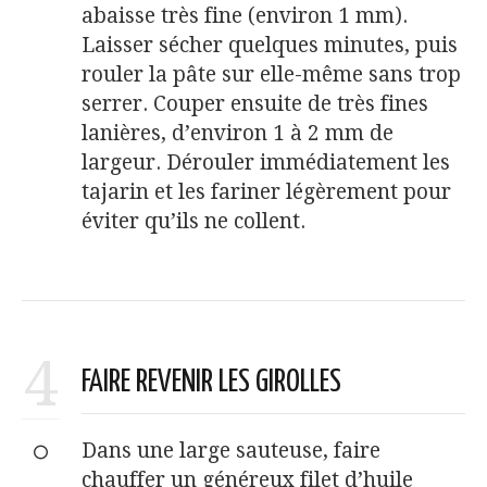
abaisse très fine (environ 1 mm).
Laisser sécher quelques minutes, puis
rouler la pâte sur elle-même sans trop
serrer. Couper ensuite de très fines
lanières, d’environ 1 à 2 mm de
largeur. Dérouler immédiatement les
tajarin et les fariner légèrement pour
éviter qu’ils ne collent.
4
FAIRE REVENIR LES GIROLLES
Dans une large sauteuse, faire
chauffer un généreux filet d’huile