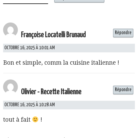
Répondre
Françoise Locatelli Brunaud
OCTOBRE 16, 2025 À 10:01 AM
Bon et simple, comm la cuisine italienne !
Répondre
Olivier - Recette Italienne
OCTOBRE 16, 2025 À 10:28 AM
tout à fait
!