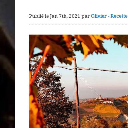
Publié le
Jan 7th, 2021
par
Olivier - Recette