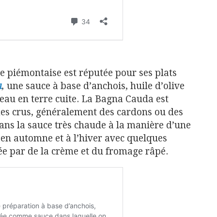
ne piémontaise est réputée pour ses plats
a
,
une sauce à base d’anchois, huile d’olive
neau en terre cuite. La Bagna Cauda est
es crus, généralement des cardons ou des
ans la sauce très chaude à la manière d’une
en automne et à l’hiver avec quelques
cée par de la crème et du fromage râpé.