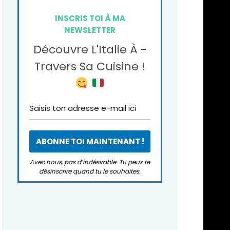
INSCRIS TOI À MA
NEWSLETTER
Découvre L'Italie À -
Travers Sa Cuisine !
Avec nous, pas d’indésirable. Tu peux te
désinscrire quand tu le souhaites.