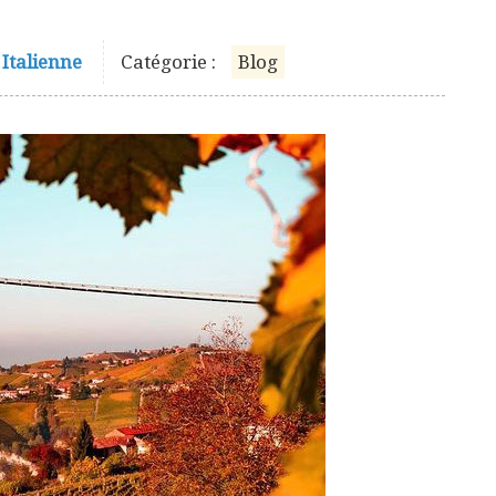
 Italienne
Catégorie :
Blog