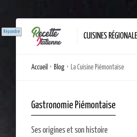
Répondre
CUISINES RÉGIONAL
Accueil
Blog
La Cuisine Piémontaise
Gastronomie Piémontaise
Ses origines et son histoire