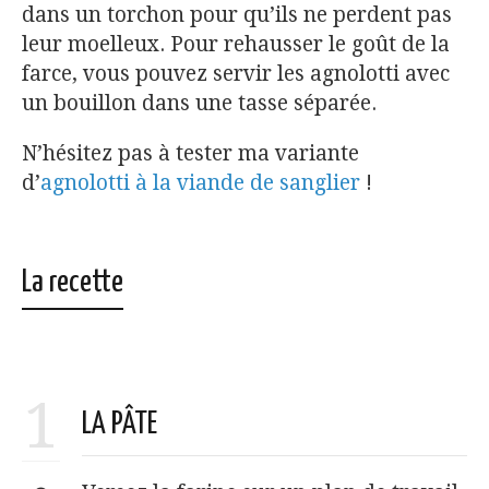
dans un torchon pour qu’ils ne perdent pas
leur moelleux. Pour rehausser le goût de la
farce, vous pouvez servir les agnolotti avec
un bouillon dans une tasse séparée.
N’hésitez pas à tester ma variante
d’
agnolotti à la viande de sanglier
!
La recette
1
LA PÂTE