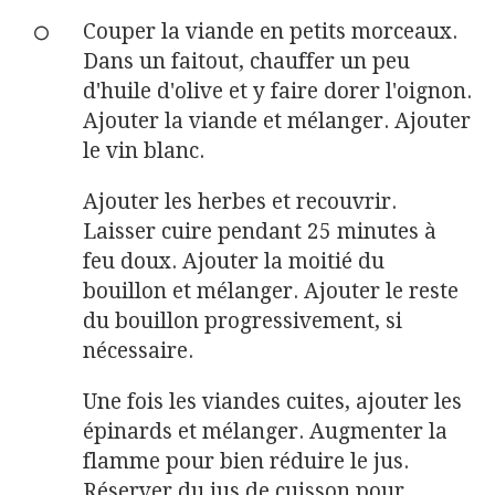
Couper la viande en petits morceaux.
Dans un faitout, chauffer un peu
d'huile d'olive et y faire dorer l'oignon.
Ajouter la viande et mélanger. Ajouter
le vin blanc.
Ajouter les herbes et recouvrir.
Laisser cuire pendant 25 minutes à
feu doux. Ajouter la moitié du
bouillon et mélanger. Ajouter le reste
du bouillon progressivement, si
nécessaire.
Une fois les viandes cuites, ajouter les
épinards et mélanger. Augmenter la
flamme pour bien réduire le jus.
Réserver du jus de cuisson pour