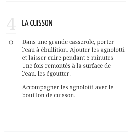
4
LA CUISSON
Dans une grande casserole, porter
l'eau à ébullition. Ajouter les agnolotti
et laisser cuire pendant 3 minutes.
Une fois remontés à la surface de
l'eau, les égoutter.
Accompagner les agnolotti avec le
bouillon de cuisson.