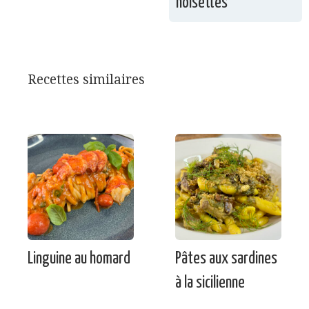
noisettes
Recettes similaires
Linguine au homard
Pâtes aux sardines
à la sicilienne