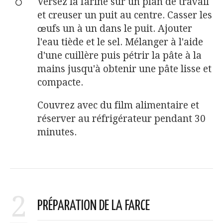
Versez la farine sur un plan de travail
et creuser un puit au centre. Casser les
œufs un à un dans le puit. Ajouter
l'eau tiède et le sel. Mélanger à l'aide
d'une cuillère puis pétrir la pâte à la
mains jusqu'à obtenir une pâte lisse et
compacte.
Couvrez avec du film alimentaire et
réserver au réfrigérateur pendant 30
minutes.
2
PRÉPARATION DE LA FARCE