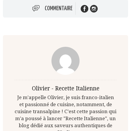
COMMENTAIRE
Olivier - Recette Italienne
Je m'appelle Olivier, je suis franco-italien
et passionné de cuisine, notamment, de
cuisine transalpine ! C'est cette passion qui
m'a poussé à lancer "Recette Italienne", un
blog dédié aux saveurs authentiques de