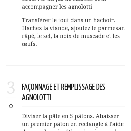
accompagner les agnolotti.
Transférer le tout dans un hachoir.
Hachez la viande, ajoutez le parmesan
râpé, le sel, la noix de muscade et les
œufs.
3
FAÇONNAGE ET REMPLISSAGE DES
AGNOLOTTI
Diviser la pâte en 5 pâtons. Abaisser
un premier pâton en rectangle à l'aide