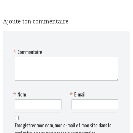
Ajoute ton commentaire
*
Commentaire
*
Nom
*
E-mail
Enregistrer mon nom, mon e-mail et mon site dans le