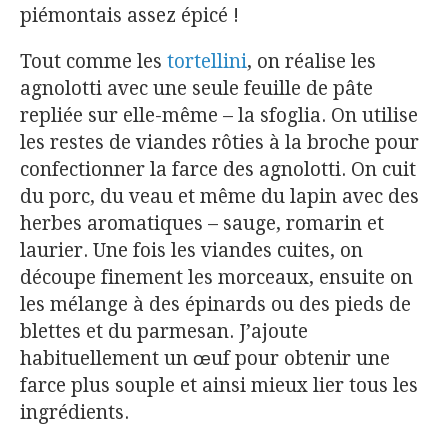
piémontais assez épicé !
Tout comme les
tortellini
, on réalise les
agnolotti avec une seule feuille de pâte
repliée sur elle-même – la sfoglia. On utilise
les restes de viandes rôties à la broche pour
confectionner la farce des agnolotti. On cuit
du porc, du veau et même du lapin avec des
herbes aromatiques – sauge, romarin et
laurier. Une fois les viandes cuites, on
découpe finement les morceaux, ensuite on
les mélange à des épinards ou des pieds de
blettes et du parmesan. J’ajoute
habituellement un œuf pour obtenir une
farce plus souple et ainsi mieux lier tous les
ingrédients.