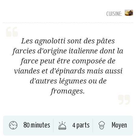
CUISINE:
Les agnolotti sont des pâtes
farcies d'origine italienne dont la
farce peut être composée de
viandes et d'épinards mais aussi
d'autres légumes ou de
fromages.
80 minutes
4 parts
Moyen