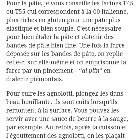
Pour la pâte, je vous conseille les farines T45
ou T55 qui correspondent à la 00 italienne,
plus riches en gluten pour une pâte plus
élastique et bien souple. C’est nécessaire
pour bien étaler la pâte et obtenir des
bandes de pâte bien fine. Une fois la farce
déposée sur les bandes de pâte, on replie
celle-ci sur elle-même et on emprisonne la
farce par un pincement – “
al plin
” en
dialecte piémontais.
Pour cuire les agnolotti, plongez-les dans
l’eau bouillante. Ils sont cuits lorsqu’ils
remontent à la surface. Vous pouvez les
servir avec une sauce de beurre à la sauge,
par exemple. Autrefois, après la cuisson et
l’égouttement des agnolotti, on les plaçait