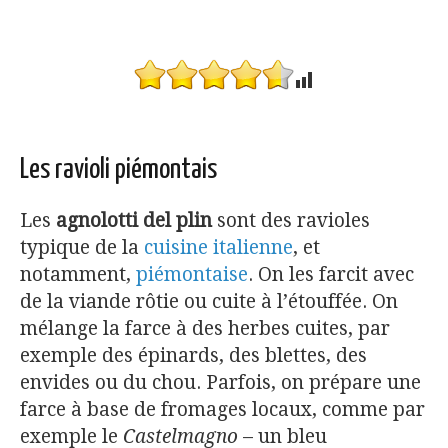
Les ravioli piémontais
Les
agnolotti del plin
sont des ravioles
typique de la
cuisine italienne
, et
notamment,
piémontaise
. On les farcit avec
de la viande rôtie ou cuite à l’étouffée. On
mélange la farce à des herbes cuites, par
exemple des épinards, des blettes, des
envides ou du chou. Parfois, on prépare une
farce à base de fromages locaux, comme par
exemple le
Castelmagno
– un bleu