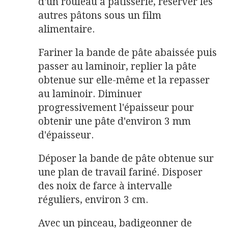
d'un rouleau à pâtisserie, réserver les
autres pâtons sous un film
alimentaire.
Fariner la bande de pâte abaissée puis
passer au laminoir, replier la pâte
obtenue sur elle-même et la repasser
au laminoir. Diminuer
progressivement l'épaisseur pour
obtenir une pâte d'environ 3 mm
d'épaisseur.
Déposer la bande de pâte obtenue sur
une plan de travail fariné. Disposer
des noix de farce à intervalle
réguliers, environ 3 cm.
Avec un pinceau, badigeonner de