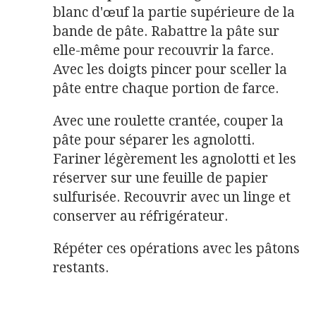
blanc d'œuf la partie supérieure de la
bande de pâte. Rabattre la pâte sur
elle-même pour recouvrir la farce.
Avec les doigts pincer pour sceller la
pâte entre chaque portion de farce.
Avec une roulette crantée, couper la
pâte pour séparer les agnolotti.
Fariner légèrement les agnolotti et les
réserver sur une feuille de papier
sulfurisée. Recouvrir avec un linge et
conserver au réfrigérateur.
Répéter ces opérations avec les pâtons
restants.