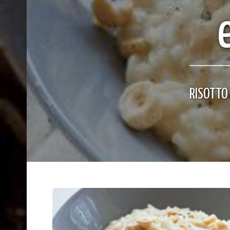
RISOTTO