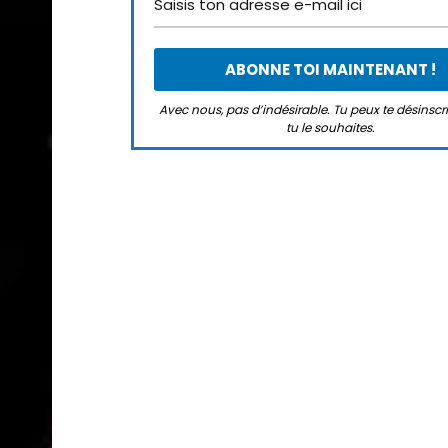
Avec nous, pas d’indésirable. Tu peux te désinsc
tu le souhaites.