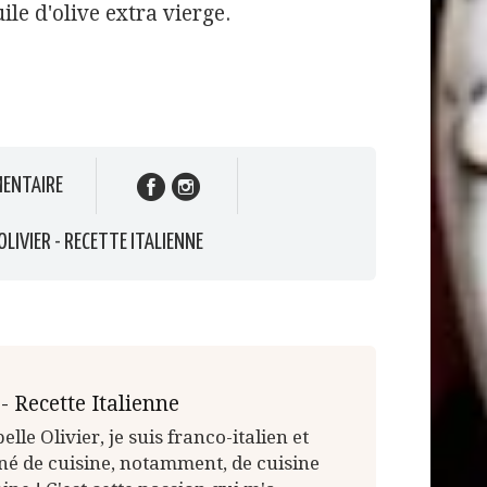
uile d'olive extra vierge.
ENTAIRE
OLIVIER - RECETTE ITALIENNE
 - Recette Italienne
elle Olivier, je suis franco-italien et
né de cuisine, notamment, de cuisine