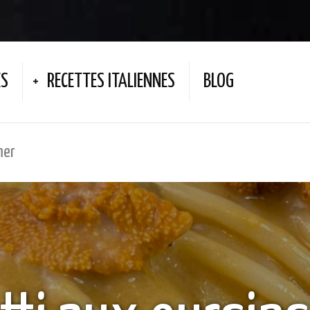
ES
RECETTES ITALIENNES
BLOG
mer