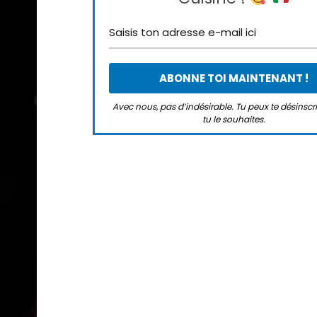
Avec nous, pas d’indésirable. Tu peux te désinsc
tu le souhaites.