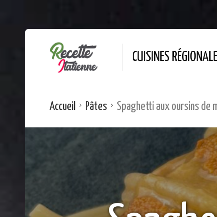
CUISINES RÉGIONAL
Accueil
Pâtes
Spaghetti aux oursins de 