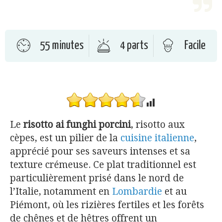
55 minutes
4 parts
Facile
Le
risotto ai funghi porcini
, risotto aux
cèpes, est un pilier de la
cuisine italienne
,
apprécié pour ses saveurs intenses et sa
texture crémeuse. Ce plat traditionnel est
particulièrement prisé dans le nord de
l’Italie, notamment en
Lombardie
et au
Piémont, où les rizières fertiles et les forêts
de chênes et de hêtres offrent un