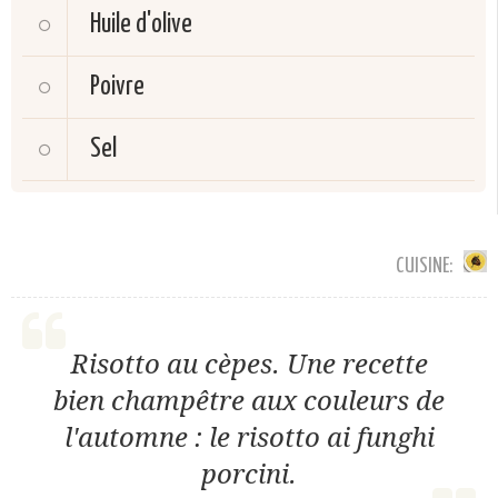
Huile d'olive
Poivre
Sel
CUISINE:
Risotto au cèpes. Une recette
bien champêtre aux couleurs de
l'automne : le risotto ai funghi
porcini.