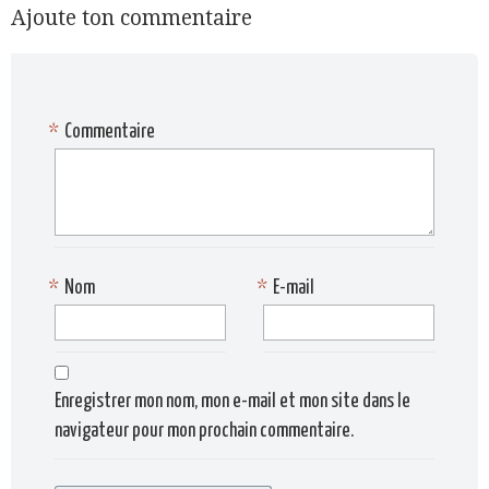
Ajoute ton commentaire
*
Commentaire
*
Nom
*
E-mail
Enregistrer mon nom, mon e-mail et mon site dans le
navigateur pour mon prochain commentaire.