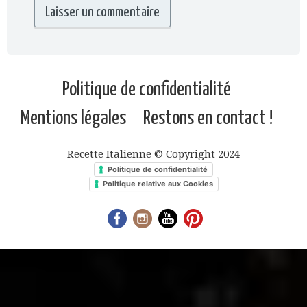
Politique de confidentialité
Mentions légales
Restons en contact !
Recette Italienne © Copyright 2024
Politique de confidentialité
Politique relative aux Cookies