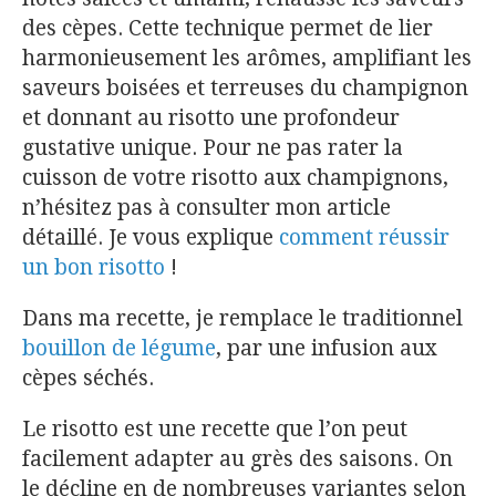
des cèpes. Cette technique permet de lier
harmonieusement les arômes, amplifiant les
saveurs boisées et terreuses du champignon
et donnant au risotto une profondeur
gustative unique. Pour ne pas rater la
cuisson de votre risotto aux champignons,
n’hésitez pas à consulter mon article
détaillé. Je vous explique
comment réussir
un bon risotto
!
Dans ma recette, je remplace le traditionnel
bouillon de légume
, par une infusion aux
cèpes séchés.
Le risotto est une recette que l’on peut
facilement adapter au grès des saisons. On
le décline en de nombreuses variantes selon