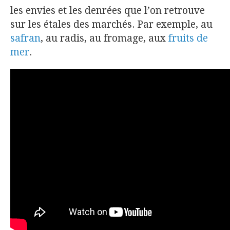
les envies et les denrées que l’on retrouve
sur les étales des marchés. Par exemple, au
safran
, au radis, au fromage, aux
fruits de
mer
.