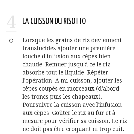
4
LA CUISSON DU RISOTTO
Lorsque les grains de riz deviennent
translucides ajouter une première
louche d'infusion aux cèpes bien
chaude. Remuer jusqu'à ce le riz
absorbe tout le liquide. Répéter
l'opération. A mi-cuisson, ajouter les
cèpes coupés en morceaux (d'abord
les troncs puis les chapeaux).
Poursuivre la cuisson avec l'infusion
aux cèpes. Goûter le riz au fur et à
mesure pour vérifier sa cuisson. Le riz
ne doit pas être croquant ni trop cuit.