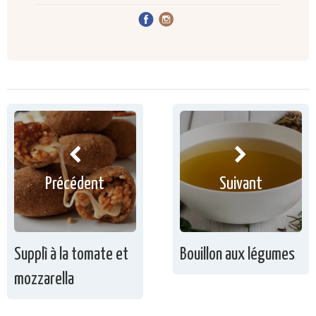
Précédent
Suivant
Supplì à la tomate et
Bouillon aux légumes
mozzarella