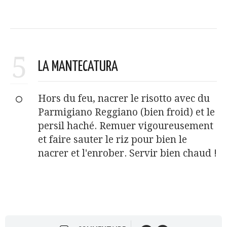
5
LA MANTECATURA
Hors du feu, nacrer le risotto avec du
Parmigiano Reggiano (bien froid) et le
persil haché. Remuer vigoureusement
et faire sauter le riz pour bien le
nacrer et l'enrober. Servir bien chaud !