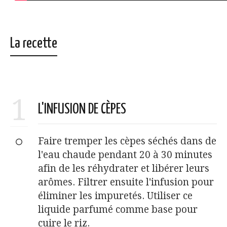
La recette
1
L'INFUSION DE CÈPES
Faire tremper les cèpes séchés dans de
l'eau chaude pendant 20 à 30 minutes
afin de les réhydrater et libérer leurs
arômes. Filtrer ensuite l'infusion pour
éliminer les impuretés. Utiliser ce
liquide parfumé comme base pour
cuire le riz.