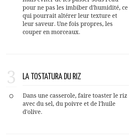
pour ne pas les imbiber d'humidité, ce
qui pourrait altérer leur texture et
leur saveur. Une fois propres, les
couper en morceaux.
3
LA TOSTATURA DU RIZ
Dans une casserole, faire toaster le riz
avec du sel, du poivre et de l'huile
d'olive.