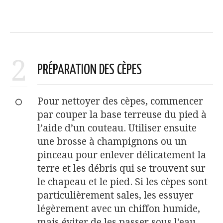
2
PRÉPARATION DES CÈPES
Pour nettoyer des cèpes, commencer
par couper la base terreuse du pied à
l’aide d’un couteau. Utiliser ensuite
une brosse à champignons ou un
pinceau pour enlever délicatement la
terre et les débris qui se trouvent sur
le chapeau et le pied. Si les cèpes sont
particulièrement sales, les essuyer
légèrement avec un chiffon humide,
mais éviter de les passer sous l'eau