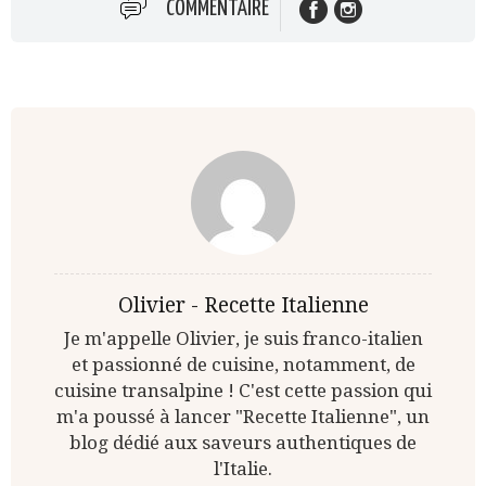
COMMENTAIRE
Olivier - Recette Italienne
Je m'appelle Olivier, je suis franco-italien
et passionné de cuisine, notamment, de
cuisine transalpine ! C'est cette passion qui
m'a poussé à lancer "Recette Italienne", un
blog dédié aux saveurs authentiques de
l'Italie.