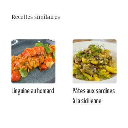
Recettes similaires
Linguine au homard
Pâtes aux sardines
à la sicilienne