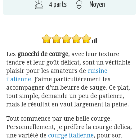
4 parts
Moyen
Les
gnocchi de courge
, avec leur texture
tendre et leur goût délicat, sont un véritable
plaisir pour les amateurs de
cuisine
italienne
. J’aime particulièrement les
accompagner d’un beurre de sauge. Ce plat,
tout simple, demande un peu de patience,
mais le résultat en vaut largement la peine.
Tout commence par une belle courge.
Personnellement, je préfère la courge delica,
une variété de
courge italienne
, pour son