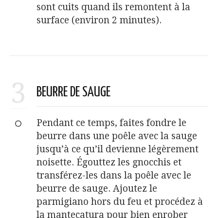
sont cuits quand ils remontent à la
surface (environ 2 minutes).
3
BEURRE DE SAUGE
Pendant ce temps, faites fondre le
beurre dans une poêle avec la sauge
jusqu’à ce qu’il devienne légèrement
noisette. Égouttez les gnocchis et
transférez-les dans la poêle avec le
beurre de sauge. Ajoutez le
parmigiano hors du feu et procédez à
la mantecatura pour bien enrober