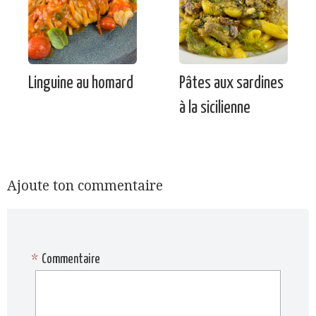
Linguine au homard
Pâtes aux sardines
à la sicilienne
Ajoute ton commentaire
*
Commentaire