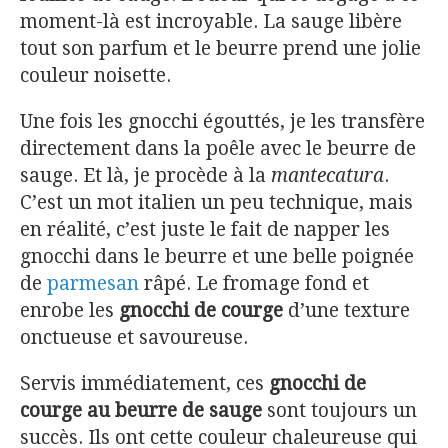
moment-là est incroyable. La sauge libère
tout son parfum et le beurre prend une jolie
couleur noisette.
Une fois les gnocchi égouttés, je les transfère
directement dans la poêle avec le beurre de
sauge. Et là, je procède à la
mantecatura
.
C’est un mot italien un peu technique, mais
en réalité, c’est juste le fait de napper les
gnocchi dans le beurre et une belle poignée
de
parmesan
râpé. Le fromage fond et
enrobe les
gnocchi de courge
d’une texture
onctueuse et savoureuse.
Servis immédiatement, ces
gnocchi de
courge au beurre de sauge
sont toujours un
succès. Ils ont cette couleur chaleureuse qui