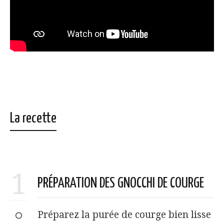
La recette
1
PRÉPARATION DES GNOCCHI DE COURGE
Préparez la purée de courge bien lisse