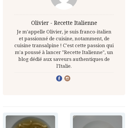
Olivier - Recette Italienne
Je m'appelle Olivier, je suis franco-italien
et passionné de cuisine, notamment, de
cuisine transalpine ! C'est cette passion qui
m'a poussé à lancer "Recette Italienne", un
blog dédié aux saveurs authentiques de
l'Italie.