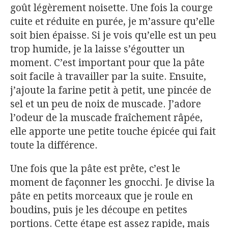
goût légèrement noisette. Une fois la courge
cuite et réduite en purée, je m’assure qu’elle
soit bien épaisse. Si je vois qu’elle est un peu
trop humide, je la laisse s’égoutter un
moment. C’est important pour que la pâte
soit facile à travailler par la suite. Ensuite,
j’ajoute la farine petit à petit, une pincée de
sel et un peu de noix de muscade. J’adore
l’odeur de la muscade fraîchement râpée,
elle apporte une petite touche épicée qui fait
toute la différence.
Une fois que la pâte est prête, c’est le
moment de façonner les gnocchi. Je divise la
pâte en petits morceaux que je roule en
boudins, puis je les découpe en petites
portions. Cette étape est assez rapide, mais