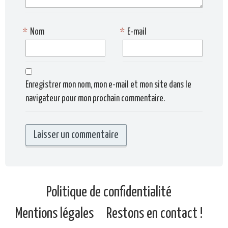
*
Nom
*
E-mail
Enregistrer mon nom, mon e-mail et mon site dans le
navigateur pour mon prochain commentaire.
Politique de confidentialité
Mentions légales
Restons en contact !