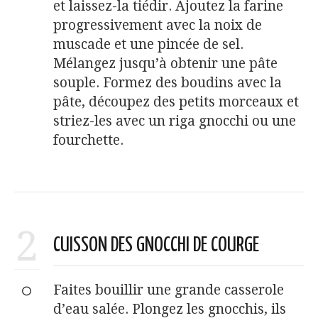
et laissez-la tiédir. Ajoutez la farine
progressivement avec la noix de
muscade et une pincée de sel.
Mélangez jusqu’à obtenir une pâte
souple. Formez des boudins avec la
pâte, découpez des petits morceaux et
striez-les avec un riga gnocchi ou une
fourchette.
2
CUISSON DES GNOCCHI DE COURGE
Faites bouillir une grande casserole
d’eau salée. Plongez les gnocchis, ils