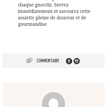
chaque gnocchi. Servez
immédiatement et savourez cette
assiette pleine de douceur et de
gourmandise
COMMENTAIRE