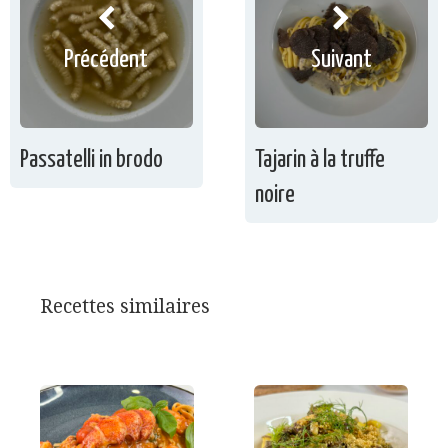
Précédent
Suivant
Passatelli in brodo
Tajarin à la truffe
noire
Recettes similaires