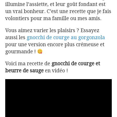
illumine l’assiette, et leur goût fondant est
un vrai bonheur. C’est une recette que je fais
volontiers pour ma famille ou mes amis.
Vous aimez varier les plaisirs ? Essayez
aussi les
gnocchi de courge au gorgonzola
pour une version encore plus crémeuse et
gourmande !
Voici ma recette de
gnocchi de courge et
beurre de sauge
en vidéo !