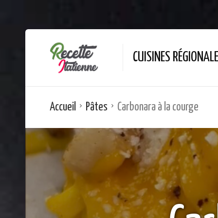
CUISINES RÉGIONAL
Accueil
Pâtes
Carbonara à la courge