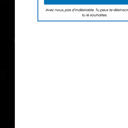
Avec nous, pas d’indésirable. Tu peux te désinsc
tu le souhaites.