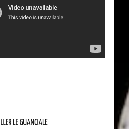
ILLER LE GUANCIALE