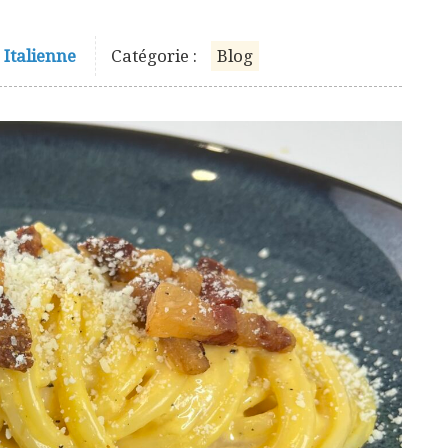
e Italienne
Catégorie :
Blog