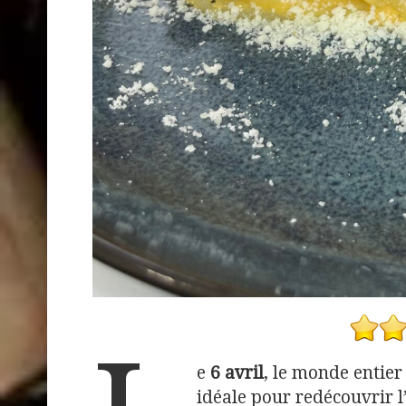
e
6 avril
, le monde entier
idéale pour redécouvrir l’