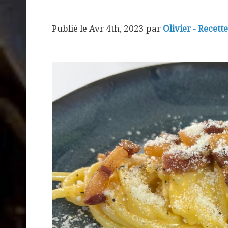
Publié le
Avr 4th, 2023
par
Olivier - Recett