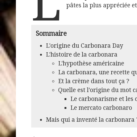
L
pâtes la plus appréciée e
Sommaire
L'origine du Carbonara Day
L'histoire de la carbonara
L'hypothèse américaine
La carbonara, une recette q
Et la crème dans tout ça ?
Quelle est l'origine du mot 
Le carbonarisme et les 
Le mercato carbonaro
Mais qui a inventé la carbonara 