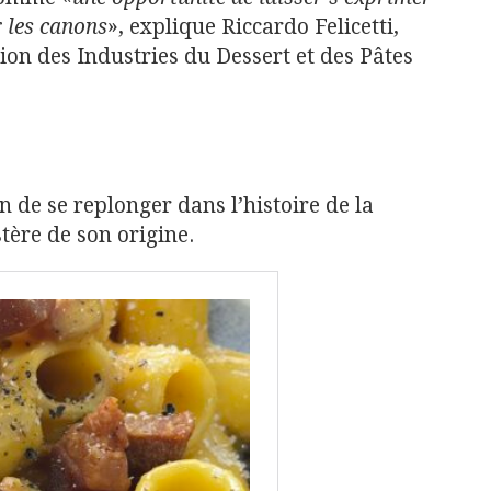
r les canons
», explique Riccardo Felicetti,
tion des Industries du Dessert et des Pâtes
n de se replonger dans l’histoire de la
tère de son origine.