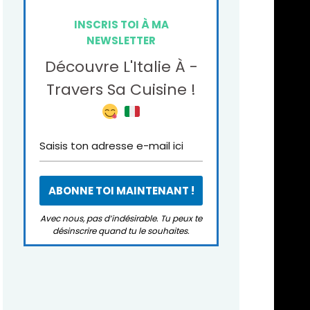
INSCRIS TOI À MA
NEWSLETTER
Découvre L'Italie À -
Travers Sa Cuisine !
Avec nous, pas d’indésirable. Tu peux te
désinscrire quand tu le souhaites.