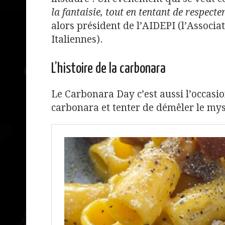
la fantaisie, tout en tentant de respecte
alors président de l’AIDEPI (l’Associa
Italiennes).
L’histoire de la carbonara
Le Carbonara Day c’est aussi l’occasio
carbonara et tenter de démêler le mys