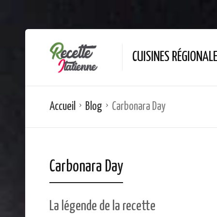
CUISINES RÉGIONAL
Accueil
Blog
Carbonara Day
Carbonara Day
La légende de la recette