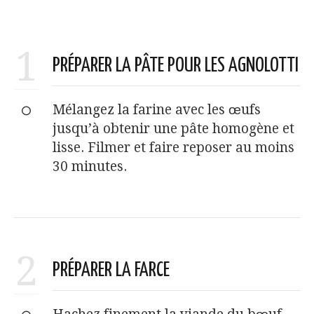
1
PRÉPARER LA PÂTE POUR LES AGNOLOTTI
Mélangez la farine avec les œufs
jusqu’à obtenir une pâte homogène et
lisse. Filmer et faire reposer au moins
30 minutes.
2
PRÉPARER LA FARCE