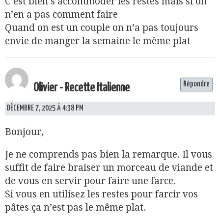
C’est bien s’accommoder les restes mais si on
n’en a pas comment faire
Quand on est un couple on n’a pas toujours
envie de manger la semaine le même plat
Répondre
Olivier - Recette Italienne
DÉCEMBRE 7, 2025 À 4:38 PM
Bonjour,
Je ne comprends pas bien la remarque. Il vous
suffit de faire braiser un morceau de viande et
de vous en servir pour faire une farce.
Si vous en utilisez les restes pour farcir vos
pâtes ça n’est pas le même plat.