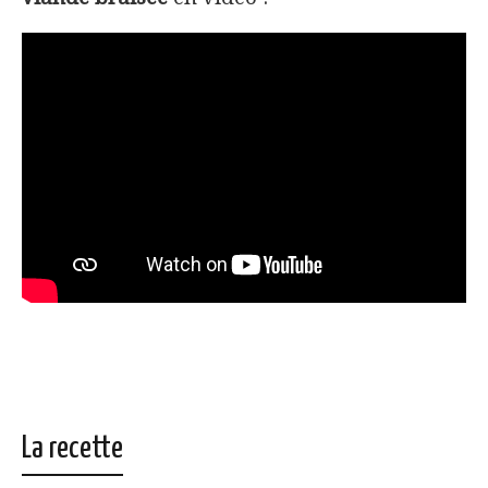
La recette