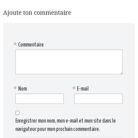
Ajoute ton commentaire
*
Commentaire
*
Nom
*
E-mail
Enregistrer mon nom, mon e-mail et mon site dans le
navigateur pour mon prochain commentaire.