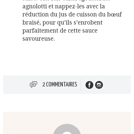
agnolotti et nappez-les avec la
réduction du jus de cuisson du bœuf
braisé, pour qu’ils s’enrobent
parfaitement de cette sauce
savoureuse.
2 COMMENTAIRES