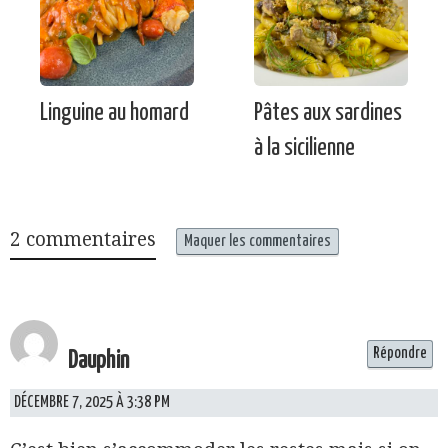
Linguine au homard
Pâtes aux sardines
à la sicilienne
2 commentaires
Maquer les commentaires
Répondre
Dauphin
DÉCEMBRE 7, 2025 À 3:38 PM