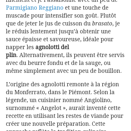
Parmigiano Reggiano
et une touche de
muscade pour intensifier son goût. Plutôt
que de jeter le jus de cuisson du
brasato
, je
le réduis lentement jusqu’à obtenir une
sauce épaisse et savoureuse, idéale pour
napper les
agnolotti del
plin
. Alternativement, ils peuvent être servis
avec du beurre fondu et de la sauge, ou
même simplement avec un peu de bouillon.
L’origine des agnolotti remonte à la région
du Monferrato, dans le Piémont. Selon la
légende, un cuisinier nommé Angiolino,
surnommé « Angelot », aurait inventé cette
recette en utilisant les restes de viande pour
créer une nouvelle préparation. Cette