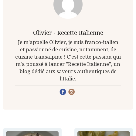
Olivier - Recette Italienne
Je m'appelle Olivier, je suis franco-italien
et passionné de cuisine, notamment, de
cuisine transalpine ! C'est cette passion qui
m'a poussé à lancer "Recette Italienne", un
blog dédié aux saveurs authentiques de
l'Italie.