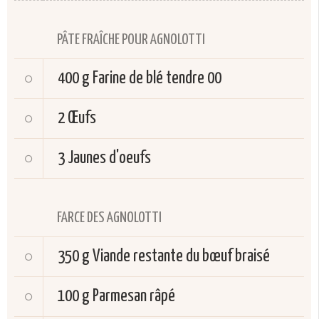
PÂTE FRAÎCHE POUR AGNOLOTTI
400 g
Farine de blé tendre 00
2
Œufs
3
Jaunes d'oeufs
FARCE DES AGNOLOTTI
350 g
Viande restante du bœuf braisé
100 g
Parmesan râpé