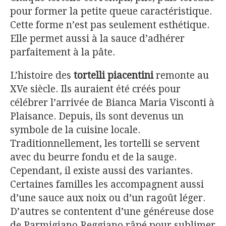
pour former la petite queue caractéristique.
Cette forme n’est pas seulement esthétique.
Elle permet aussi à la sauce d’adhérer
parfaitement à la pâte.
L’histoire des
tortelli piacentini
remonte au
XVe siècle. Ils auraient été créés pour
célébrer l’arrivée de Bianca Maria Visconti à
Plaisance. Depuis, ils sont devenus un
symbole de la cuisine locale.
Traditionnellement, les tortelli se servent
avec du beurre fondu et de la sauge.
Cependant, il existe aussi des variantes.
Certaines familles les accompagnent aussi
d’une sauce aux noix ou d’un ragoût léger.
D’autres se contentent d’une généreuse dose
de Parmigiano Reggiano râpé pour sublimer