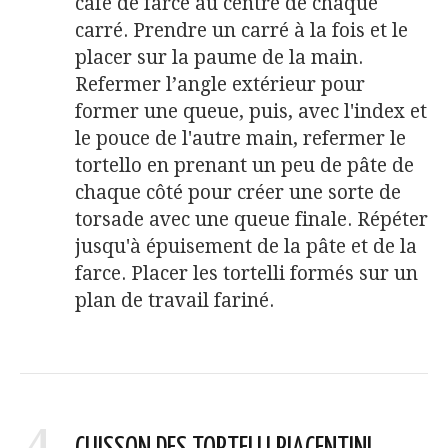
café de farce au centre de chaque
carré. Prendre un carré à la fois et le
placer sur la paume de la main.
Refermer l’angle extérieur pour
former une queue, puis, avec l'index et
le pouce de l'autre main, refermer le
tortello en prenant un peu de pâte de
chaque côté pour créer une sorte de
torsade avec une queue finale. Répéter
jusqu'à épuisement de la pâte et de la
farce. Placer les tortelli formés sur un
plan de travail fariné.