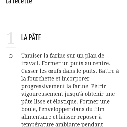
La recette
1
LA PÂTE
Tamiser la farine sur un plan de
travail. Former un puits au centre.
Casser les œufs dans le puits. Battre à
la fourchette et incorporer
progressivement la farine. Pétrir
vigoureusement jusqu'à obtenir une
pâte lisse et élastique. Former une
boule, l'envelopper dans du film
alimentaire et laisser reposer à
température ambiante pendant