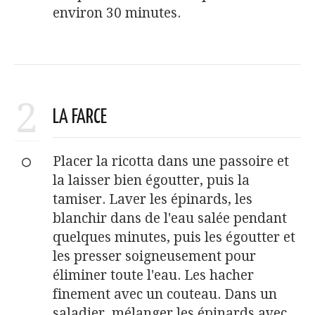
environ 30 minutes.
2
LA FARCE
Placer la ricotta dans une passoire et
la laisser bien égoutter, puis la
tamiser. Laver les épinards, les
blanchir dans de l'eau salée pendant
quelques minutes, puis les égoutter et
les presser soigneusement pour
éliminer toute l'eau. Les hacher
finement avec un couteau. Dans un
saladier, mélanger les épinards avec