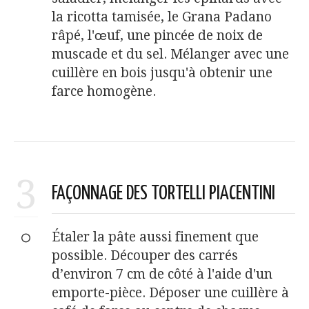
la ricotta tamisée, le Grana Padano
râpé, l'œuf, une pincée de noix de
muscade et du sel. Mélanger avec une
cuillère en bois jusqu'à obtenir une
farce homogène.
3
FAÇONNAGE DES TORTELLI PIACENTINI
Étaler la pâte aussi finement que
possible. Découper des carrés
d’environ 7 cm de côté à l'aide d'un
emporte-pièce. Déposer une cuillère à