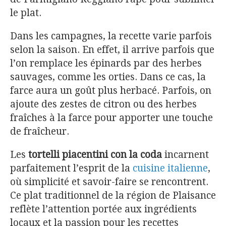
le plat.
Dans les campagnes, la recette varie parfois
selon la saison. En effet, il arrive parfois que
l’on remplace les épinards par des herbes
sauvages, comme les orties. Dans ce cas, la
farce aura un goût plus herbacé. Parfois, on
ajoute des zestes de citron ou des herbes
fraîches à la farce pour apporter une touche
de fraîcheur.
Les
tortelli piacentini con la coda
incarnent
parfaitement l’esprit de la
cuisine italienne
,
où simplicité et savoir-faire se rencontrent.
Ce plat traditionnel de la région de Plaisance
reflète l’attention portée aux ingrédients
locaux et la passion pour les recettes