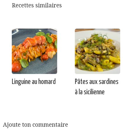
Recettes similaires
Linguine au homard
Pâtes aux sardines
à la sicilienne
Ajoute ton commentaire