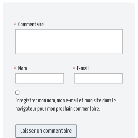
*
Commentaire
*
Nom
*
E-mail
Enregistrer mon nom, mon e-mail et mon site dans le
navigateur pour mon prochain commentaire.