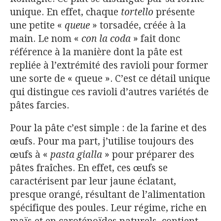
unique. En effet, chaque
tortello
présente
une petite «
queue
» torsadée, créée à la
main. Le nom «
con la coda
» fait donc
référence à la manière dont la pâte est
repliée à l’extrémité des ravioli pour former
une sorte de « queue ». C’est ce détail unique
qui distingue ces ravioli d’autres variétés de
pâtes farcies.
Pour la pâte c’est simple : de la farine et des
œufs. Pour ma part, j’utilise toujours des
œufs à «
pasta gialla
» pour préparer des
pâtes fraîches. En effet, ces œufs se
caractérisent par leur jaune éclatant,
presque orangé, résultant de l’alimentation
spécifique des poules. Leur régime, riche en