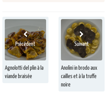
Précédent
Suivant
Agnolotti del plin à la
Anolini in brodo aux
viande braisée
cailles et à la truffe
noire