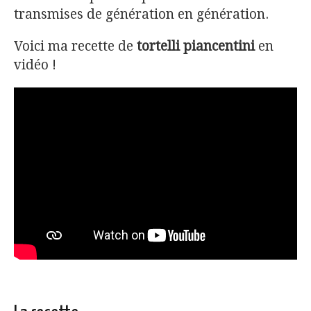
transmises de génération en génération.
Voici ma recette de
tortelli piancentini
en
vidéo !