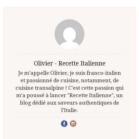
Olivier - Recette Italienne
Je m'appelle Olivier, je suis franco-italien
et passionné de cuisine, notamment, de
cuisine transalpine ! C'est cette passion qui
m'a poussé à lancer "Recette Italienne", un
blog dédié aux saveurs authentiques de
l'Italie.