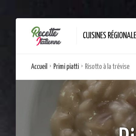
CUISINES RÉGIONAL
Accueil
Primi piatti
Risotto à la trévise