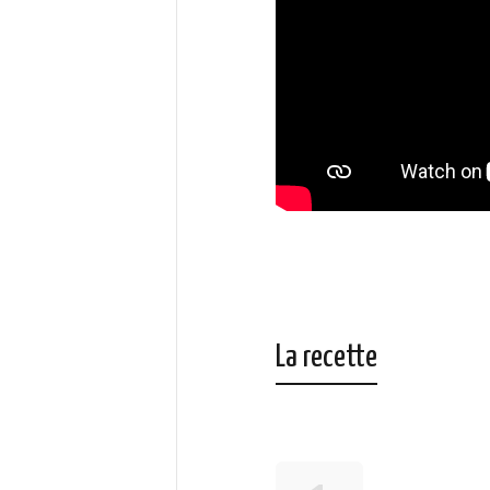
La recette