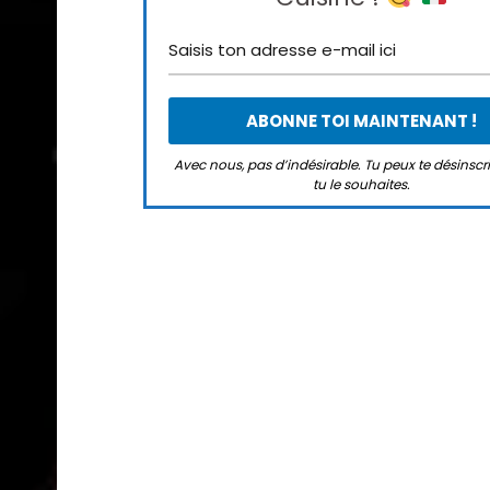
Avec nous, pas d’indésirable. Tu peux te désinsc
tu le souhaites.