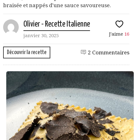
braisée et nappés d'une sauce savoureuse.
Olivier - Recette Italienne
J'aime
16
janvier 30, 2025
Découvrir la recette
2 Commentaires