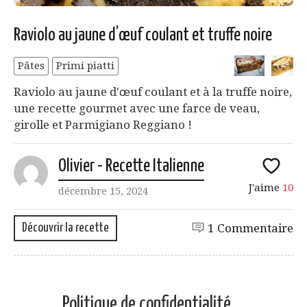
Raviolo au jaune d’œuf coulant et truffe noire
Pâtes
Primi piatti
Raviolo au jaune d'œuf coulant et à la truffe noire,
une recette gourmet avec une farce de veau,
girolle et Parmigiano Reggiano !
Olivier - Recette Italienne
J'aime
10
décembre 15, 2024
Découvrir la recette
1 Commentaire
Politique de confidentialité