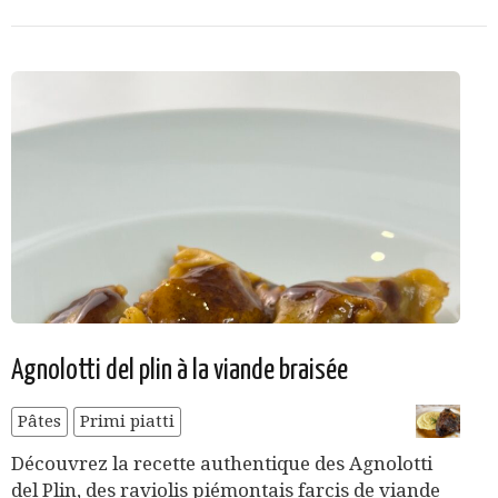
Agnolotti del plin à la viande braisée
Pâtes
Primi piatti
Découvrez la recette authentique des Agnolotti
del Plin, des raviolis piémontais farcis de viande