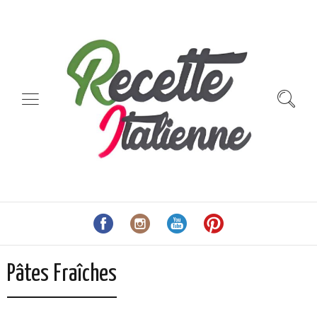
Pâtes Fraîches