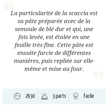
La particularité de la scaccia est
sa pâte préparée avec de la
semoule de blé dur et qui, une
fois levée, est étalée en une
feuille très fine. Cette pâte est
ensuite farcie de différentes
manières, puis repliée sur elle-
même et mise au four.
2h30
3 parts
Facile