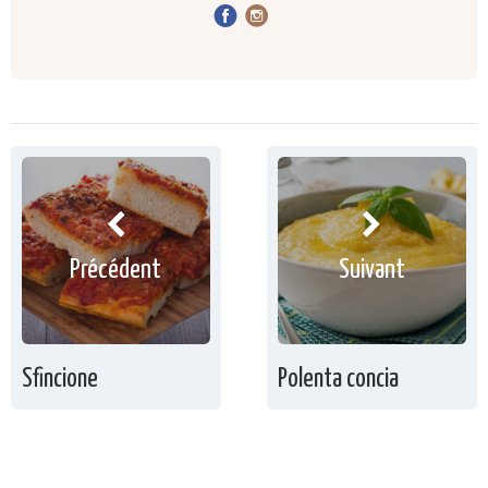
Précédent
Suivant
Sfincione
Polenta concia