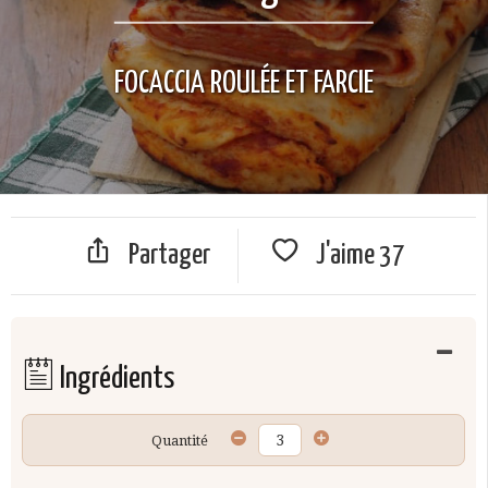
FOCACCIA ROULÉE ET FARCIE
Partager
J'aime
37
Ingrédients
Quantité