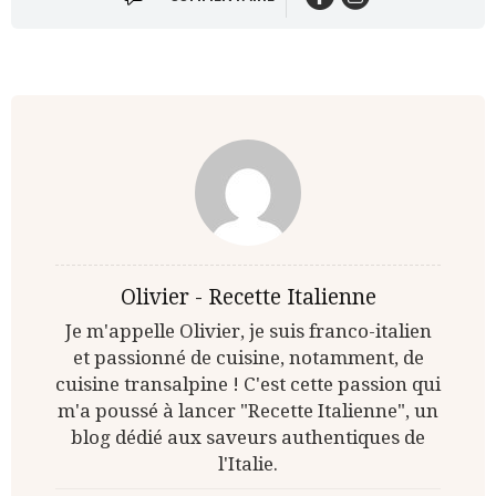
Olivier - Recette Italienne
Je m'appelle Olivier, je suis franco-italien
et passionné de cuisine, notamment, de
cuisine transalpine ! C'est cette passion qui
m'a poussé à lancer "Recette Italienne", un
blog dédié aux saveurs authentiques de
l'Italie.