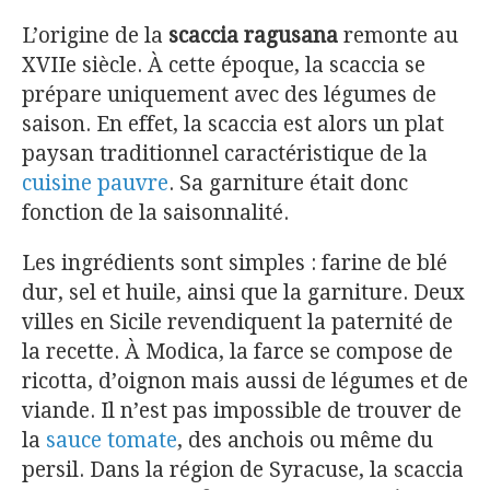
L’origine de la
scaccia ragusana
remonte au
XVIIe siècle. À cette époque, la scaccia se
prépare uniquement avec des légumes de
saison. En effet, la scaccia est alors un plat
paysan traditionnel caractéristique de la
cuisine pauvre
. Sa garniture était donc
fonction de la saisonnalité.
Les ingrédients sont simples : farine de blé
dur, sel et huile, ainsi que la garniture. Deux
villes en Sicile revendiquent la paternité de
la recette. À Modica, la farce se compose de
ricotta, d’oignon mais aussi de légumes et de
viande. Il n’est pas impossible de trouver de
la
sauce tomate
, des anchois ou même du
persil. Dans la région de Syracuse, la scaccia