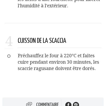
l'humidité à l'extérieur.
4
CUISSON DE LA SCACCIA
Préchauffez le four à 220°C et faites
cuire pendant environ 30 minutes, les
scaccie ragusane doivent être dorés.
COMMENTAIRE