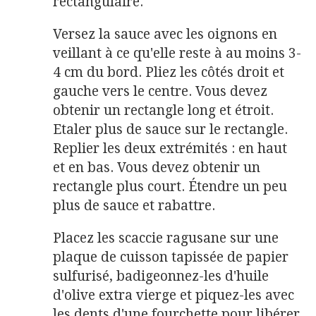
rectangulaire.
Versez la sauce avec les oignons en
veillant à ce qu'elle reste à au moins 3-
4 cm du bord. Pliez les côtés droit et
gauche vers le centre. Vous devez
obtenir un rectangle long et étroit.
Etaler plus de sauce sur le rectangle.
Replier les deux extrémités : en haut
et en bas. Vous devez obtenir un
rectangle plus court. Étendre un peu
plus de sauce et rabattre.
Placez les scaccie ragusane sur une
plaque de cuisson tapissée de papier
sulfurisé, badigeonnez-les d'huile
d'olive extra vierge et piquez-les avec
les dents d'une fourchette pour libérer