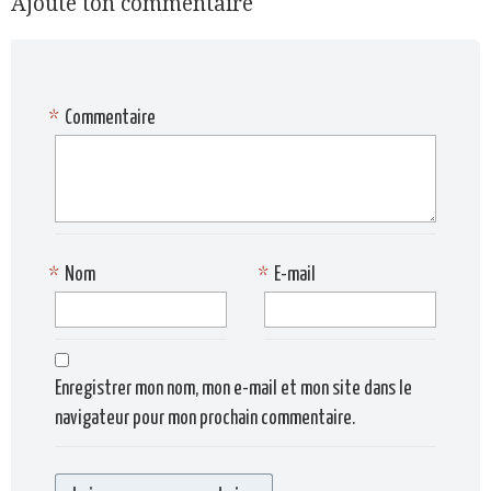
Ajoute ton commentaire
*
Commentaire
*
Nom
*
E-mail
Enregistrer mon nom, mon e-mail et mon site dans le
navigateur pour mon prochain commentaire.