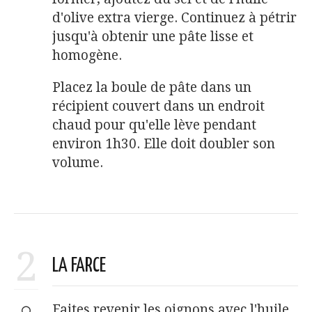
d'olive extra vierge. Continuez à pétrir
jusqu'à obtenir une pâte lisse et
homogène.
Placez la boule de pâte dans un
récipient couvert dans un endroit
chaud pour qu'elle lève pendant
environ 1h30. Elle doit doubler son
volume.
2
LA FARCE
Faites revenir les oignons avec l'huile