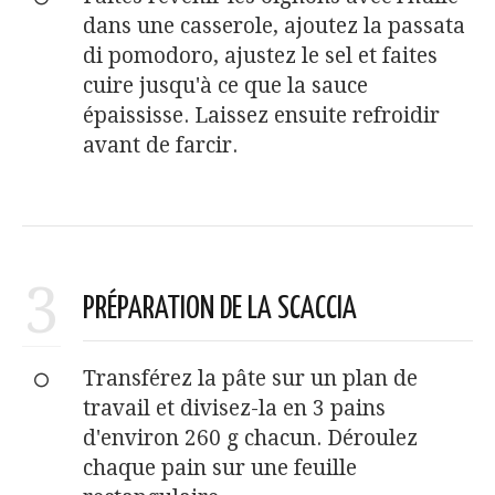
dans une casserole, ajoutez la passata
di pomodoro, ajustez le sel et faites
cuire jusqu'à ce que la sauce
épaississe. Laissez ensuite refroidir
avant de farcir.
3
PRÉPARATION DE LA SCACCIA
Transférez la pâte sur un plan de
travail et divisez-la en 3 pains
d'environ 260 g chacun. Déroulez
chaque pain sur une feuille