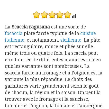
La
Scaccia ragusana
est une sorte de
focaccia
plate farcie typique de la
cuisine
italienne
, et notamment,
sicilienne
. La pâte
est rectangulaire, mince et pliée sur elle-
même trois ou quatre fois. La scaccia peut
être fourrée de différentes manières si bien
que les variantes sont nombreuses. La
scaccia farcie au fromage et à l’oignon est la
variante la plus répandue. Le choix des
garnitures varie grandement selon le goût
de chacun, la région et la saison. On peut la
trouver avec le fromage et la saucisse,
tomates et l’oignon, la tomate et l’aubergine.