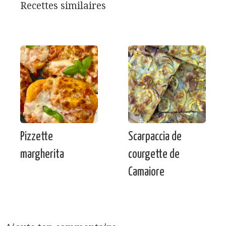
Recettes similaires
Pizzette
Scarpaccia de
margherita
courgette de
Camaiore