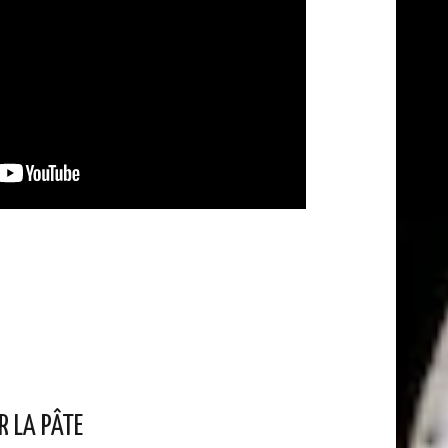
R LA PÂTE