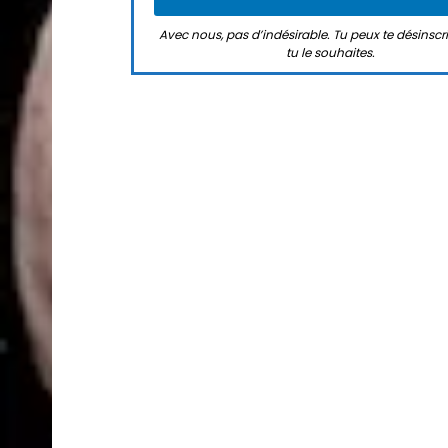
Avec nous, pas d’indésirable. Tu peux te désinsc
tu le souhaites.