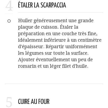
4
ÉTALER LA SCARPACCIA
Huiler généreusement une grande
plaque de cuisson. Étaler la
préparation en une couche très fine,
idéalement inférieure à un centimètre
d'épaisseur. Répartir uniformément
les légumes sur toute la surface.
Ajouter éventuellement un peu de
romarin et un léger filet d'huile.
5
CUIRE AU FOUR