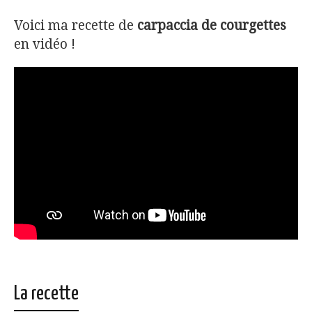
Voici ma recette de
carpaccia de courgettes
en vidéo !
La recette