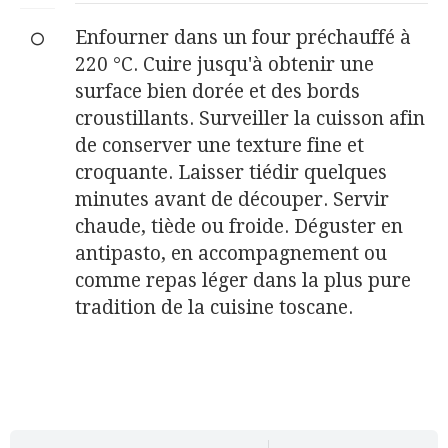
Enfourner dans un four préchauffé à
220 °C. Cuire jusqu'à obtenir une
surface bien dorée et des bords
croustillants. Surveiller la cuisson afin
de conserver une texture fine et
croquante. Laisser tiédir quelques
minutes avant de découper. Servir
chaude, tiède ou froide. Déguster en
antipasto, en accompagnement ou
comme repas léger dans la plus pure
tradition de la cuisine toscane.