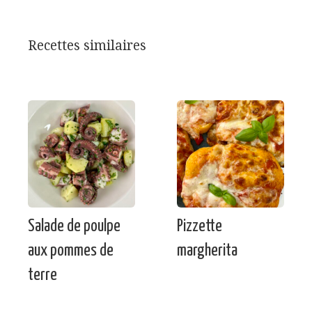
Recettes similaires
Salade de poulpe
Pizzette
aux pommes de
margherita
terre