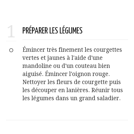
1
PRÉPARER LES LÉGUMES
Émincer très finement les courgettes
vertes et jaunes à l'aide d'une
mandoline ou d'un couteau bien
aiguisé. Émincer l'oignon rouge.
Nettoyer les fleurs de courgette puis
les découper en lanières. Réunir tous
les légumes dans un grand saladier.