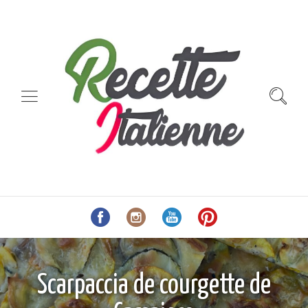
Scarpaccia de courgette de