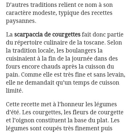
D’autres traditions relient ce nom à son
caractère modeste, typique des recettes
paysannes.
La
scarpaccia de courgettes
fait donc partie
du répertoire culinaire de la toscane. Selon
la tradition locale, les boulangers la
cuisinaient à la fin de la journée dans des
fours encore chauds après la cuisson du
pain. Comme elle est très fine et sans levain,
elle ne demandait qu’un temps de cuisson
limité.
Cette recette met à l’honneur les légumes
d’été. Les courgettes, les fleurs de courgette
et l’oignon constituent la base du plat. Les
légumes sont coupés très finement puis