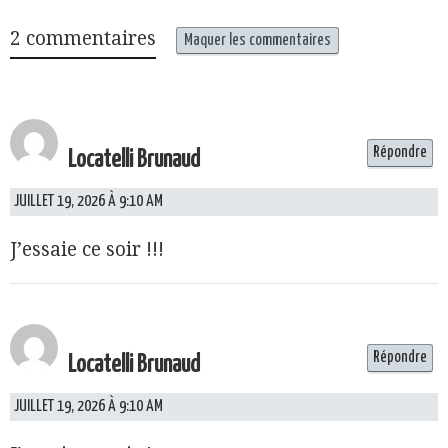
2 commentaires
Maquer les commentaires
Répondre
Locatelli Brunaud
JUILLET 19, 2026 À 9:10 AM
J’essaie ce soir !!!
Répondre
Locatelli Brunaud
JUILLET 19, 2026 À 9:10 AM