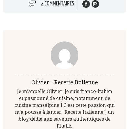
2 COMMENTAIRES
Olivier - Recette Italienne
Je m'appelle Olivier, je suis franco-italien
et passionné de cuisine, notamment, de
cuisine transalpine ! C'est cette passion qui
m'a poussé à lancer "Recette Italienne", un
blog dédié aux saveurs authentiques de
l'Italie.