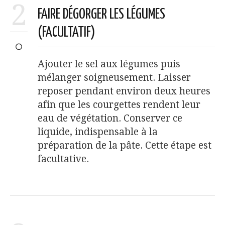
2
FAIRE DÉGORGER LES LÉGUMES
(FACULTATIF)
Ajouter le sel aux légumes puis
mélanger soigneusement. Laisser
reposer pendant environ deux heures
afin que les courgettes rendent leur
eau de végétation. Conserver ce
liquide, indispensable à la
préparation de la pâte. Cette étape est
facultative.