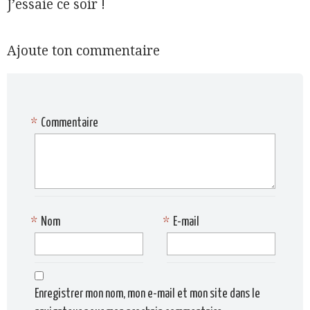
J’essaie ce soir !
Ajoute ton commentaire
*
Commentaire
*
Nom
*
E-mail
Enregistrer mon nom, mon e-mail et mon site dans le