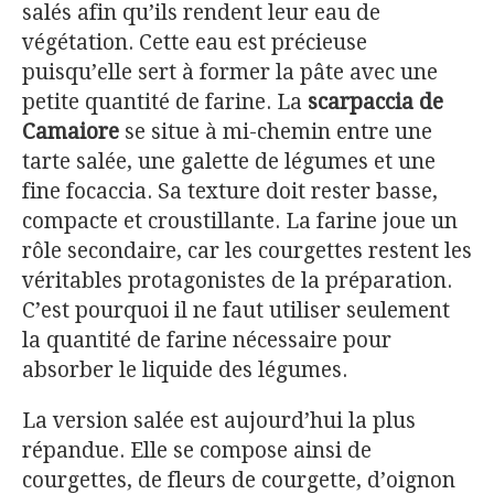
salés afin qu’ils rendent leur eau de
végétation. Cette eau est précieuse
puisqu’elle sert à former la pâte avec une
petite quantité de farine. La
scarpaccia de
Camaiore
se situe à mi-chemin entre une
tarte salée, une galette de légumes et une
fine focaccia. Sa texture doit rester basse,
compacte et croustillante. La farine joue un
rôle secondaire, car les courgettes restent les
véritables protagonistes de la préparation.
C’est pourquoi il ne faut utiliser seulement
la quantité de farine nécessaire pour
absorber le liquide des légumes.
La version salée est aujourd’hui la plus
répandue. Elle se compose ainsi de
courgettes, de fleurs de courgette, d’oignon