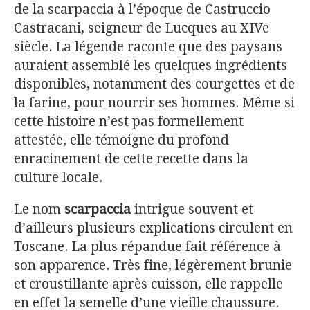
de la scarpaccia à l’époque de Castruccio
Castracani, seigneur de Lucques au XIVe
siècle. La légende raconte que des paysans
auraient assemblé les quelques ingrédients
disponibles, notamment des courgettes et de
la farine, pour nourrir ses hommes. Même si
cette histoire n’est pas formellement
attestée, elle témoigne du profond
enracinement de cette recette dans la
culture locale.
Le nom
scarpaccia
intrigue souvent et
d’ailleurs plusieurs explications circulent en
Toscane. La plus répandue fait référence à
son apparence. Très fine, légèrement brunie
et croustillante après cuisson, elle rappelle
en effet la semelle d’une vieille chaussure.