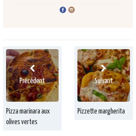
Précédent
Suivant
Pizza marinara aux
Pizzette margherita
olives vertes