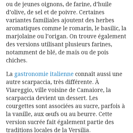
ou de jeunes oignons, de farine, d’huile
d’olive, de sel et de poivre. Certaines
variantes familiales ajoutent des herbes
aromatiques comme le romarin, le basilic, la
marjolaine ou l’origan. On trouve également
des versions utilisant plusieurs farines,
notamment de blé, de maïs ou de pois
chiches.
La
gastronomie italienne
connaît aussi une
autre scarpaccia, très différente. À
Viareggio, ville voisine de Camaiore, la
scarpaccia devient un dessert. Les
courgettes sont associées au sucre, parfois à
la vanille, aux œufs ou au beurre. Cette
version sucrée fait également partie des
traditions locales de la Versilia.