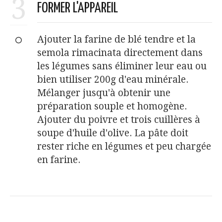
3
FORMER L'APPAREIL
Ajouter la farine de blé tendre et la
semola rimacinata directement dans
les légumes sans éliminer leur eau ou
bien utiliser 200g d'eau minérale.
Mélanger jusqu'à obtenir une
préparation souple et homogène.
Ajouter du poivre et trois cuillères à
soupe d'huile d'olive. La pâte doit
rester riche en légumes et peu chargée
en farine.