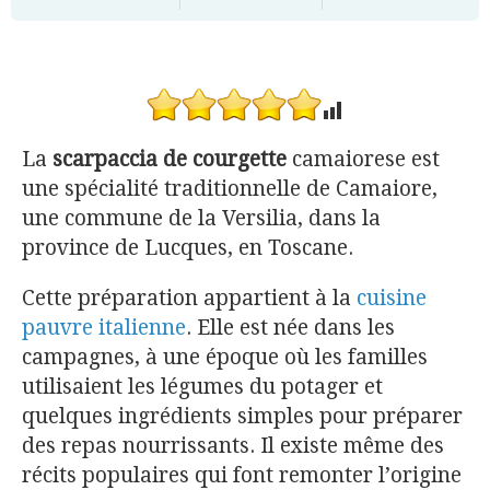
La
scarpaccia de courgette
camaiorese est
une spécialité traditionnelle de Camaiore,
une commune de la Versilia, dans la
province de Lucques, en Toscane.
Cette préparation appartient à la
cuisine
pauvre italienne
. Elle est née dans les
campagnes, à une époque où les familles
utilisaient les légumes du potager et
quelques ingrédients simples pour préparer
des repas nourrissants. Il existe même des
récits populaires qui font remonter l’origine