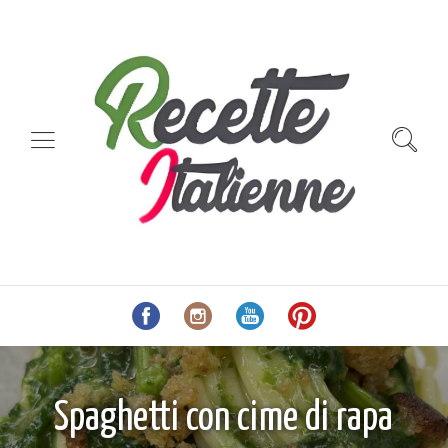
Spaghetti con cime di rapa