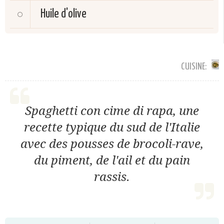
Huile d'olive
CUISINE:
Spaghetti con cime di rapa, une
recette typique du sud de l'Italie
avec des pousses de brocoli-rave,
du piment, de l'ail et du pain
rassis.