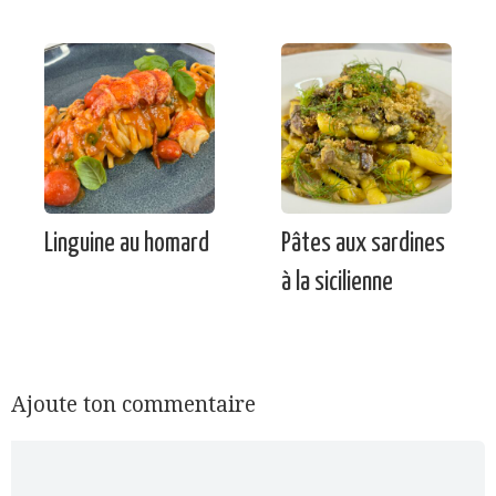
Linguine au homard
Pâtes aux sardines
à la sicilienne
Ajoute ton commentaire