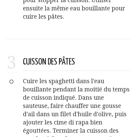
pour stopper la cuisson. Utiliser
ensuite la même eau bouillante pour
cuire les pâtes.
3
CUISSON DES PÂTES
Cuire les spaghetti dans l'eau
bouillante pendant la moitié du temps
de cuisson indiqué. Dans une
sauteuse, faire chauffer une gousse
d'ail dans un filet d'huile d'olive, puis
ajouter les cime di rapa bien
égouttées. Terminer la cuisson des