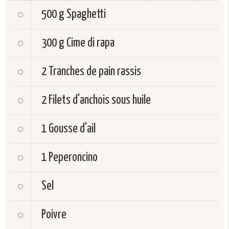
500 g
Spaghetti
300 g
Cime di rapa
2
Tranches de pain rassis
2
Filets d'anchois sous huile
1
Gousse d'ail
1
Peperoncino
Sel
Poivre