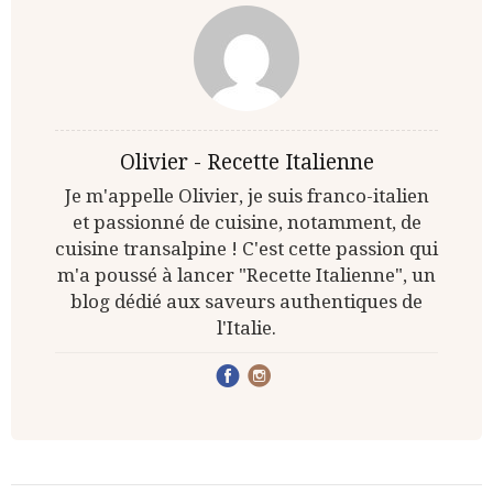
Olivier - Recette Italienne
Je m'appelle Olivier, je suis franco-italien
et passionné de cuisine, notamment, de
cuisine transalpine ! C'est cette passion qui
m'a poussé à lancer "Recette Italienne", un
blog dédié aux saveurs authentiques de
l'Italie.