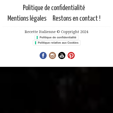
Politique de confidentialité
Mentions légales
Restons en contact !
Recette Italienne © Copyright 2024
Politique de confidentialité
Politique relative aux Cookies