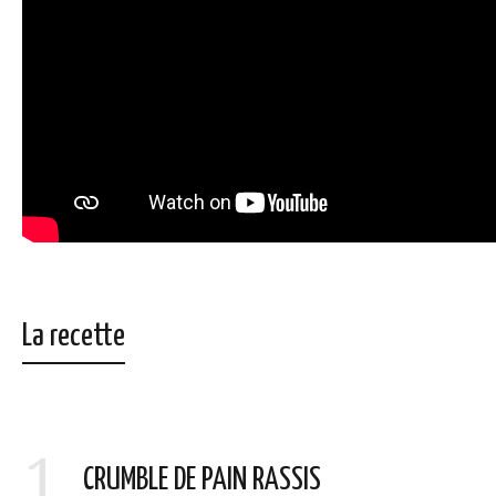
La recette
1
CRUMBLE DE PAIN RASSIS