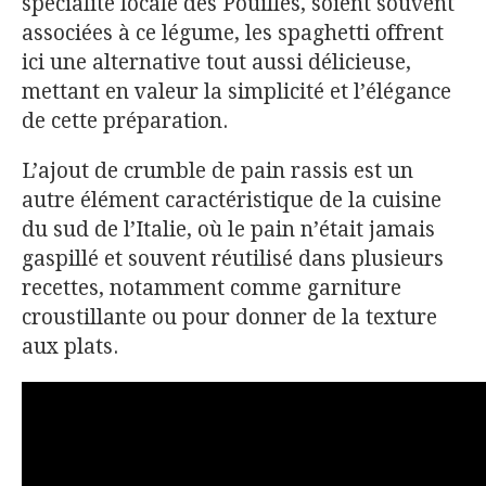
spécialité locale des Pouilles, soient souvent
associées à ce légume, les spaghetti offrent
ici une alternative tout aussi délicieuse,
mettant en valeur la simplicité et l’élégance
de cette préparation.
L’ajout de crumble de pain rassis est un
autre élément caractéristique de la cuisine
du sud de l’Italie, où le pain n’était jamais
gaspillé et souvent réutilisé dans plusieurs
recettes, notamment comme garniture
croustillante ou pour donner de la texture
aux plats.