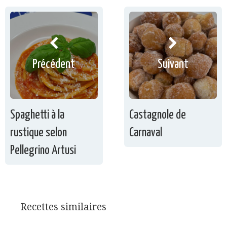
Précédent
Suivant
Spaghetti à la
Castagnole de
rustique selon
Carnaval
Pellegrino Artusi
Recettes similaires