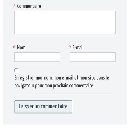
*
Commentaire
*
Nom
*
E-mail
Enregistrer mon nom, mon e-mail et mon site dans le
navigateur pour mon prochain commentaire.