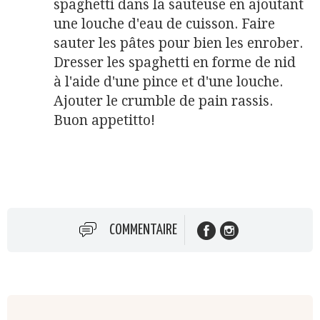
spaghetti dans la sauteuse en ajoutant
une louche d'eau de cuisson. Faire
sauter les pâtes pour bien les enrober.
Dresser les spaghetti en forme de nid
à l'aide d'une pince et d'une louche.
Ajouter le crumble de pain rassis.
Buon appetitto!
COMMENTAIRE