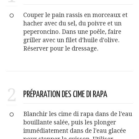
Couper le pain rassis en morceaux et
hacher avec du sel, du poivre et un
peperoncino. Dans une poêle, faire
griller avec un filet d'huile d'olive.
Réserver pour le dressage.
2
PRÉPARATION DES CIME DI RAPA
Blanchir les cime di rapa dans de l'eau
bouillante salée, puis les plonger
immédiatement dans de l'eau glacée