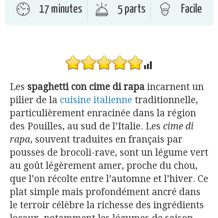
17 minutes
5 parts
Facile
Les
spaghetti con cime di rapa
incarnent un
pilier de la
cuisine italienne
traditionnelle,
particulièrement enracinée dans la région
des Pouilles, au sud de l’Italie. Les
cime di
rapa
, souvent traduites en français par
pousses de brocoli-rave, sont un légume vert
au goût légèrement amer, proche du chou,
que l’on récolte entre l’automne et l’hiver. Ce
plat simple mais profondément ancré dans
le terroir célèbre la richesse des ingrédients