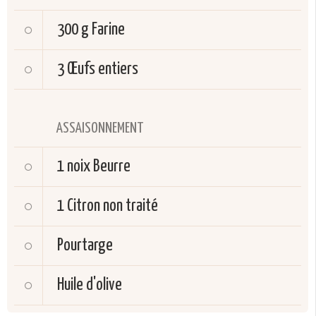
300 g
Farine
3
Œufs entiers
ASSAISONNEMENT
1 noix
Beurre
1
Citron non traité
Pourtarge
Huile d'olive