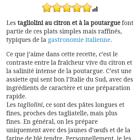
Les
tagliolini au citron et à la poutargue
font
partie de ces plats simples mais raffinés,
typiques de la
gastronomie italienne
.
Ce que j’aime dans cette recette, c’est le
contraste entre la fraîcheur vive du citron et
la salinité intense de la poutargue. C’est une
assiette qui sent bon l’Italie du Sud, avec des
ingrédients de caractère et une préparation
rapide.
Les
tagliolini
, ce sont des pâtes longues et
fines, proches des tagliatelle, mais plus
fines. En général, on les prépare
uniquement avec des jaunes d’œufs et de la
farine de blé tendre. Personnellement, je les