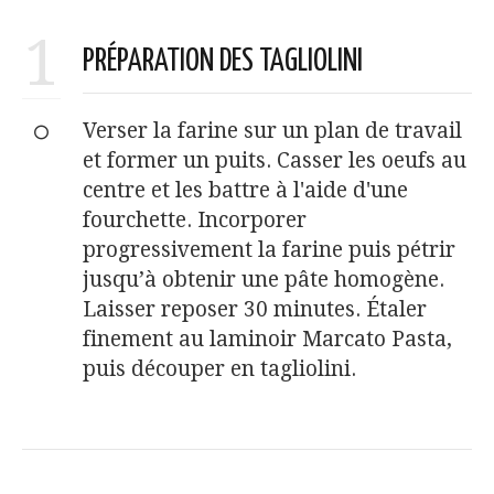
1
PRÉPARATION DES TAGLIOLINI
Verser la farine sur un plan de travail
et former un puits. Casser les oeufs au
centre et les battre à l'aide d'une
fourchette. Incorporer
progressivement la farine puis pétrir
jusqu’à obtenir une pâte homogène.
Laisser reposer 30 minutes. Étaler
finement au laminoir Marcato Pasta,
puis découper en tagliolini.