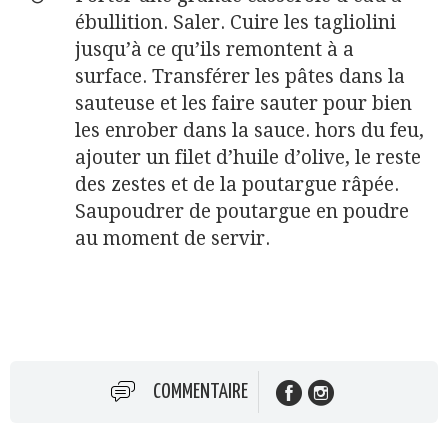
ébullition. Saler. Cuire les tagliolini
jusqu’à ce qu’ils remontent à a
surface. Transférer les pâtes dans la
sauteuse et les faire sauter pour bien
les enrober dans la sauce. hors du feu,
ajouter un filet d’huile d’olive, le reste
des zestes et de la poutargue râpée.
Saupoudrer de poutargue en poudre
au moment de servir.
COMMENTAIRE