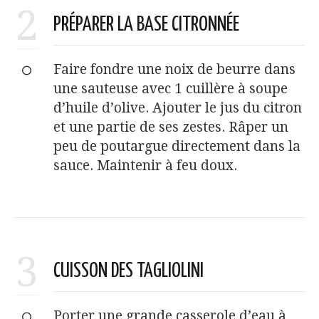
2
PRÉPARER LA BASE CITRONNÉE
Faire fondre une noix de beurre dans
une sauteuse avec 1 cuillère à soupe
d’huile d’olive. Ajouter le jus du citron
et une partie de ses zestes. Râper un
peu de poutargue directement dans la
sauce. Maintenir à feu doux.
3
CUISSON DES TAGLIOLINI
Porter une grande casserole d’eau à