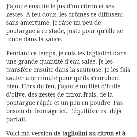
J’ajoute ensuite le jus d’un citron et ses
zestes. À feu doux, les arômes se diffusent
sans amertume. Je râpe un peu de
poutargue à ce stade, juste pour qu’elle se
fonde dans la sauce.
Pendant ce temps, je cuis les tagliolini dans
une grande quantité d’eau salée. Je les
transfère ensuite dans la sauteuse. Je les fais
sauter une minute pour qu’ils s’enrobent
bien. Hors du feu, j’ajoute un filet d’huile
d’olive, des zestes de citron frais, de la
poutargue râpée et un peu en poudre. Pas
besoin de fromage ici. L’équilibre est déjà
parfait.
Voici ma version de
tagliolini au citron et à