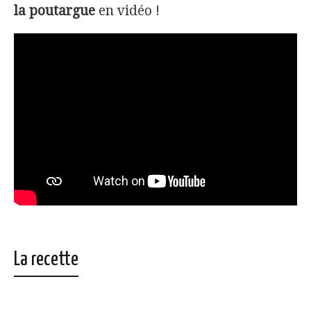
la poutargue
en vidéo !
La recette