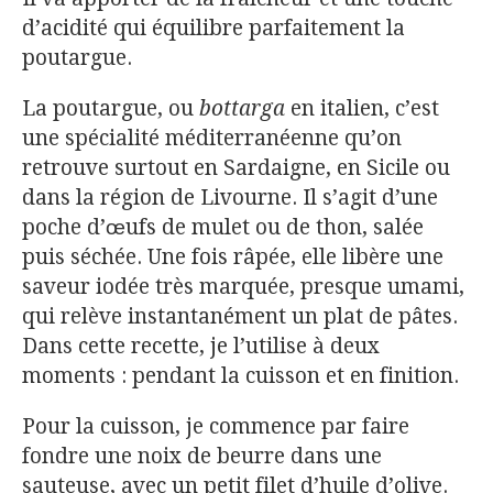
d’acidité qui équilibre parfaitement la
poutargue.
La poutargue, ou
bottarga
en italien, c’est
une spécialité méditerranéenne qu’on
retrouve surtout en Sardaigne, en Sicile ou
dans la région de Livourne. Il s’agit d’une
poche d’œufs de mulet ou de thon, salée
puis séchée. Une fois râpée, elle libère une
saveur iodée très marquée, presque umami,
qui relève instantanément un plat de pâtes.
Dans cette recette, je l’utilise à deux
moments : pendant la cuisson et en finition.
Pour la cuisson, je commence par faire
fondre une noix de beurre dans une
sauteuse, avec un petit filet d’huile d’olive.