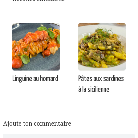
Linguine au homard
Pâtes aux sardines
à la sicilienne
Ajoute ton commentaire