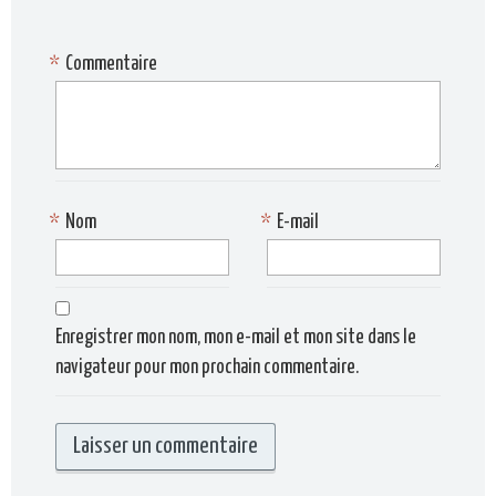
*
Commentaire
*
Nom
*
E-mail
Enregistrer mon nom, mon e-mail et mon site dans le
navigateur pour mon prochain commentaire.