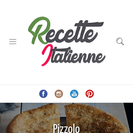
Pizzolo