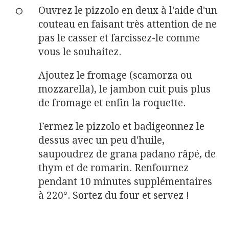
Ouvrez le pizzolo en deux à l'aide d'un
couteau en faisant très attention de ne
pas le casser et farcissez-le comme
vous le souhaitez.
Ajoutez le fromage (scamorza ou
mozzarella), le jambon cuit puis plus
de fromage et enfin la roquette.
Fermez le pizzolo et badigeonnez le
dessus avec un peu d'huile,
saupoudrez de grana padano râpé, de
thym et de romarin. Renfournez
pendant 10 minutes supplémentaires
à 220°. Sortez du four et servez !