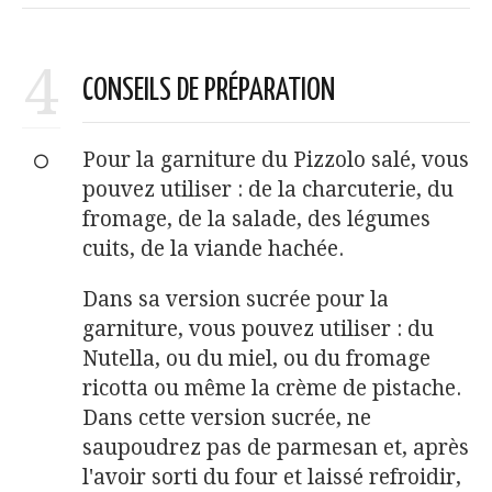
4
CONSEILS DE PRÉPARATION
Pour la garniture du Pizzolo salé, vous
pouvez utiliser : de la charcuterie, du
fromage, de la salade, des légumes
cuits, de la viande hachée.
Dans sa version sucrée pour la
garniture, vous pouvez utiliser : du
Nutella, ou du miel, ou du fromage
ricotta ou même la crème de pistache.
Dans cette version sucrée, ne
saupoudrez pas de parmesan et, après
l'avoir sorti du four et laissé refroidir,