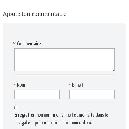
Ajoute ton commentaire
*
Commentaire
*
Nom
*
E-mail
Enregistrer mon nom, mon e-mail et mon site dans le
navigateur pour mon prochain commentaire.