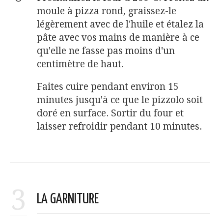
moule à pizza rond, graissez-le
légèrement avec de l'huile et étalez la
pâte avec vos mains de manière à ce
qu'elle ne fasse pas moins d'un
centimètre de haut.
Faites cuire pendant environ 15
minutes jusqu'à ce que le pizzolo soit
doré en surface. Sortir du four et
laisser refroidir pendant 10 minutes.
3
LA GARNITURE