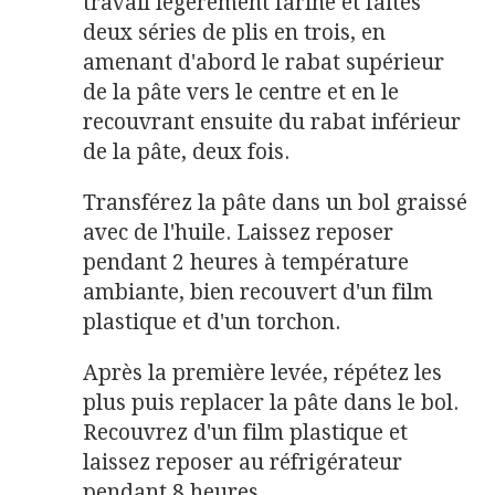
travail légèrement fariné et faites
deux séries de plis en trois, en
amenant d'abord le rabat supérieur
de la pâte vers le centre et en le
recouvrant ensuite du rabat inférieur
de la pâte, deux fois.
Transférez la pâte dans un bol graissé
avec de l'huile. Laissez reposer
pendant 2 heures à température
ambiante, bien recouvert d'un film
plastique et d'un torchon.
Après la première levée, répétez les
plus puis replacer la pâte dans le bol.
Recouvrez d'un film plastique et
laissez reposer au réfrigérateur
pendant 8 heures.