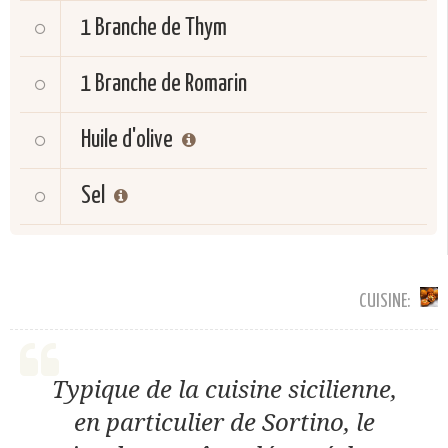
1
Branche de Thym
1
Branche de Romarin
Huile d'olive
Sel
CUISINE:
Typique de la cuisine sicilienne,
en particulier de Sortino, le