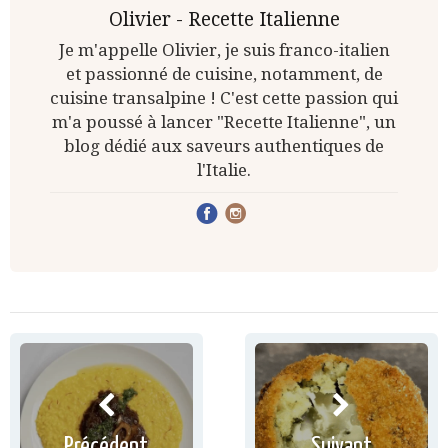
Olivier - Recette Italienne
Je m'appelle Olivier, je suis franco-italien
et passionné de cuisine, notamment, de
cuisine transalpine ! C'est cette passion qui
m'a poussé à lancer "Recette Italienne", un
blog dédié aux saveurs authentiques de
l'Italie.
Précédent
Suivant