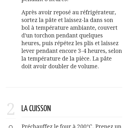
Après avoir reposé au réfrigérateur,
sortez la pâte et laissez-la dans son
bol à température ambiante, couvert
d'un torchon pendant quelques
heures, puis répétez les plis et laissez
lever pendant encore 3-4 heures, selon
la température de la pièce. La pâte
doit avoir doubler de volume.
2
LA CUISSON
Préchauffez le four à 200°C. Prenez un