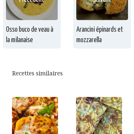
Osso buco de veau à
Arancini épinards et
la milanaise
mozzarella
Recettes similaires