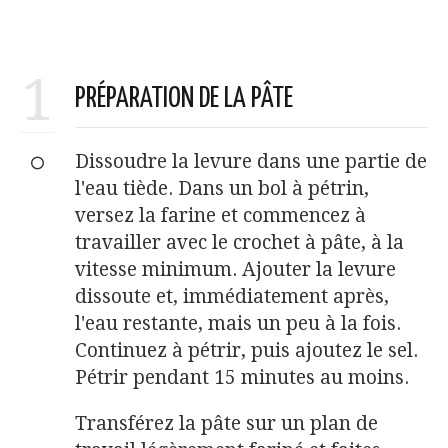
1
PRÉPARATION DE LA PÂTE
Dissoudre la levure dans une partie de
l'eau tiède. Dans un bol à pétrin,
versez la farine et commencez à
travailler avec le crochet à pâte, à la
vitesse minimum. Ajouter la levure
dissoute et, immédiatement après,
l'eau restante, mais un peu à la fois.
Continuez à pétrir, puis ajoutez le sel.
Pétrir pendant 15 minutes au moins.
Transférez la pâte sur un plan de