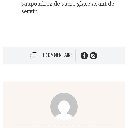
saupoudrez de sucre glace avant de
servir.
1 COMMENTAIRE