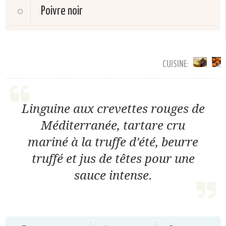
Poivre noir
CUISINE:
Linguine aux crevettes rouges de
Méditerranée, tartare cru
mariné à la truffe d'été, beurre
truffé et jus de têtes pour une
sauce intense.