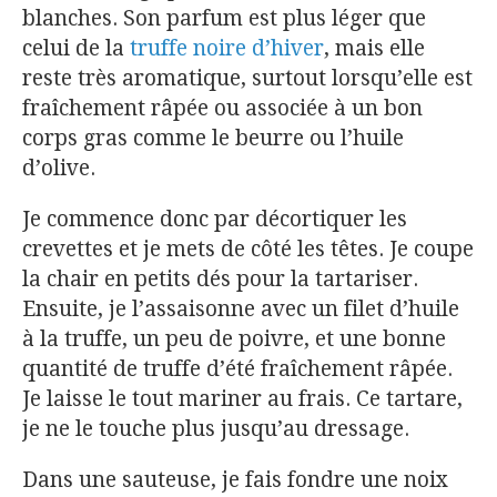
blanches. Son parfum est plus léger que
celui de la
truffe noire d’hiver
, mais elle
reste très aromatique, surtout lorsqu’elle est
fraîchement râpée ou associée à un bon
corps gras comme le beurre ou l’huile
d’olive.
Je commence donc par décortiquer les
crevettes et je mets de côté les têtes. Je coupe
la chair en petits dés pour la tartariser.
Ensuite, je l’assaisonne avec un filet d’huile
à la truffe, un peu de poivre, et une bonne
quantité de truffe d’été fraîchement râpée.
Je laisse le tout mariner au frais. Ce tartare,
je ne le touche plus jusqu’au dressage.
Dans une sauteuse, je fais fondre une noix