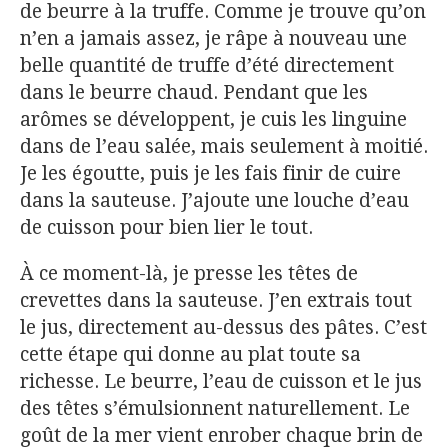
de beurre à la truffe. Comme je trouve qu’on
n’en a jamais assez, je râpe à nouveau une
belle quantité de truffe d’été directement
dans le beurre chaud. Pendant que les
arômes se développent, je cuis les linguine
dans de l’eau salée, mais seulement à moitié.
Je les égoutte, puis je les fais finir de cuire
dans la sauteuse. J’ajoute une louche d’eau
de cuisson pour bien lier le tout.
À ce moment-là, je presse les têtes de
crevettes dans la sauteuse. J’en extrais tout
le jus, directement au-dessus des pâtes. C’est
cette étape qui donne au plat toute sa
richesse. Le beurre, l’eau de cuisson et le jus
des têtes s’émulsionnent naturellement. Le
goût de la mer vient enrober chaque brin de