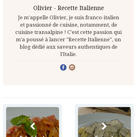
Olivier - Recette Italienne
Je m'appelle Olivier, je suis franco-italien
et passionné de cuisine, notamment, de
cuisine transalpine ! C'est cette passion qui
m'a poussé à lancer "Recette Italienne", un
blog dédié aux saveurs authentiques de
l'Italie.