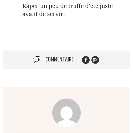
Râper un peu de truffe d’été juste
avant de servir.
COMMENTAIRE