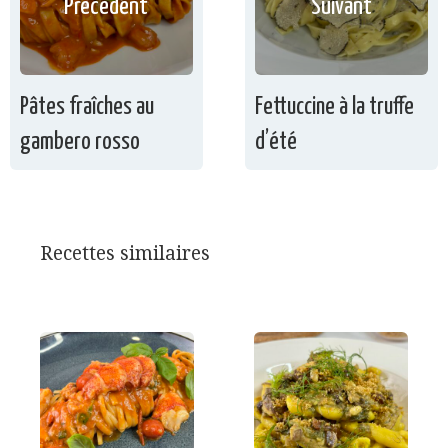
Précédent
Suivant
Pâtes fraîches au
Fettuccine à la truffe
gambero rosso
d’été
Recettes similaires