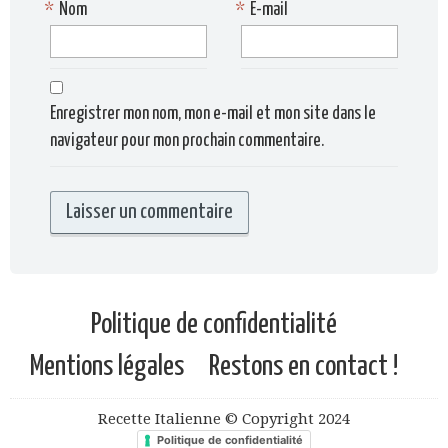
*
Nom
*
E-mail
Enregistrer mon nom, mon e-mail et mon site dans le
navigateur pour mon prochain commentaire.
Politique de confidentialité
Mentions légales
Restons en contact !
Recette Italienne © Copyright 2024
Politique de confidentialité