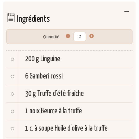
Ingrédients
Quantité
200 g
Linguine
6
Gamberi rossi
30 g
Truffe d'été fraîche
1 noix
Beurre à la truffe
1 c. à soupe
Huile d'olive à la truffe