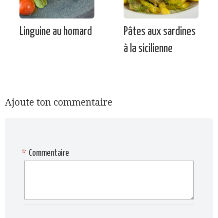
Linguine au homard
Pâtes aux sardines
à la sicilienne
Ajoute ton commentaire
*
Commentaire