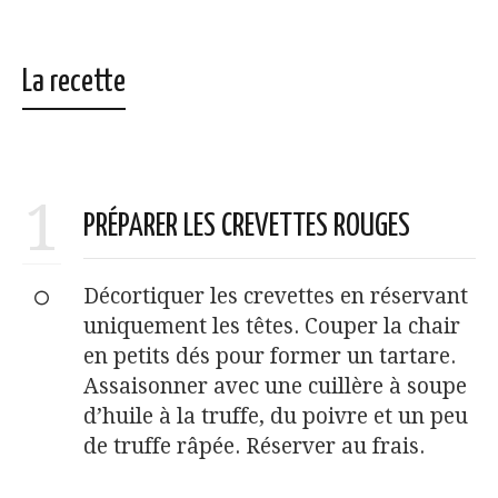
La recette
1
PRÉPARER LES CREVETTES ROUGES
Décortiquer les crevettes en réservant
uniquement les têtes. Couper la chair
en petits dés pour former un tartare.
Assaisonner avec une cuillère à soupe
d’huile à la truffe, du poivre et un peu
de truffe râpée. Réserver au frais.