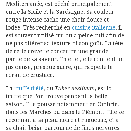
Méditerranée, est pêché principalement
entre la Sicile et la Sardaigne. Sa couleur
rouge intense cache une chair douce et
iodée. Très recherché en
cuisine italienne
, il
est souvent utilisé cru ou à peine cuit afin de
ne pas altérer sa texture ni son goût. La tête
de cette crevette concentre une grande
partie de sa saveur. En effet, elle contient un
jus dense, presque sucré, qui rappelle le
corail de crustacé.
La
truffe d’été
, ou
Tuber aestivum
, est la
truffe que l’on trouve pendant la belle
saison. Elle pousse notamment en Ombrie,
dans les Marches ou dans le Piémont. Elle se
reconnaît à sa peau noire et rugueuse, et à
sa chair beige parcourue de fines nervures