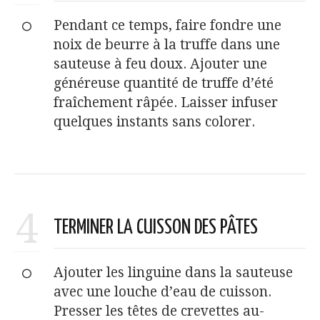
Pendant ce temps, faire fondre une
noix de beurre à la truffe dans une
sauteuse à feu doux. Ajouter une
généreuse quantité de truffe d’été
fraîchement râpée. Laisser infuser
quelques instants sans colorer.
4
TERMINER LA CUISSON DES PÂTES
Ajouter les linguine dans la sauteuse
avec une louche d’eau de cuisson.
Presser les têtes de crevettes au-