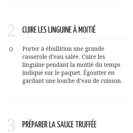
2
CUIRE LES LINGUINE À MOITIÉ
Porter à ébullition une grande
casserole d’eau salée. Cuire les
linguine pendant la moitié du temps
indiqué sur le paquet. Égoutter en
gardant une louche d’eau de cuisson.
3
PRÉPARER LA SAUCE TRUFFÉE