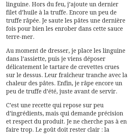
linguine. Hors du feu, j’ajoute un dernier
filet d’huile à la truffe. Encore un peu de
truffe râpée. Je saute les pâtes une dernière
fois pour bien les enrober dans cette sauce
terre-mer.
Au moment de dresser, je place les linguine
dans l’assiette, puis je viens déposer
délicatement le tartare de crevettes crues
sur le dessus. Leur fraîcheur tranche avec la
chaleur des pâtes. Enfin, je râpe encore un
peu de truffe d’été, juste avant de servir.
C’est une recette qui repose sur peu
d’ingrédients, mais qui demande précision
et respect du produit. Je ne cherche pas à en
faire trop. Le goût doit rester clair : la