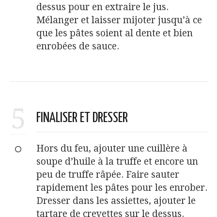
dessus pour en extraire le jus.
Mélanger et laisser mijoter jusqu’à ce
que les pâtes soient al dente et bien
enrobées de sauce.
5
FINALISER ET DRESSER
Hors du feu, ajouter une cuillère à
soupe d’huile à la truffe et encore un
peu de truffe râpée. Faire sauter
rapidement les pâtes pour les enrober.
Dresser dans les assiettes, ajouter le
tartare de crevettes sur le dessus.