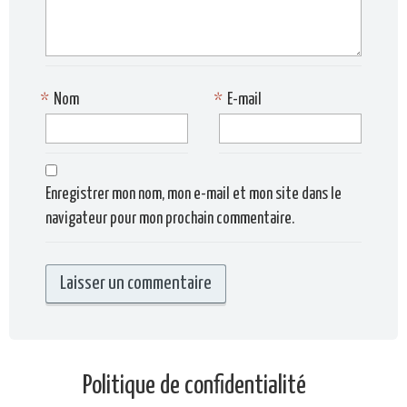
*
Nom
*
E-mail
Enregistrer mon nom, mon e-mail et mon site dans le
navigateur pour mon prochain commentaire.
Politique de confidentialité