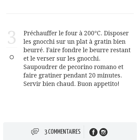
3
Préchauffer le four à 200°C. Disposer
les gnocchi sur un plat à gratin bien
beurré. Faire fondre le beurre restant
et le verser sur les gnocchi.
Saupoudrer de pecorino romano et
faire gratiner pendant 20 minutes.
Servir bien chaud. Buon appetito!
3 COMMENTAIRES