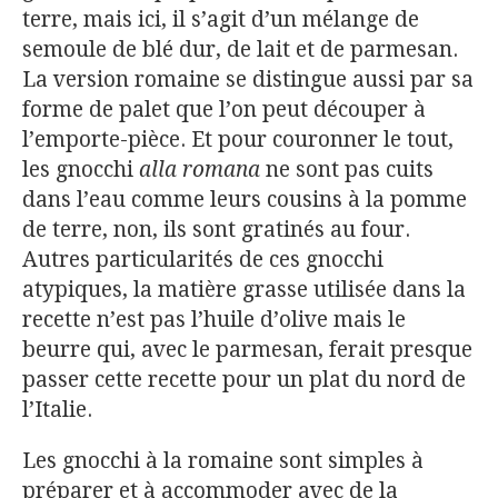
terre, mais ici, il s’agit d’un mélange de
semoule de blé dur, de lait et de parmesan.
La version romaine se distingue aussi par sa
forme de palet que l’on peut découper à
l’emporte-pièce. Et pour couronner le tout,
les gnocchi
alla romana
ne sont pas cuits
dans l’eau comme leurs cousins à la pomme
de terre, non, ils sont gratinés au four.
Autres particularités de ces gnocchi
atypiques, la matière grasse utilisée dans la
recette n’est pas l’huile d’olive mais le
beurre qui, avec le parmesan, ferait presque
passer cette recette pour un plat du nord de
l’Italie.
Les gnocchi à la romaine sont simples à
préparer et à accommoder avec de la