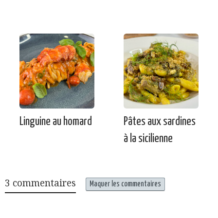
Linguine au homard
Pâtes aux sardines
à la sicilienne
3 commentaires
Maquer les commentaires