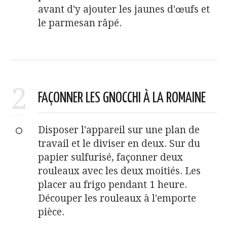
avant d'y ajouter les jaunes d'œufs et
le parmesan râpé.
2
FAÇONNER LES GNOCCHI À LA ROMAINE
Disposer l'appareil sur une plan de
travail et le diviser en deux. Sur du
papier sulfurisé, façonner deux
rouleaux avec les deux moitiés. Les
placer au frigo pendant 1 heure.
Découper les rouleaux à l'emporte
pièce.