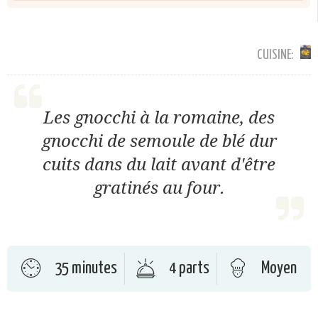
CUISINE:
Les gnocchi à la romaine, des
gnocchi de semoule de blé dur
cuits dans du lait avant d'être
gratinés au four.
35 minutes
4 parts
Moyen