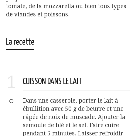
tomate, de la mozzarella ou bien tous types
de viandes et poissons.
La recette
1
CUISSON DANS LE LAIT
Dans une casserole, porter le lait à
ébullition avec 50 g de beurre et une
râpée de noix de muscade. Ajouter la
semoule de blé et le sel. Faire cuire
pendant 5 minutes. Laisser refroidir