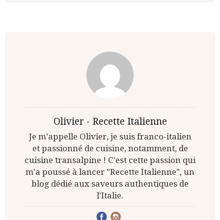
Olivier - Recette Italienne
Je m'appelle Olivier, je suis franco-italien
et passionné de cuisine, notamment, de
cuisine transalpine ! C'est cette passion qui
m'a poussé à lancer "Recette Italienne", un
blog dédié aux saveurs authentiques de
l'Italie.