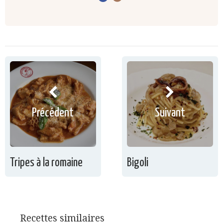
Précédent
Suivant
Tripes à la romaine
Bigoli
Recettes similaires