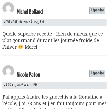
Répondre
Michel Bolland
NOVEMBRE 18, 2022 À 1:25 PM
Quelle superbe recette ! Rien de mieux que ce
plat gourmand durant les journée froide de
l’hiver
Merci
Répondre
Nicole Patou
MARS 10, 2026 À 4:11 PM
J’ai appris à faire les gnocchis à la Romaine à
l’école, j’ai 78 ans et j’en fait toujours pour mes