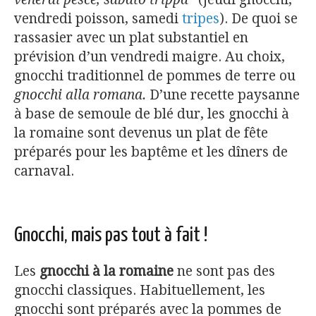
vendredi poisson, samedi
tripes
). De quoi se
rassasier avec un plat substantiel en
prévision d’un vendredi maigre. Au choix,
gnocchi traditionnel de pommes de terre ou
gnocchi alla romana.
D’une recette paysanne
à base de semoule de blé dur, les gnocchi à
la romaine sont devenus un plat de fête
préparés pour les baptême et les dîners de
carnaval.
Gnocchi, mais pas tout à fait !
Les
gnocchi à la romaine
ne sont pas des
gnocchi classiques. Habituellement, les
gnocchi sont préparés avec la pommes de