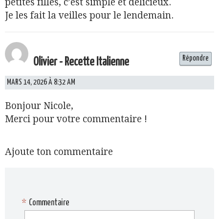
petites filles, c’est simple et délicieux.
Je les fait la veilles pour le lendemain.
Répondre
Olivier - Recette Italienne
MARS 14, 2026 À 8:32 AM
Bonjour Nicole,
Merci pour votre commentaire !
Ajoute ton commentaire
*
Commentaire