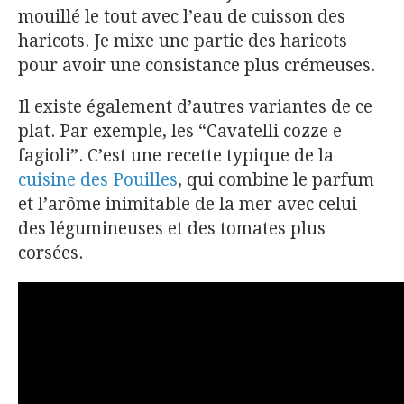
mouillé le tout avec l’eau de cuisson des
haricots. Je mixe une partie des haricots
pour avoir une consistance plus crémeuses.
Il existe également d’autres variantes de ce
plat. Par exemple, les “Cavatelli cozze e
fagioli”. C’est une recette typique de la
cuisine des Pouilles
, qui combine le parfum
et l’arôme inimitable de la mer avec celui
des légumineuses et des tomates plus
corsées.