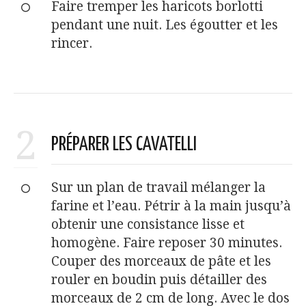
Faire tremper les haricots borlotti
pendant une nuit. Les égoutter et les
rincer.
2
PRÉPARER LES CAVATELLI
Sur un plan de travail mélanger la
farine et l’eau. Pétrir à la main jusqu’à
obtenir une consistance lisse et
homogène. Faire reposer 30 minutes.
Couper des morceaux de pâte et les
rouler en boudin puis détailler des
morceaux de 2 cm de long. Avec le dos