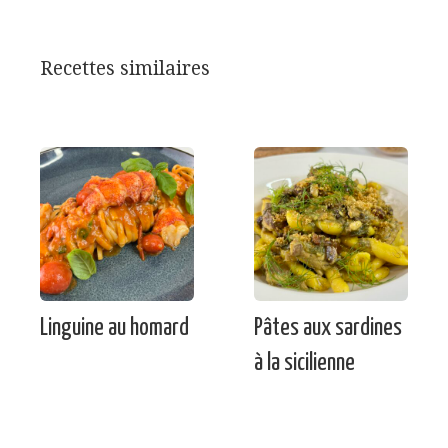
Recettes similaires
Linguine au homard
Pâtes aux sardines
à la sicilienne