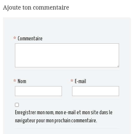
Ajoute ton commentaire
*
Commentaire
*
Nom
*
E-mail
Enregistrer mon nom, mon e-mail et mon site dans le
navigateur pour mon prochain commentaire.