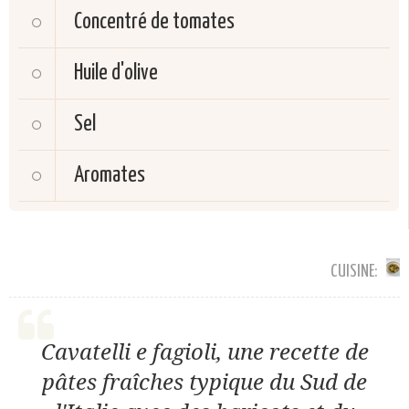
Concentré de tomates
Huile d'olive
Sel
Aromates
CUISINE:
Cavatelli e fagioli, une recette de
pâtes fraîches typique du Sud de