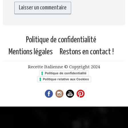
Politique de confidentialité
Mentions légales
Restons en contact !
Recette Italienne © Copyright 2024
Politique de confidentialité
Politique relative aux Cookies