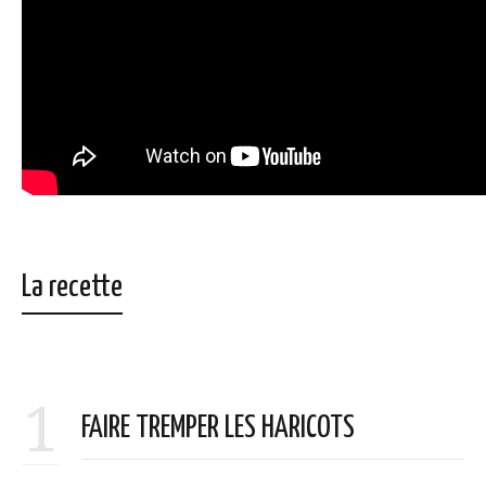
La recette
1
FAIRE TREMPER LES HARICOTS