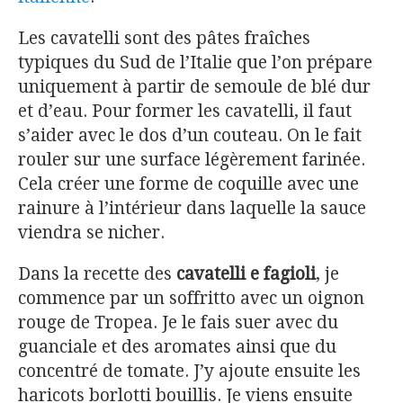
Les cavatelli sont des pâtes fraîches
typiques du Sud de l’Italie que l’on prépare
uniquement à partir de semoule de blé dur
et d’eau. Pour former les cavatelli, il faut
s’aider avec le dos d’un couteau. On le fait
rouler sur une surface légèrement farinée.
Cela créer une forme de coquille avec une
rainure à l’intérieur dans laquelle la sauce
viendra se nicher.
Dans la recette des
cavatelli e fagioli
, je
commence par un soffritto avec un oignon
rouge de Tropea. Je le fais suer avec du
guanciale et des aromates ainsi que du
concentré de tomate. J’y ajoute ensuite les
haricots borlotti bouillis. Je viens ensuite