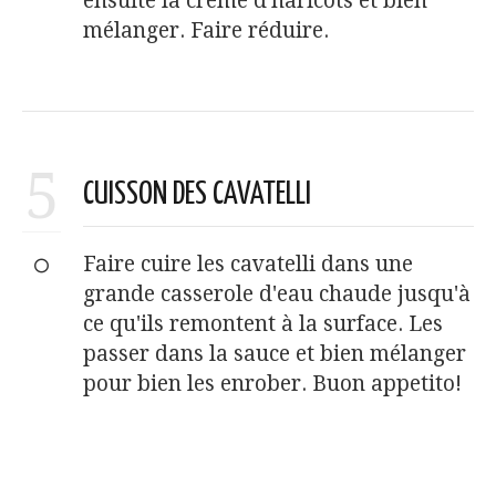
ensuite la crème d'haricots et bien
mélanger. Faire réduire.
5
CUISSON DES CAVATELLI
Faire cuire les cavatelli dans une
grande casserole d'eau chaude jusqu'à
ce qu'ils remontent à la surface. Les
passer dans la sauce et bien mélanger
pour bien les enrober. Buon appetito!