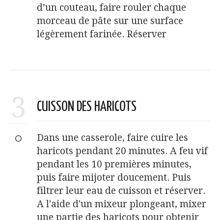
d’un couteau, faire rouler chaque
morceau de pâte sur une surface
légèrement farinée. Réserver
3
CUISSON DES HARICOTS
Dans une casserole, faire cuire les
haricots pendant 20 minutes. A feu vif
pendant les 10 premières minutes,
puis faire mijoter doucement. Puis
filtrer leur eau de cuisson et réserver.
A l'aide d'un mixeur plongeant, mixer
une partie des haricots pour obtenir