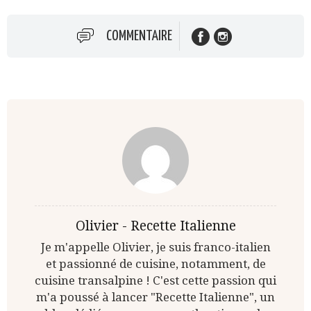
COMMENTAIRE
Olivier - Recette Italienne
Je m'appelle Olivier, je suis franco-italien
et passionné de cuisine, notamment, de
cuisine transalpine ! C'est cette passion qui
m'a poussé à lancer "Recette Italienne", un