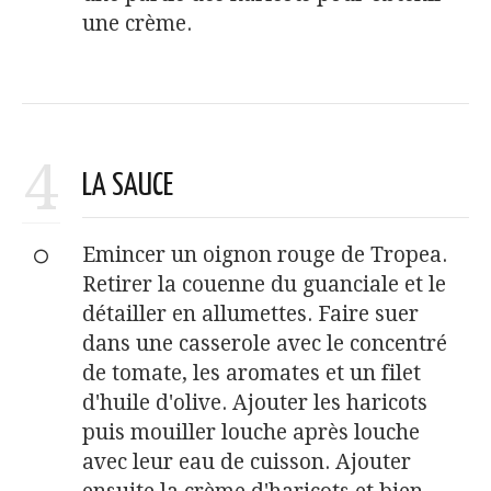
une crème.
4
LA SAUCE
Emincer un oignon rouge de Tropea.
Retirer la couenne du guanciale et le
détailler en allumettes. Faire suer
dans une casserole avec le concentré
de tomate, les aromates et un filet
d'huile d'olive. Ajouter les haricots
puis mouiller louche après louche
avec leur eau de cuisson. Ajouter