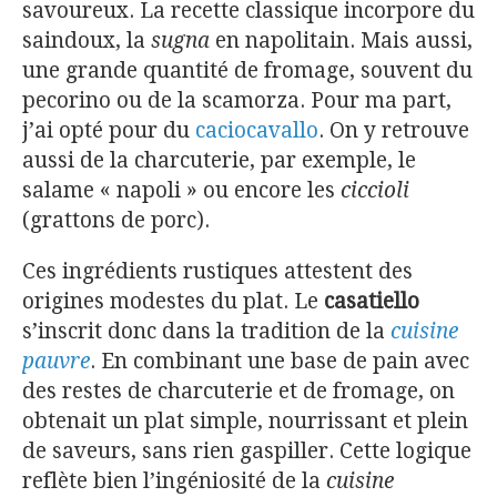
savoureux. La recette classique incorpore du
saindoux, la
sugna
en napolitain. Mais aussi,
une grande quantité de fromage, souvent du
pecorino ou de la scamorza. Pour ma part,
j’ai opté pour du
caciocavallo
. On y retrouve
aussi de la charcuterie, par exemple, le
salame « napoli » ou encore les
ciccioli
(grattons de porc).
Ces ingrédients rustiques attestent des
origines modestes du plat. Le
casatiello
s’inscrit donc dans la tradition de la
cuisine
pauvre
. En combinant une base de pain avec
des restes de charcuterie et de fromage, on
obtenait un plat simple, nourrissant et plein
de saveurs, sans rien gaspiller. Cette logique
reflète bien l’ingéniosité de la
cuisine