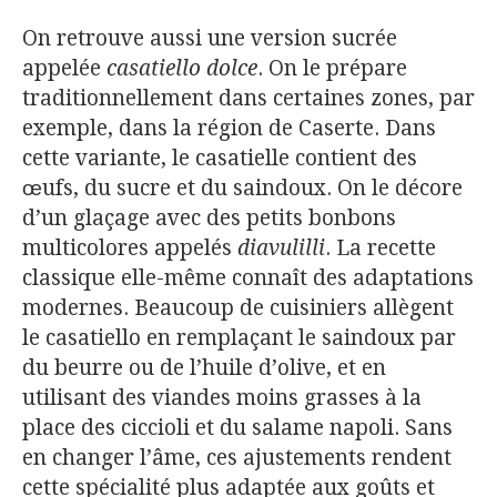
On retrouve aussi une version sucrée
appelée
casatiello dolce
. On le prépare
traditionnellement dans certaines zones, par
exemple, dans la région de Caserte. Dans
cette variante, le casatielle contient des
œufs, du sucre et du saindoux. On le décore
d’un glaçage avec des petits bonbons
multicolores appelés
diavulilli
​. La recette
classique elle-même connaît des adaptations
modernes. Beaucoup de cuisiniers allègent
le casatiello en remplaçant le saindoux par
du beurre ou de l’huile d’olive, et en
utilisant des viandes moins grasses à la
place des ciccioli et du salame napoli​. Sans
en changer l’âme, ces ajustements rendent
cette spécialité plus adaptée aux goûts et