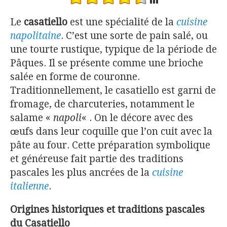
Le
casatiello
est une spécialité de la
cuisine
napolitaine
. C’est une sorte de pain salé, ou
une tourte rustique, typique de la période de
Pâques. Il se présente comme une brioche
salée en forme de couronne.
Traditionnellement, le casatiello est garni de
fromage, de charcuteries, notamment le
salame «
napoli
« . On le décore avec des
œufs dans leur coquille que l’on cuit avec la
pâte au four. Cette préparation symbolique
et généreuse fait partie des traditions
pascales les plus ancrées de la
cuisine
italienne
.
Origines historiques et traditions pascales
du Casatiello