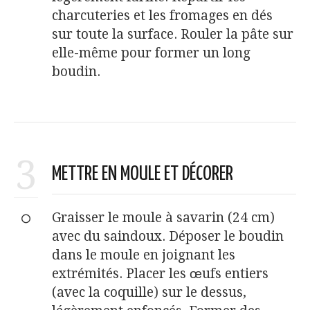
charcuteries et les fromages en dés
sur toute la surface. Rouler la pâte sur
elle-même pour former un long
boudin.
3
METTRE EN MOULE ET DÉCORER
Graisser le moule à savarin (24 cm)
avec du saindoux. Déposer le boudin
dans le moule en joignant les
extrémités. Placer les œufs entiers
(avec la coquille) sur le dessus,