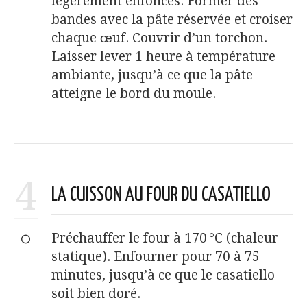
légèrement enfoncés. Former des
bandes avec la pâte réservée et croiser
chaque œuf. Couvrir d’un torchon.
Laisser lever 1 heure à température
ambiante, jusqu’à ce que la pâte
atteigne le bord du moule.
4
LA CUISSON AU FOUR DU CASATIELLO
Préchauffer le four à 170 °C (chaleur
statique). Enfourner pour 70 à 75
minutes, jusqu’à ce que le casatiello
soit bien doré.