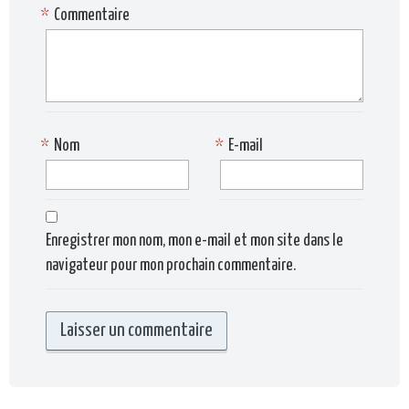
*
Commentaire
*
Nom
*
E-mail
Enregistrer mon nom, mon e-mail et mon site dans le
navigateur pour mon prochain commentaire.