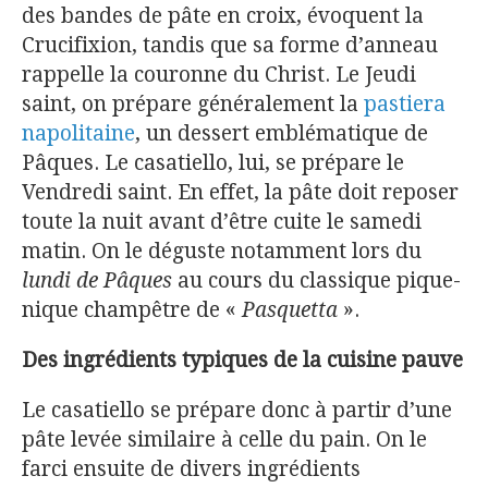
des bandes de pâte en croix, évoquent la
Crucifixion, tandis que sa forme d’anneau
rappelle la couronne du Christ. Le Jeudi
saint, on prépare généralement la
pastiera
napolitaine
, un dessert emblématique de
Pâques. Le casatiello, lui, se prépare le
Vendredi saint. En effet, la pâte doit reposer
toute la nuit avant d’être cuite le samedi
matin. On le déguste notamment lors du
lundi de Pâques
au cours du classique pique-
nique champêtre de «
Pasquetta
»​.
Des ingrédients typiques de la cuisine pauve
Le casatiello se prépare donc à partir d’une
pâte levée similaire à celle du pain. On le
farci ensuite de divers ingrédients