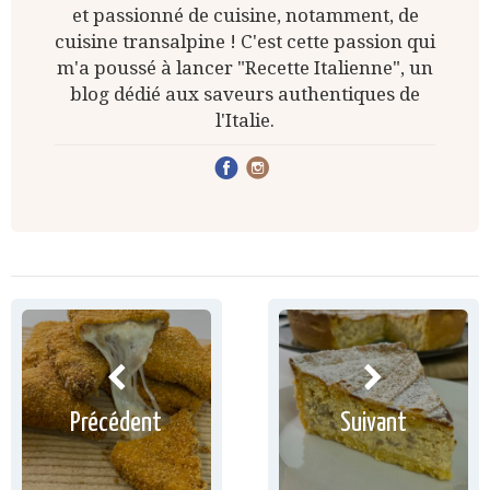
et passionné de cuisine, notamment, de
cuisine transalpine ! C'est cette passion qui
m'a poussé à lancer "Recette Italienne", un
blog dédié aux saveurs authentiques de
l'Italie.
Précédent
Suivant