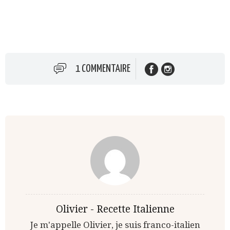
1 COMMENTAIRE
Olivier - Recette Italienne
Je m'appelle Olivier, je suis franco-italien