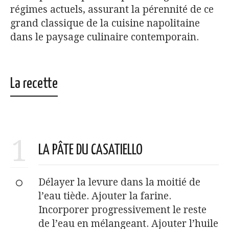
régimes actuels, assurant la pérennité de ce
grand classique de la cuisine napolitaine
dans le paysage culinaire contemporain.
La recette
1
LA PÂTE DU CASATIELLO
Délayer la levure dans la moitié de
l’eau tiède. Ajouter la farine.
Incorporer progressivement le reste
de l’eau en mélangeant. Ajouter l’huile