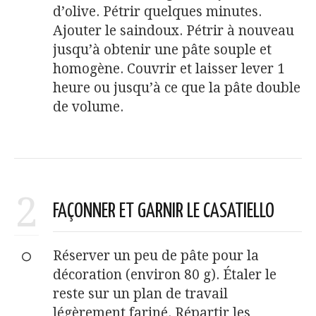
d’olive. Pétrir quelques minutes.
Ajouter le saindoux. Pétrir à nouveau
jusqu’à obtenir une pâte souple et
homogène. Couvrir et laisser lever 1
heure ou jusqu’à ce que la pâte double
de volume.
2
FAÇONNER ET GARNIR LE CASATIELLO
Réserver un peu de pâte pour la
décoration (environ 80 g). Étaler le
reste sur un plan de travail
légèrement fariné. Répartir les