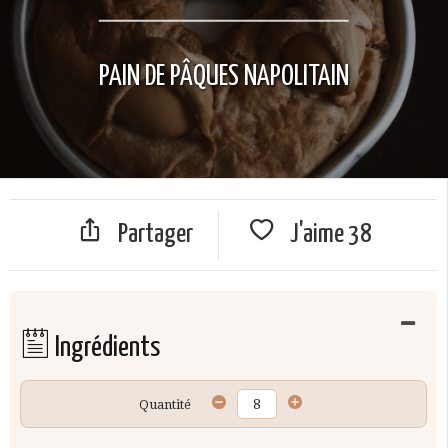
PAIN DE PÂQUES NAPOLITAIN
Partager
J'aime
38
Ingrédients
Quantité