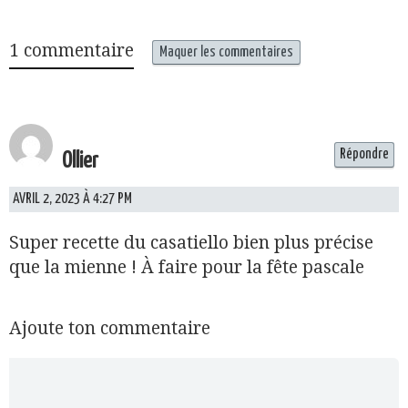
1 commentaire
Maquer les commentaires
Répondre
Ollier
AVRIL 2, 2023 À 4:27 PM
Super recette du casatiello bien plus précise
que la mienne ! À faire pour la fête pascale
Ajoute ton commentaire