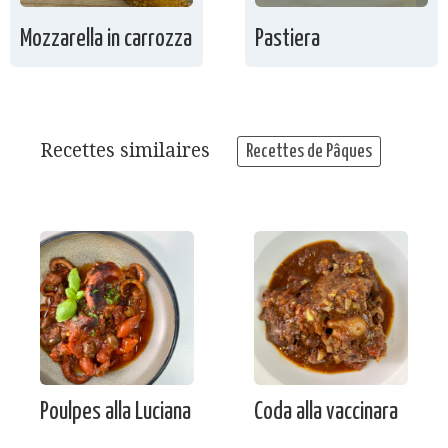
Mozzarella in carrozza
Pastiera
Recettes similaires
Recettes de Pâques
Poulpes alla Luciana
Coda alla vaccinara